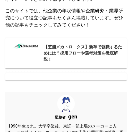
このサイトでは、他企業の年収情報や企業研究・業界研
究について役立つ記事もたくさん掲載しています。ぜひ
他の記事もチェックしてみてください！
【芝浦メカトロニクス】新卒で就職するた
めには？採用フローや選考対策を徹底解
説！
gen
監修者
1990年生まれ。大学卒業後、東証一部上場のメーカーに入