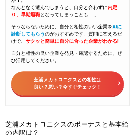
か？
。
なんとなく選んでしまうと、自分と合わずに
内定
０、早期退職
となってしまうことも……。
そうならないために、自分と相性のいい企業を
AIに
診断してもらう
のがおすすめです。質問に答えるだ
けで、
サクッと簡単に自分に合った企業がわかる!
自分と相性の良い企業を発見・確認するために、ぜ
ひ活用してください。
芝浦メカトロニクスとの相性は
良い？悪い？今すぐチェック！
芝浦メカトロニクスのボーナスと基本給
の内訳は？