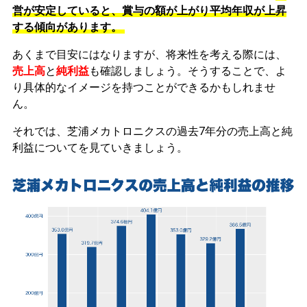
営が安定していると、賞与の額が上がり平均年収が上昇
する傾向があります。
あくまで目安にはなりますが、将来性を考える際には、
売上高
と
純利益
も確認しましょう。そうすることで、よ
り具体的なイメージを持つことができるかもしれませ
ん。
それでは、芝浦メカトロニクスの過去7年分の売上高と純
利益についてを見ていきましょう。