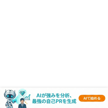
RANKING
- 企業記事 -