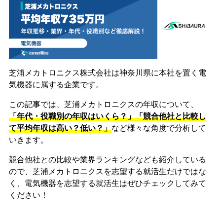
芝浦メカトロニクス株式会社は神奈川県に本社を置く電
気機器に属する企業です。
この記事では、芝浦メカトロニクスの年収について、
「年代・役職別の年収はいくら？」「競合他社と比較し
て平均年収は高い？低い？」
など様々な角度で分析して
いきます。
競合他社との比較や業界ランキングなども紹介している
ので、芝浦メカトロニクスを志望する就活生だけではな
く、電気機器を志望する就活生はぜひチェックしてみて
ください！