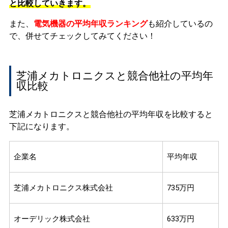
と比較していきます。
また、
電気機器の平均年収ランキング
も紹介しているの
で、併せてチェックしてみてください！
芝浦メカトロニクスと競合他社の平均年
収比較
芝浦メカトロニクスと競合他社の平均年収を比較すると
下記になります。
企業名
平均年収
芝浦メカトロニクス株式会社
735万円
オーデリック株式会社
633万円