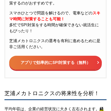
策するのがおすすめです。
スマホひとつで問題を解けるので、電車などの
スキ
マ時間に対策することも可能！
多忙でSPI対策をする時間が確保できない就活生に
もぴったり！
芝浦メカトロニクスの選考を有利に進めるために是
非ご活用ください。
アプリで効率的にSPI対策する（無料）
芝浦メカトロニクスの将来性を分析！
平均年収は、企業の経営状況に大きく左右されます。
経