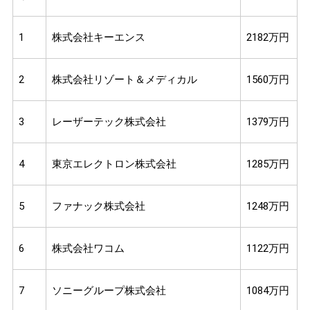
1
株式会社キーエンス
2182万円
2
株式会社リゾート＆メディカル
1560万円
3
レーザーテック株式会社
1379万円
4
東京エレクトロン株式会社
1285万円
5
ファナック株式会社
1248万円
6
株式会社ワコム
1122万円
7
ソニーグループ株式会社
1084万円