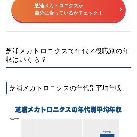
芝浦メカトロニクスが
自分に合っているかチェック！
芝浦メカトロニクスで年代／役職別の年
収はいくら？
芝浦メカトロニクスの年代別平均年収