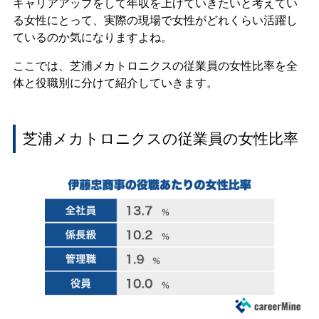
キャリアアップをして年収を上げていきたいと考えてい
る女性にとって、実際の現場で女性がどれくらい活躍し
ているのか気になりますよね。
ここでは、芝浦メカトロニクスの従業員の女性比率を全
体と役職別に分けて紹介していきます。
芝浦メカトロニクスの従業員の女性比率