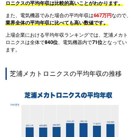
ロニクスの平均年収は比較的高いことがわかります。
また、電気機器でみた場合の平均年収は
667万円
なので、
業界全体の平均年収に比べても高い数値です。
上場企業における平均年収ランキングでは、芝浦メカト
ロニクスは全体で
840位
、電気機器内で
71位
となってい
ます。
芝浦メカトロニクスの平均年収の推移