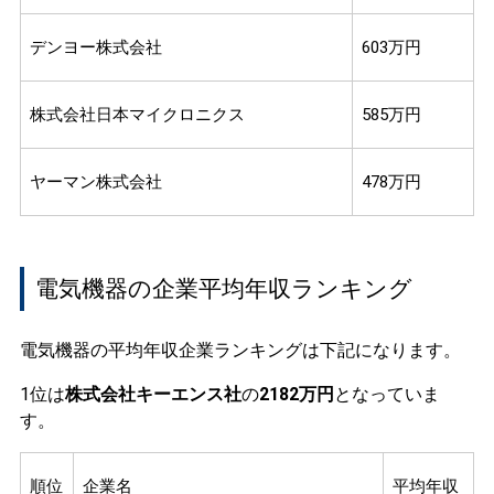
デンヨー株式会社
603万円
株式会社日本マイクロニクス
585万円
ヤーマン株式会社
478万円
電気機器の企業平均年収ランキング
電気機器の平均年収企業ランキングは下記になります。
1位は
株式会社キーエンス社
の
2182万円
となっていま
す。
順位
企業名
平均年収