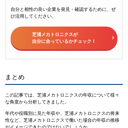
自分と相性の良い企業を発見・確認するために、ぜ
ひ活用してください。
芝浦メカトロニクスが
自分に合っているかチェック！
まとめ
この記事では、芝浦メカトロニクスの年収について様々
な角度から分析してきました。
年代や役職別に見た年収や、芝浦メカトロニクスの将来
性など、芝浦メカトロニクスで働いた場合の年収の推移
がイメージできたのではないでしょうか。