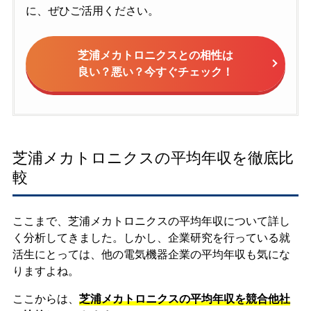
に、ぜひご活用ください。
芝浦メカトロニクスとの相性は
良い？悪い？今すぐチェック！
芝浦メカトロニクスの平均年収を徹底比
較
ここまで、芝浦メカトロニクスの平均年収について詳し
く分析してきました。しかし、企業研究を行っている就
活生にとっては、他の電気機器企業の平均年収も気にな
りますよね。
ここからは、
芝浦メカトロニクスの平均年収を競合他社