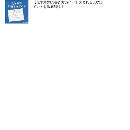
【化学業界ES書き方ガイド】読まれるESのポ
イントを徹底解説！