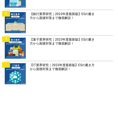
3
【銀行業界研究｜2023年度最新版】ESの書き
方から面接対策まで徹底解説！
4
【菓子業界研究｜2023年度最新版】ESの書き
方から面接対策まで徹底解説！
5
【IT業界研究｜2023年度最新版】ESの書き方
から面接対策まで徹底解説！