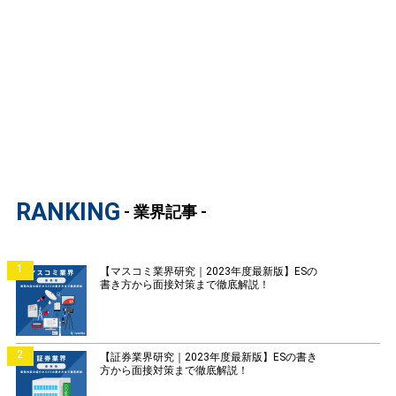
RANKING
- 業界記事 -
1
【マスコミ業界研究｜2023年度最新版】ESの
書き方から面接対策まで徹底解説！
2
【証券業界研究｜2023年度最新版】ESの書き
方から面接対策まで徹底解説！