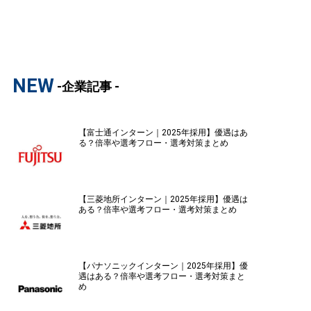
NEW
-企業記事 -
【富士通インターン｜2025年採用】優遇はあ
る？倍率や選考フロー・選考対策まとめ
【三菱地所インターン｜2025年採用】優遇は
ある？倍率や選考フロー・選考対策まとめ
【パナソニックインターン｜2025年採用】優
遇はある？倍率や選考フロー・選考対策まと
め