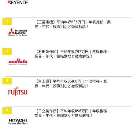
2
【三菱電機】平均年収806万円｜年収推移・業
界・年代・役職別など徹底解説！
3
【村田製作所】平均年収797万円｜年収推移・
業界・年代・役職別など徹底解説！
4
【富士通】平均年収859万円｜年収推移・業
界・年代・役職別など徹底解説！
5
【日立製作所】平均年収896万円｜年収推移・
業界・年代・役職別など徹底解説！