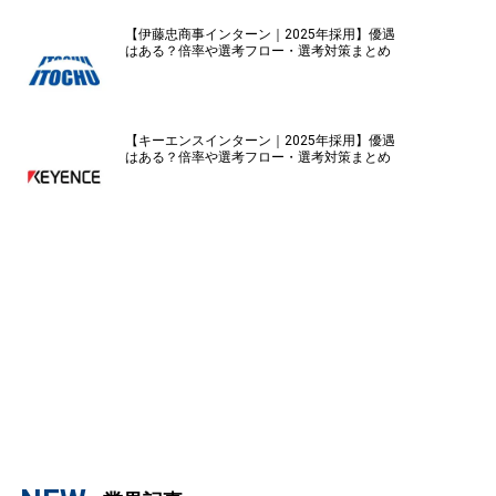
【伊藤忠商事インターン｜2025年採用】優遇
はある？倍率や選考フロー・選考対策まとめ
【キーエンスインターン｜2025年採用】優遇
はある？倍率や選考フロー・選考対策まとめ