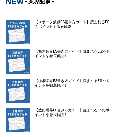
NEW
- 業界記事 -
【スポーツ業界ES書き方ガイド】読まれるES
のポイントを徹底解説！
【海運業界ES書き方ガイド】読まれるESのポ
イントを徹底解説！
【鉄鋼業界ES書き方ガイド】読まれるESのポ
イントを徹底解説！
【造船業界ES書き方ガイド】読まれるESのポ
イントを徹底解説！