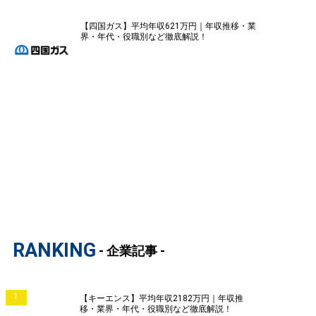
【四国ガス】平均年収621万円｜年収推移・業
界・年代・役職別など徹底解説！
RANKING
- 企業記事 -
1
【キーエンス】平均年収2182万円｜年収推
移・業界・年代・役職別など徹底解説！