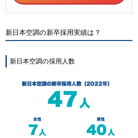
新日本空調の新卒採用実績は？
新日本空調の採用人数