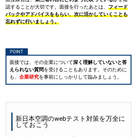
認することが大切です。面接を行ったあとは、
フィード
バックやアドバイスをもらい、次に活かしていくことも
忘れずに行いましょう。
面接では、その企業について
深く理解していないと答
えられない質問
を受けることもあります。そのために
も、
企業研究
を事前にしっかりして臨みましょう。
新日本空調のwebテスト対策を万全に
しておこう