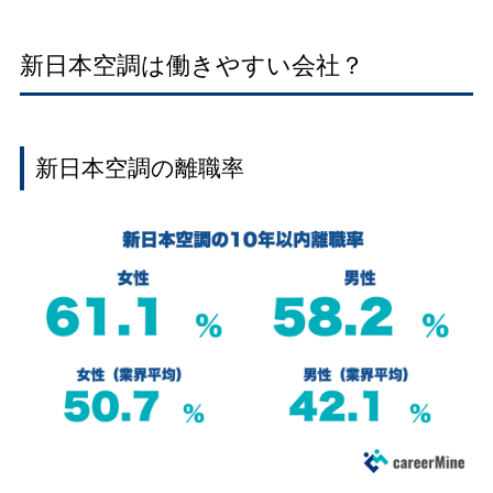
新日本空調は働きやすい会社？
新日本空調の離職率