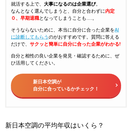
就活する上で、
大事になるのは企業選び
。
なんとなく選んでしまうと、自分と合わずに
内定
０、早期退職
となってしまうことも……。
そうならないために、本当に自分に合った企業を
AI
に診断してもらう
のがおすすめです。質問に答える
だけで、
サクッと簡単に自分に合った企業がわかる!
自分と相性の良い企業を発見・確認するために、ぜ
ひ活用してください。
新日本空調が
自分に合っているかチェック！
新日本空調の平均年収はいくら？