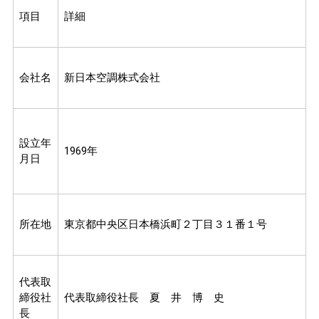
項目
詳細
会社名
新日本空調株式会社
設立年
1969年
月日
所在地
東京都中央区日本橋浜町２丁目３１番１号
代表取
締役社
代表取締役社長 夏 井 博 史
長