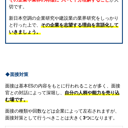
切です。
新日本空調の企業研究や建設業の業界研究をしっかり
と行った上で、
その企業を志望する理由を言語化して
いきましょう。
◆面接対策
面接は基本ESの内容をもとに行われることが多く、面接
官との対話によって深堀し、
自分の人柄や能力を売り込
む場です。
面接の種類や回数などは企業によって左右されますが、
面接対策として行うべきことは大きく
3つ
になります。