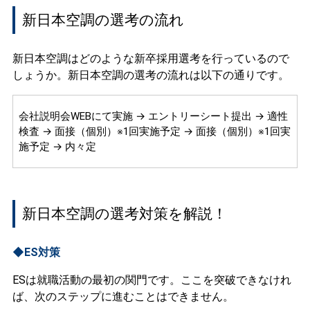
新日本空調の選考の流れ
新日本空調はどのような新卒採用選考を行っているので
しょうか。新日本空調の選考の流れは以下の通りです。
会社説明会WEBにて実施 → エントリーシート提出 → 適性
検査 → 面接（個別）※1回実施予定 → 面接（個別）※1回実
施予定 → 内々定
新日本空調の選考対策を解説！
◆ES対策
ESは就職活動の最初の関門です。ここを突破できなけれ
ば、次のステップに進むことはできません。