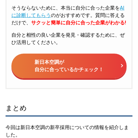
そうならないために、本当に自分に合った企業を
AI
に診断してもらう
のがおすすめです。質問に答える
だけで、
サクッと簡単に自分に合った企業がわかる!
自分と相性の良い企業を発見・確認するために、ぜ
ひ活用してください。
新日本空調が
自分に合っているかチェック！
まとめ
今回は新日本空調の新卒採用についての情報を紹介しま
した。