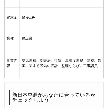
資本金
51.6億円
業種
建設業
事業内
空気調和、冷暖房、換気、温湿度調整、除塵、除
容
菌に関する設備の設計、監理ならびに工事請負
新日本空調があなたに合っているか
チェックしよう