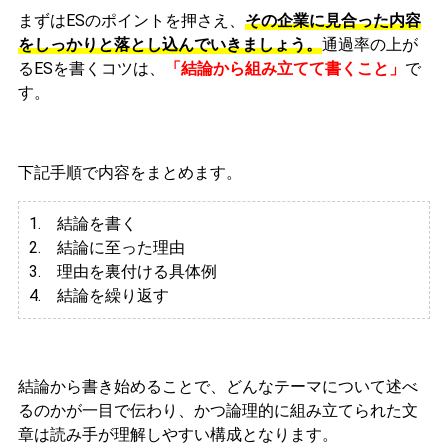
まずはESのポイントを押さえ、
その企業に見合った内容
をしっかりと落とし込んでいきましょう。
通過率の上が
るESを書くコツは、
「結論から組み立てて書くこと」
で
す。
下記手順で内容をまとめます。
1. 結論を書く
2. 結論に至った理由
3.
理由を裏付ける具体例
4. 結論を繰り返す
結論から書き始めることで、どんなテーマについて述べ
るのかが一目で伝わり、かつ論理的に組み立てられた文
章は読み手が理解しやすい構成となります。