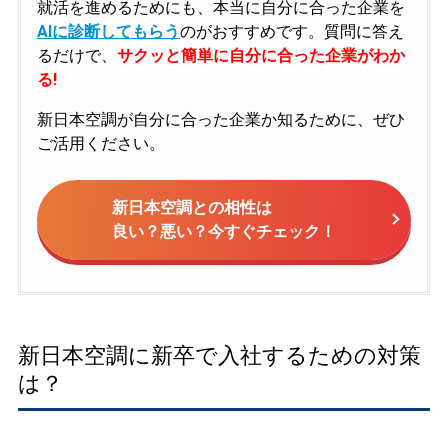
就活を進めるためにも、本当に自分に合った企業を
AIに診断してもらう
のがおすすめです。質問に答え
るだけで、
サクッと簡単に自分に合った企業がわか
る!
新日本空調が自分に合った企業か知るために、ぜひ
ご活用ください。
新日本空調との相性は
良い？悪い？今すぐチェック！
新日本空調に新卒で入社するための対策
は？