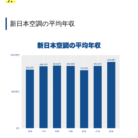
新日本空調の平均年収