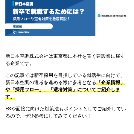
新日本空調株式会社は東京都に本社を置く建設業に属す
る企業です。
この記事では新卒採用を目指している就活生に向けて、
新日本空調の選考を進める際に参考となる
「企業情報」
や「採用フロー」、「選考対策」についてご紹介しま
す。
ESや面接に向けた対策法もポイントとしてご紹介してい
るので、ぜひ参考にしてみてください！