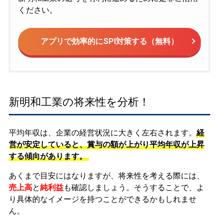
ください。
アプリで効率的にSPI対策する（無料）
新明和工業の将来性を分析！
平均年収は、企業の経営状況に大きく左右されます。
経
営が安定していると、賞与の額が上がり平均年収が上昇
する傾向があります。
あくまで目安にはなりますが、将来性を考える際には、
売上高
と
純利益
も確認しましょう。そうすることで、よ
り具体的なイメージを持つことができるかもしれませ
ん。