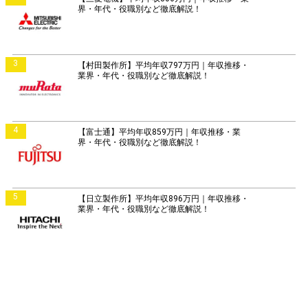
界・年代・役職別など徹底解説！
3
【村田製作所】平均年収797万円｜年収推移・
業界・年代・役職別など徹底解説！
4
【富士通】平均年収859万円｜年収推移・業
界・年代・役職別など徹底解説！
5
【日立製作所】平均年収896万円｜年収推移・
業界・年代・役職別など徹底解説！