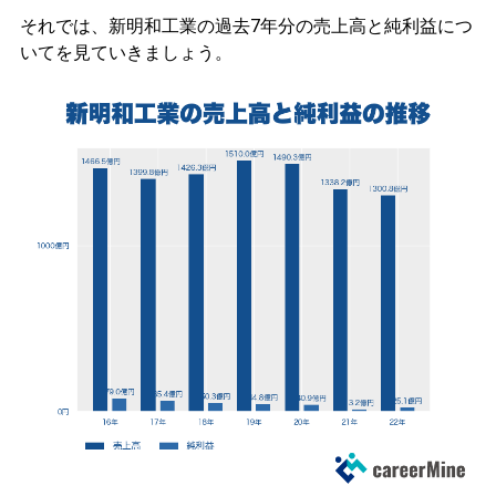
それでは、新明和工業の過去7年分の売上高と純利益につ
いてを見ていきましょう。