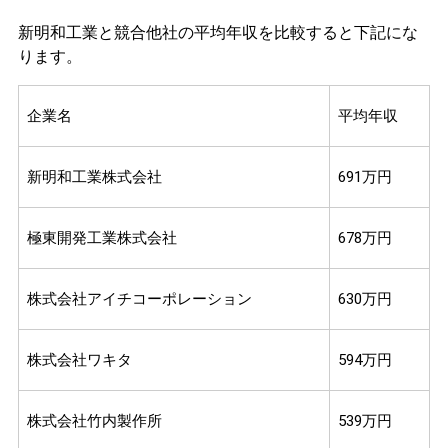
新明和工業と競合他社の平均年収を比較すると下記にな
ります。
企業名
平均年収
新明和工業株式会社
691万円
極東開発工業株式会社
678万円
株式会社アイチコーポレーション
630万円
株式会社ワキタ
594万円
株式会社竹内製作所
539万円