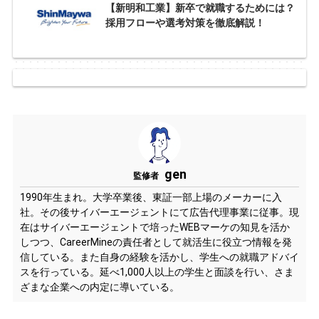
【新明和工業】新卒で就職するためには？
採用フローや選考対策を徹底解説！
gen
監修者
1990年生まれ。大学卒業後、東証一部上場のメーカーに入
社。その後サイバーエージェントにて広告代理事業に従事。現
在はサイバーエージェントで培ったWEBマーケの知見を活か
しつつ、CareerMineの責任者として就活生に役立つ情報を発
信している。また自身の経験を活かし、学生への就職アドバイ
スを行っている。延べ1,000人以上の学生と面談を行い、さま
ざまな企業への内定に導いている。