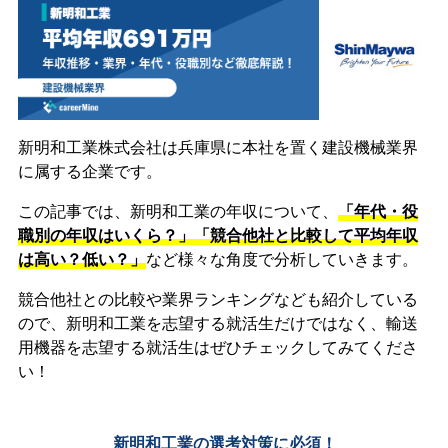
新明和工業株式会社は兵庫県に本社を置く建設機械業界
に属する企業です。
この記事では、新明和工業の年収について、
「年代・役
職別の年収はいくら？」「競合他社と比較して平均年収
は高い？低い？」
など様々な角度で分析していきます。
競合他社との比較や業界ランキングなども紹介している
ので、新明和工業を志望する就活生だけではなく、輸送
用機器を志望する就活生はぜひチェックしてみてくださ
い！
新明和工業の選考対策に必須！