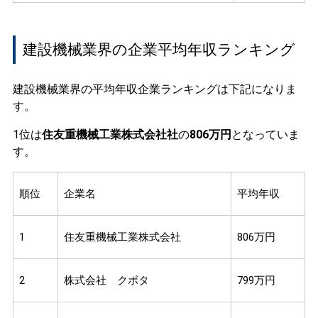
建設機械業界の企業平均年収ランキング
建設機械業界の平均年収企業ランキングは下記になりま
す。
1位は
住友重機械工業株式会社社
の
806万円
となっていま
す。
順位
企業名
平均年収
1
住友重機械工業株式会社
806万円
2
株式会社 クボタ
799万円