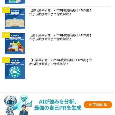
3
【銀行業界研究｜2023年度最新版】ESの書き
方から面接対策まで徹底解説！
4
【菓子業界研究｜2023年度最新版】ESの書き
方から面接対策まで徹底解説！
5
【IT業界研究｜2023年度最新版】ESの書き方
から面接対策まで徹底解説！