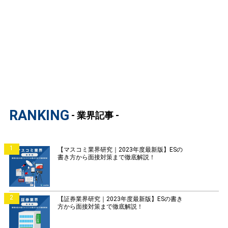
RANKING
- 業界記事 -
1
【マスコミ業界研究｜2023年度最新版】ESの
書き方から面接対策まで徹底解説！
2
【証券業界研究｜2023年度最新版】ESの書き
方から面接対策まで徹底解説！