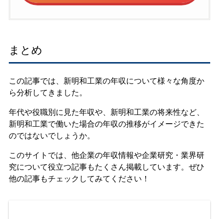
まとめ
この記事では、新明和工業の年収について様々な角度か
ら分析してきました。
年代や役職別に見た年収や、新明和工業の将来性など、
新明和工業で働いた場合の年収の推移がイメージできた
のではないでしょうか。
このサイトでは、他企業の年収情報や企業研究・業界研
究について役立つ記事もたくさん掲載しています。ぜひ
他の記事もチェックしてみてください！