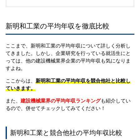
新明和工業の平均年収を徹底比較
ここまで、新明和工業の平均年収について詳しく分析し
てきました。しかし、企業研究を行っている就活生にと
っては、他の建設機械業界企業の平均年収も気になりま
すよね。
ここからは、
新明和工業の平均年収を競合他社と比較し
ていきます。
また、
建設機械業界の平均年収ランキング
も紹介してい
るので、併せてチェックしてみてください！
新明和工業と競合他社の平均年収比較