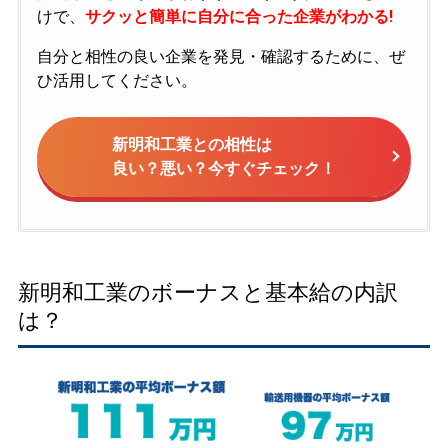
けで、
サクッと簡単に自分に合った企業がわかる!
自分と相性の良い企業を発見・確認するために、ぜ
ひ活用してください。
新明和工業との相性は
良い？悪い？今すぐチェック！
新明和工業のボーナスと基本給の内訳
は？