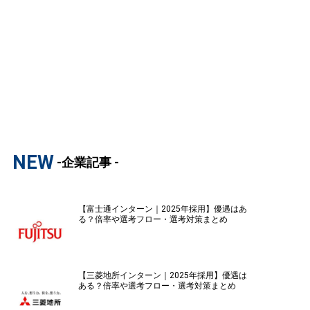
NEW
-企業記事 -
【富士通インターン｜2025年採用】優遇はあ
る？倍率や選考フロー・選考対策まとめ
【三菱地所インターン｜2025年採用】優遇は
ある？倍率や選考フロー・選考対策まとめ