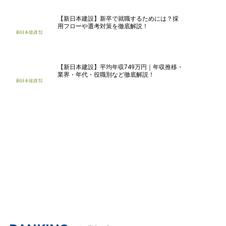
【新日本建設】新卒で就職するためには？採
用フローや選考対策を徹底解説！
【新日本建設】平均年収749万円｜年収推移・
業界・年代・役職別など徹底解説！