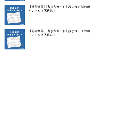
【造船業界ES書き方ガイド】読まれるESのポ
イントを徹底解説！
【化学業界ES書き方ガイド】読まれるESのポ
イントを徹底解説！