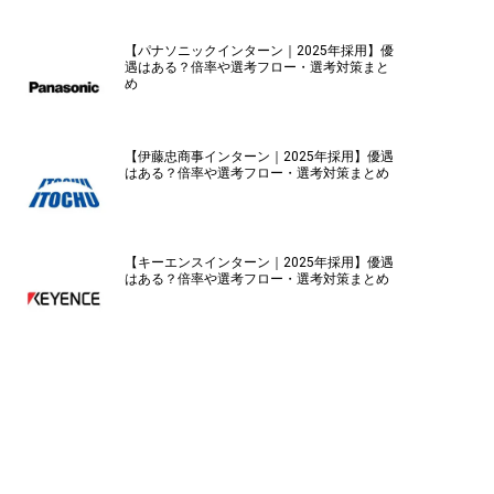
【パナソニックインターン｜2025年採用】優
遇はある？倍率や選考フロー・選考対策まと
め
【伊藤忠商事インターン｜2025年採用】優遇
はある？倍率や選考フロー・選考対策まとめ
【キーエンスインターン｜2025年採用】優遇
はある？倍率や選考フロー・選考対策まとめ