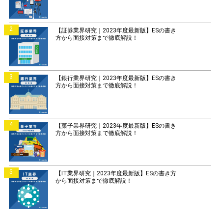
2
【証券業界研究｜2023年度最新版】ESの書き
方から面接対策まで徹底解説！
3
【銀行業界研究｜2023年度最新版】ESの書き
方から面接対策まで徹底解説！
4
【菓子業界研究｜2023年度最新版】ESの書き
方から面接対策まで徹底解説！
5
【IT業界研究｜2023年度最新版】ESの書き方
から面接対策まで徹底解説！