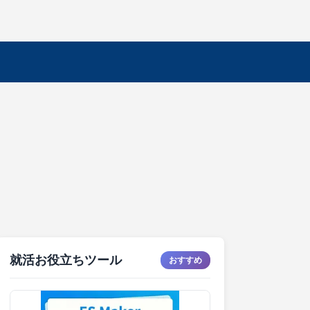
就活お役立ちツール
おすすめ