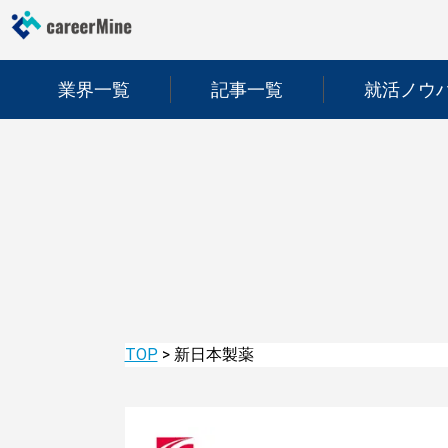
業界一覧
記事一覧
就活ノウ
TOP
>
新日本製薬