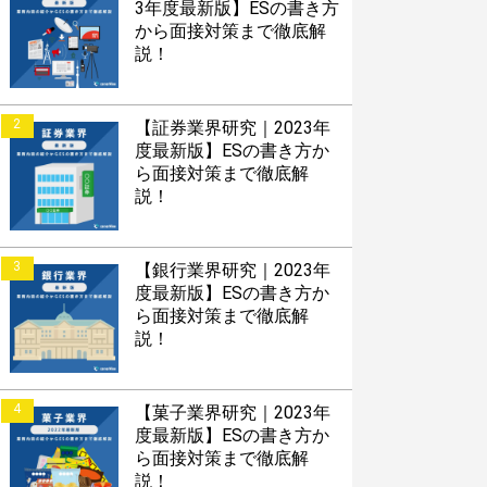
3年度最新版】ESの書き方
から面接対策まで徹底解
説！
2
【証券業界研究｜2023年
度最新版】ESの書き方か
ら面接対策まで徹底解
説！
3
【銀行業界研究｜2023年
度最新版】ESの書き方か
ら面接対策まで徹底解
説！
4
【菓子業界研究｜2023年
度最新版】ESの書き方か
ら面接対策まで徹底解
説！