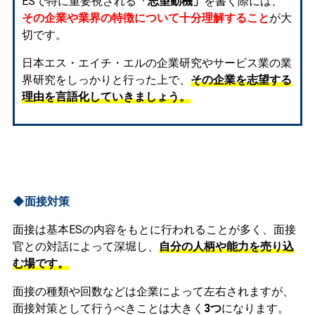
ESで特に重要視される
「志望動機」
を書く際には、
その企業や業界の特徴について十分理解すること
が大
切です。
日本エス・エイチ・エルの企業研究やサービス業の業
界研究をしっかりと行った上で、
その企業を志望する
理由を言語化していきましょう。
◆面接対策
面接は基本ESの内容をもとに行われることが多く、面接
官との対話によって深堀し、
自分の人柄や能力を売り込
む場です。
面接の種類や回数などは企業によって左右されますが、
面接対策として行うべきことは大きく
3つ
になります。