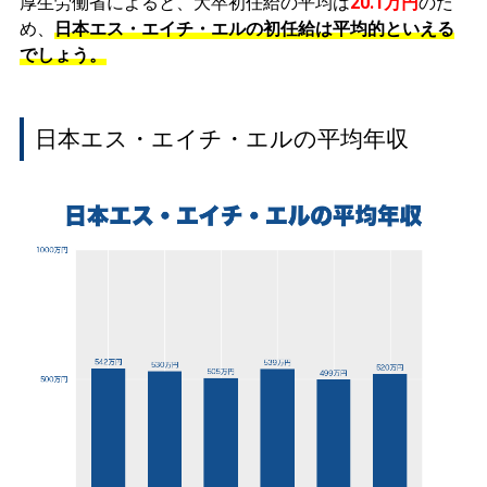
厚生労働省によると、大卒初任給の平均は
20.1万円
のた
め、
日本エス・エイチ・エルの初任給は平均的といえる
でしょう。
日本エス・エイチ・エルの平均年収