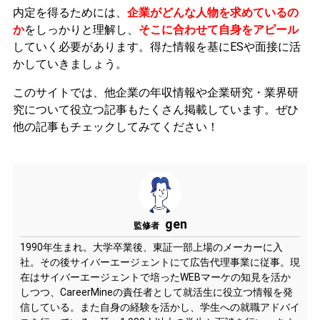
内定を得るためには、
企業がどんな人物を求めているの
か
をしっかりと理解し、
そこに合わせて自身をアピール
していく必要があります。
得た情報を基にESや面接に活
かしていきましょう。
このサイトでは、他企業の年収情報や企業研究・業界研
究について役立つ記事もたくさん掲載しています。ぜひ
他の記事もチェックしてみてください！
gen
監修者
1990年生まれ。大学卒業後、東証一部上場のメーカーに入
社。その後サイバーエージェントにて広告代理事業に従事。現
在はサイバーエージェントで培ったWEBマーケの知見を活か
しつつ、CareerMineの責任者として就活生に役立つ情報を発
信している。また自身の経験を活かし、学生への就職アドバイ