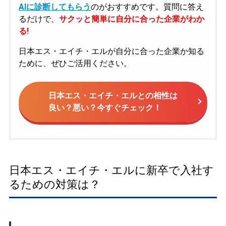
AIに診断してもらう
のがおすすめです。質問に答え
るだけで、
サクッと簡単に自分に合った企業がわか
る!
日本エス・エイチ・エルが自分に合った企業か知る
ために、ぜひご活用ください。
日本エス・エイチ・エルとの相性は
良い？悪い？今すぐチェック！
日本エス・エイチ・エルに新卒で入社す
るための対策は？