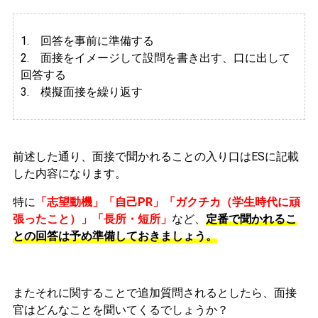
1. 回答を事前に準備する
2.
面接をイメージして設問を書き出す、口に出して
回答する
3. 模擬面接を繰り返す
前述した通り、面接で聞かれることの入り口はESに記載
した内容になります。
特に
「志望動機」「自己PR」「ガクチカ（学生時代に頑
張ったこと）」「長所・短所」
など、
定番で聞かれるこ
との回答は予め準備しておきましょう。
またそれに関することで追加質問されるとしたら、面接
官はどんなことを聞いてくるでしょうか？