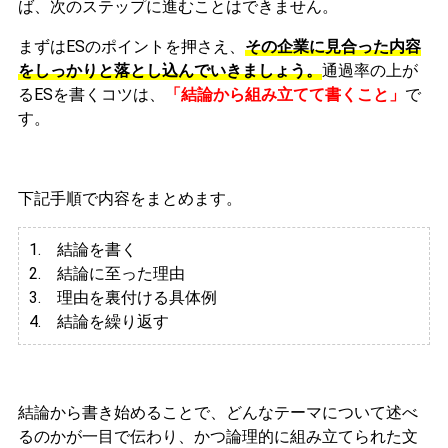
ば、次のステップに進むことはできません。
まずはESのポイントを押さえ、
その企業に見合った内容
をしっかりと落とし込んでいきましょう。
通過率の上が
るESを書くコツは、
「結論から組み立てて書くこと」
で
す。
下記手順で内容をまとめます。
1. 結論を書く
2. 結論に至った理由
3.
理由を裏付ける具体例
4. 結論を繰り返す
結論から書き始めることで、どんなテーマについて述べ
るのかが一目で伝わり、かつ論理的に組み立てられた文