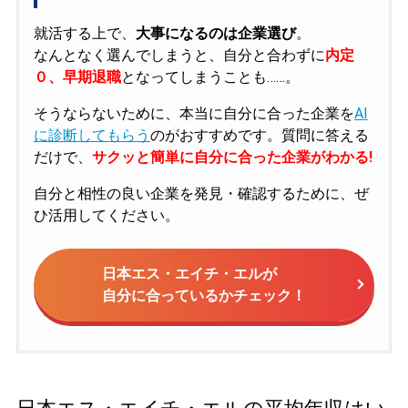
就活する上で、
大事になるのは企業選び
。
なんとなく選んでしまうと、自分と合わずに
内定
０、早期退職
となってしまうことも……。
そうならないために、本当に自分に合った企業を
AI
に診断してもらう
のがおすすめです。質問に答える
だけで、
サクッと簡単に自分に合った企業がわかる!
自分と相性の良い企業を発見・確認するために、ぜ
ひ活用してください。
日本エス・エイチ・エルが
自分に合っているかチェック！