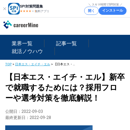
＼ スキマ時間でSPI対策 ／
SPI対策問題集
インストール
開く
★★★★
★
★
無料アプリ
業界一覧
記事一覧
就活ノウハウ
TOP
>
日本エス・エイチ・エル
>
【日本エス・エイチ・エル】新卒で就職するためには？採用フローや選考対策を徹底解説！
【日本エス・エイチ・エル】新卒
で就職するためには？採用フロ
ーや選考対策を徹底解説！
公開日：
2022-09-03
最終更新日：
2022-09-28