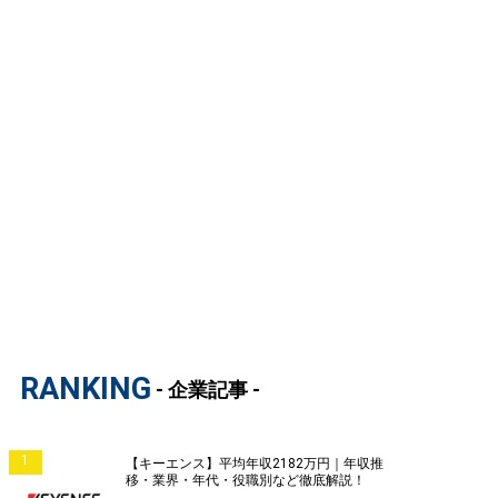
RANKING
- 企業記事 -
1
【キーエンス】平均年収2182万円｜年収推
移・業界・年代・役職別など徹底解説！