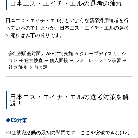
日本エス・エイチ・エルの選考の流れ
日本エス・エイチ・エルはどのような新卒採用選考を行
っているのでしょうか。日本エス・エイチ・エルの選考
の流れは以下の通りです。
会社説明会対面／WEBにて実施 → グループディスカッシ
ョン → 適性検査 → 個人面接 → シミュレーション演習 →
社長面接 → 内々定
日本エス・エイチ・エルの選考対策を解
説！
◆ES対策
ESは就職活動の最初の関門です。ここを突破できなけれ