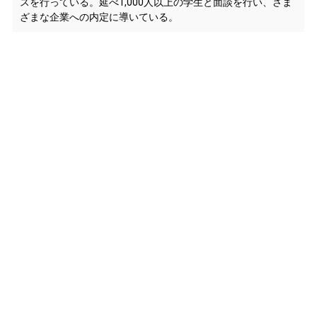
スを行っている。延べ1,000人以上の学生と面談を行い、さま
ざまな企業への内定に導いている。