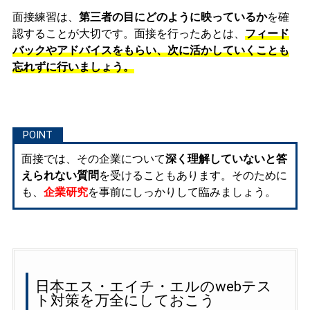
面接練習は、
第三者の目にどのように映っているか
を確
認することが大切です。面接を行ったあとは、
フィード
バックやアドバイスをもらい、次に活かしていくことも
忘れずに行いましょう。
面接では、その企業について
深く理解していないと答
えられない質問
を受けることもあります。そのために
も、
企業研究
を事前にしっかりして臨みましょう。
日本エス・エイチ・エルのwebテス
ト対策を万全にしておこう