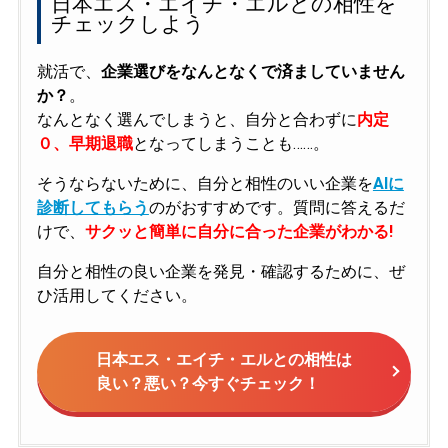
日本エス・エイチ・エルとの相性を
チェックしよう
就活で、
企業選びをなんとなくで済ましていません
か？
。
なんとなく選んでしまうと、自分と合わずに
内定
０、早期退職
となってしまうことも……。
そうならないために、自分と相性のいい企業を
AIに
診断してもらう
のがおすすめです。質問に答えるだ
けで、
サクッと簡単に自分に合った企業がわかる!
自分と相性の良い企業を発見・確認するために、ぜ
ひ活用してください。
日本エス・エイチ・エルとの相性は
良い？悪い？今すぐチェック！