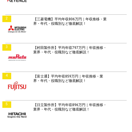
2
【三菱電機】平均年収806万円｜年収推移・業
界・年代・役職別など徹底解説！
3
【村田製作所】平均年収797万円｜年収推移・
業界・年代・役職別など徹底解説！
4
【富士通】平均年収859万円｜年収推移・業
界・年代・役職別など徹底解説！
5
【日立製作所】平均年収896万円｜年収推移・
業界・年代・役職別など徹底解説！