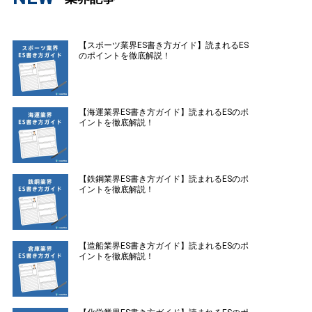
【スポーツ業界ES書き方ガイド】読まれるES
のポイントを徹底解説！
【海運業界ES書き方ガイド】読まれるESのポ
イントを徹底解説！
【鉄鋼業界ES書き方ガイド】読まれるESのポ
イントを徹底解説！
【造船業界ES書き方ガイド】読まれるESのポ
イントを徹底解説！