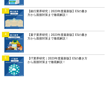
3
【銀行業界研究｜2023年度最新版】ESの書き
方から面接対策まで徹底解説！
4
【菓子業界研究｜2023年度最新版】ESの書き
方から面接対策まで徹底解説！
5
【IT業界研究｜2023年度最新版】ESの書き方
から面接対策まで徹底解説！