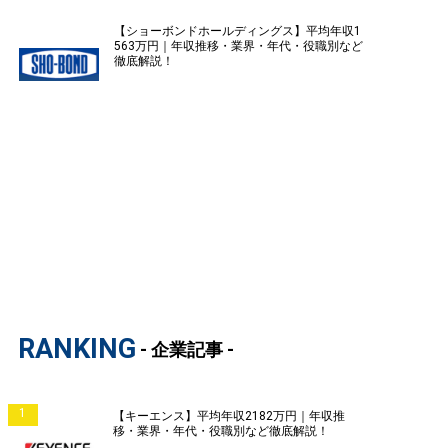
【ショーボンドホールディングス】平均年収1
563万円｜年収推移・業界・年代・役職別など
徹底解説！
RANKING
- 企業記事 -
1
【キーエンス】平均年収2182万円｜年収推
移・業界・年代・役職別など徹底解説！