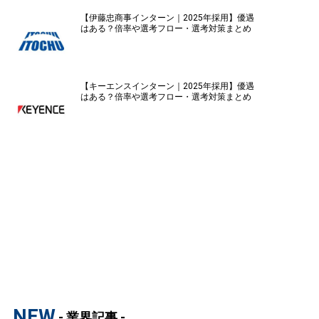
【伊藤忠商事インターン｜2025年採用】優遇
はある？倍率や選考フロー・選考対策まとめ
【キーエンスインターン｜2025年採用】優遇
はある？倍率や選考フロー・選考対策まとめ
NEW
- 業界記事 -