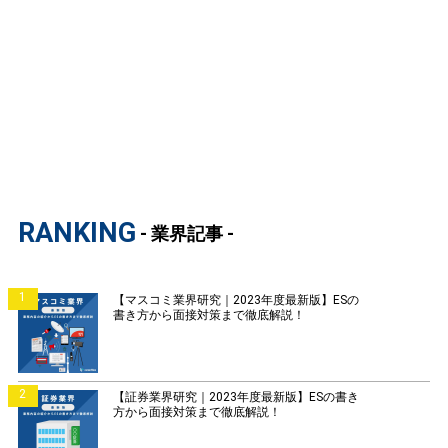
RANKING
- 業界記事 -
1
【マスコミ業界研究｜2023年度最新版】ESの
書き方から面接対策まで徹底解説！
2
【証券業界研究｜2023年度最新版】ESの書き
方から面接対策まで徹底解説！