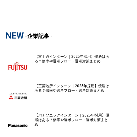
NEW
-企業記事 -
【富士通インターン｜2025年採用】優遇はあ
る？倍率や選考フロー・選考対策まとめ
【三菱地所インターン｜2025年採用】優遇は
ある？倍率や選考フロー・選考対策まとめ
【パナソニックインターン｜2025年採用】優
遇はある？倍率や選考フロー・選考対策まと
め