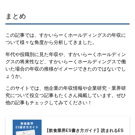
まとめ
この記事では、すかいらーくホールディングスの年収に
ついて様々な角度から分析してきました。
年代や役職別に見た年収や、すかいらーくホールディン
グスの将来性など、すかいらーくホールディングスで働
いた場合の年収の推移がイメージできたのではないでし
ょうか。
このサイトでは、他企業の年収情報や企業研究・業界研
究について役立つ記事もたくさん掲載しています。ぜひ
他の記事もチェックしてみてください！
【飲食業界ES書き方ガイド】読まれるES