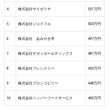
4
株式会社サイゼリヤ
551万円
5
株式会社ジョイフル
503万円
6
株式会社 あみやき亭
497万円
7
株式会社サガミホールディングス
481万円
8
株式会社フレンドリー
453万円
9
株式会社ブロンコビリー
448万円
10
株式会社ペッパーフードサービス
400万円