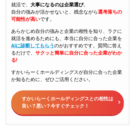
就活で、
大事になるのは企業選び
。
自分の強みが活かせないと、残念ながら
選考落ちの
可能性が高い
です。
あらかじめ自分の強みと企業の相性を知り、ラクに
就活を進めるためにも、本当に自分に合った企業を
AIに診断してもらう
のがおすすめです。質問に答え
るだけで、
サクッと簡単に自分に合った企業がわか
る!
すかいらーくホールディングスが自分に合った企業
か知るために、ぜひご活用ください。
すかいらーくホールディングスとの相性は
良い？悪い？今すぐチェック！