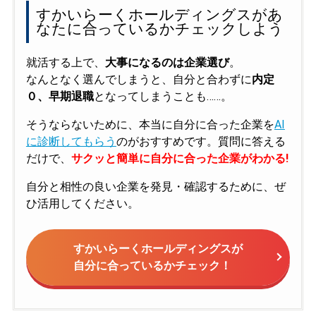
すかいらーくホールディングスがあ
なたに合っているかチェックしよう
就活する上で、
大事になるのは企業選び
。
なんとなく選んでしまうと、自分と合わずに
内定
０、早期退職
となってしまうことも……。
そうならないために、本当に自分に合った企業を
AI
に診断してもらう
のがおすすめです。質問に答える
だけで、
サクッと簡単に自分に合った企業がわかる!
自分と相性の良い企業を発見・確認するために、ぜ
ひ活用してください。
すかいらーくホールディングスが
自分に合っているかチェック！