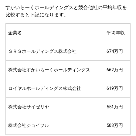
すかいらーくホールディングスと競合他社の平均年収を
比較すると下記になります。
企業名
平均年収
ＳＲＳホールディングス株式会社
674万円
株式会社すかいらーくホールディングス
662万円
ロイヤルホールディングス株式会社
619万円
株式会社サイゼリヤ
551万円
株式会社ジョイフル
503万円