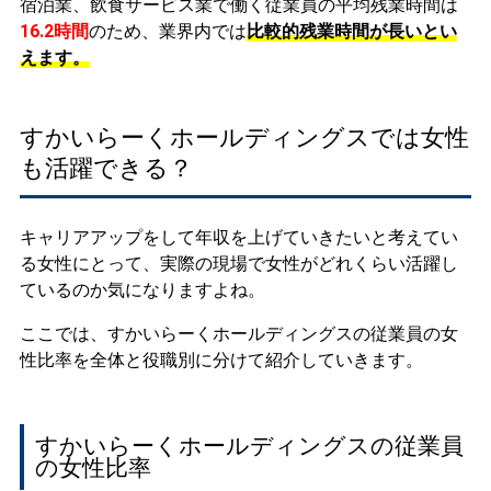
宿泊業、飲食サービス業で働く従業員の平均残業時間は
16.2時間
のため、業界内では
比較的残業時間が長いとい
えます。
すかいらーくホールディングスでは女性
も活躍できる？
キャリアアップをして年収を上げていきたいと考えてい
る女性にとって、実際の現場で女性がどれくらい活躍し
ているのか気になりますよね。
ここでは、すかいらーくホールディングスの従業員の女
性比率を全体と役職別に分けて紹介していきます。
すかいらーくホールディングスの従業員
の女性比率