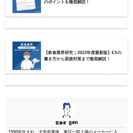
のポイントを徹底解説！
【飲食業界研究｜2022年度最新版】ESの
書き方から面接対策まで徹底解説！
gen
監修者
1990年生まれ。大学卒業後、東証一部上場のメーカーに入