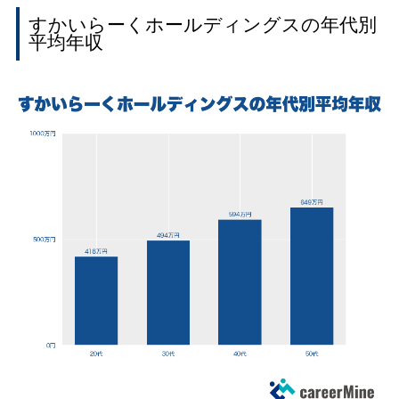
すかいらーくホールディングスの年代別
平均年収