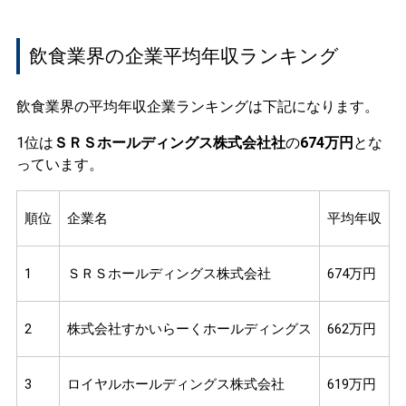
飲食業界の企業平均年収ランキング
飲食業界の平均年収企業ランキングは下記になります。
1位は
ＳＲＳホールディングス株式会社社
の
674万円
とな
っています。
順位
企業名
平均年収
1
ＳＲＳホールディングス株式会社
674万円
2
株式会社すかいらーくホールディングス
662万円
3
ロイヤルホールディングス株式会社
619万円