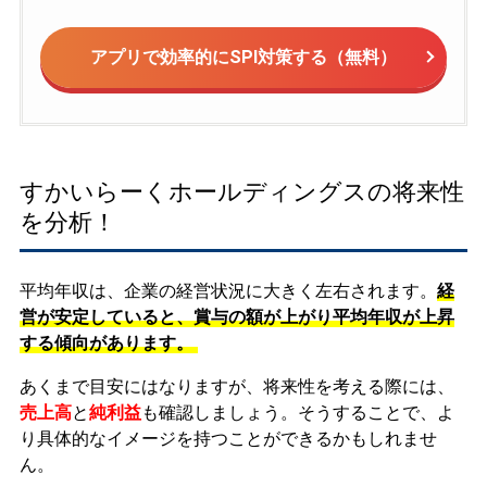
アプリで効率的にSPI対策する（無料）
すかいらーくホールディングスの将来性
を分析！
平均年収は、企業の経営状況に大きく左右されます。
経
営が安定していると、賞与の額が上がり平均年収が上昇
する傾向があります。
あくまで目安にはなりますが、将来性を考える際には、
売上高
と
純利益
も確認しましょう。そうすることで、よ
り具体的なイメージを持つことができるかもしれませ
ん。