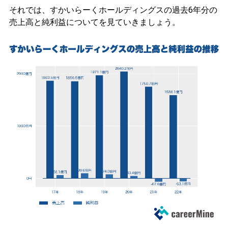
それでは、すかいらーくホールディングスの過去6年分の
売上高と純利益についてを見ていきましょう。