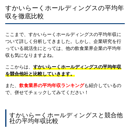
すかいらーくホールディングスの平均年
収を徹底比較
ここまで、すかいらーくホールディングスの平均年収に
ついて詳しく分析してきました。しかし、企業研究を行
っている就活生にとっては、他の飲食業界企業の平均年
収も気になりますよね。
ここからは、
すかいらーくホールディングスの平均年収
を競合他社と比較していきます。
また、
飲食業界の平均年収ランキング
も紹介しているの
で、併せてチェックしてみてください！
すかいらーくホールディングスと競合他
社の平均年収比較