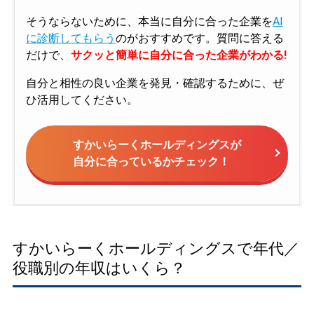
そうならないために、本当に自分に合った企業を
AI
に診断してもらう
のがおすすめです。質問に答える
だけで、
サクッと簡単に自分に合った企業がわかる!
自分と相性の良い企業を発見・確認するために、ぜ
ひ活用してください。
すかいらーくホールディングスが
自分に合っているかチェック！
すかいらーくホールディングスで年代／
役職別の年収はいくら？