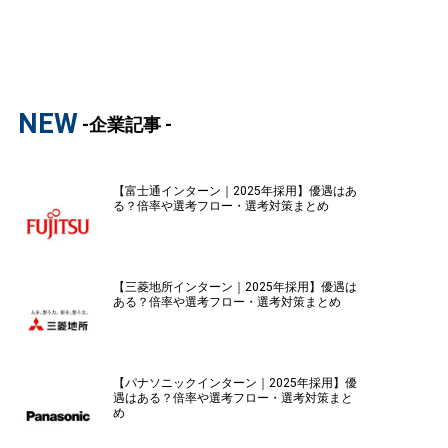
NEW
-企業記事 -
【富士通インターン｜2025年採用】優遇はあ
る？倍率や選考フロー・選考対策まとめ
【三菱地所インターン｜2025年採用】優遇は
ある？倍率や選考フロー・選考対策まとめ
【パナソニックインターン｜2025年採用】優
遇はある？倍率や選考フロー・選考対策まと
め