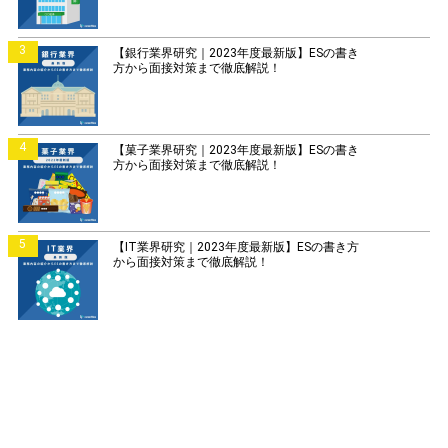
3
【銀行業界研究｜2023年度最新版】ESの書き
方から面接対策まで徹底解説！
4
【菓子業界研究｜2023年度最新版】ESの書き
方から面接対策まで徹底解説！
5
【IT業界研究｜2023年度最新版】ESの書き方
から面接対策まで徹底解説！