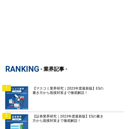
RANKING
- 業界記事 -
1
【マスコミ業界研究｜2023年度最新版】ESの
書き方から面接対策まで徹底解説！
2
【証券業界研究｜2023年度最新版】ESの書き
方から面接対策まで徹底解説！