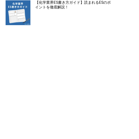
【化学業界ES書き方ガイド】読まれるESのポ
イントを徹底解説！