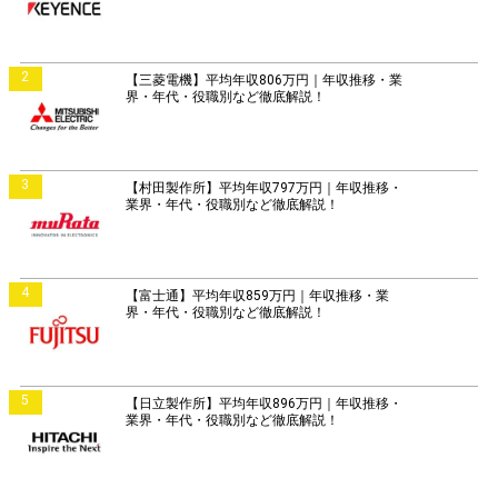
2
【三菱電機】平均年収806万円｜年収推移・業
界・年代・役職別など徹底解説！
3
【村田製作所】平均年収797万円｜年収推移・
業界・年代・役職別など徹底解説！
4
【富士通】平均年収859万円｜年収推移・業
界・年代・役職別など徹底解説！
5
【日立製作所】平均年収896万円｜年収推移・
業界・年代・役職別など徹底解説！