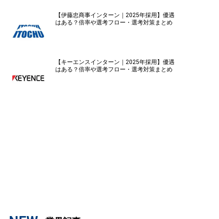
【伊藤忠商事インターン｜2025年採用】優遇
はある？倍率や選考フロー・選考対策まとめ
【キーエンスインターン｜2025年採用】優遇
はある？倍率や選考フロー・選考対策まとめ