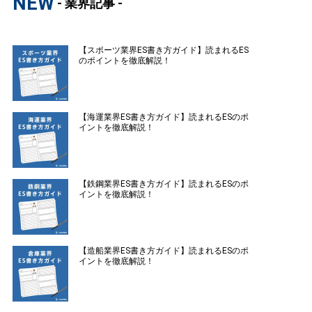
NEW
- 業界記事 -
【スポーツ業界ES書き方ガイド】読まれるES
のポイントを徹底解説！
【海運業界ES書き方ガイド】読まれるESのポ
イントを徹底解説！
【鉄鋼業界ES書き方ガイド】読まれるESのポ
イントを徹底解説！
【造船業界ES書き方ガイド】読まれるESのポ
イントを徹底解説！