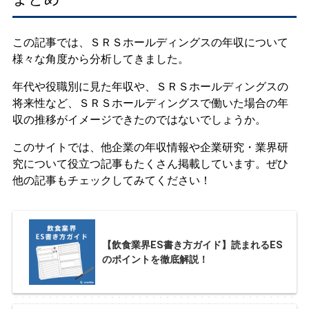
この記事では、ＳＲＳホールディングスの年収について
様々な角度から分析してきました。
年代や役職別に見た年収や、ＳＲＳホールディングスの
将来性など、ＳＲＳホールディングスで働いた場合の年
収の推移がイメージできたのではないでしょうか。
このサイトでは、他企業の年収情報や企業研究・業界研
究について役立つ記事もたくさん掲載しています。ぜひ
他の記事もチェックしてみてください！
【飲食業界ES書き方ガイド】読まれるES
のポイントを徹底解説！