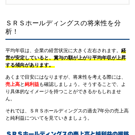
ＳＲＳホールディングスの将来性を分
析！
平均年収は、企業の経営状況に大きく左右されます。
経
営が安定していると、賞与の額が上がり平均年収が上昇
する傾向があります。
あくまで目安にはなりますが、将来性を考える際には、
売上高
と
純利益
も確認しましょう。そうすることで、よ
り具体的なイメージを持つことができるかもしれませ
ん。
それでは、ＳＲＳホールディングスの過去7年分の売上高
と純利益についてを見ていきましょう。