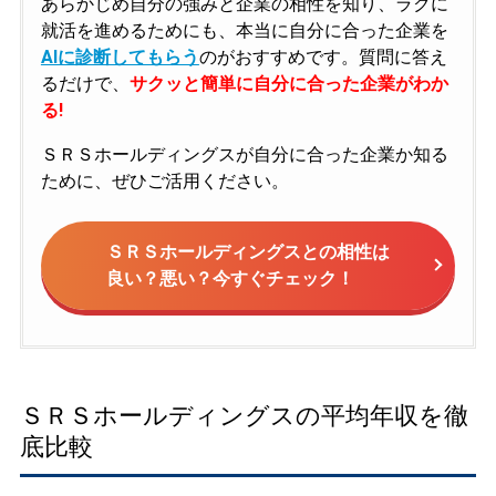
あらかじめ自分の強みと企業の相性を知り、ラクに
就活を進めるためにも、本当に自分に合った企業を
AIに診断してもらう
のがおすすめです。質問に答え
るだけで、
サクッと簡単に自分に合った企業がわか
る!
ＳＲＳホールディングスが自分に合った企業か知る
ために、ぜひご活用ください。
ＳＲＳホールディングスとの相性は
良い？悪い？今すぐチェック！
ＳＲＳホールディングスの平均年収を徹
底比較