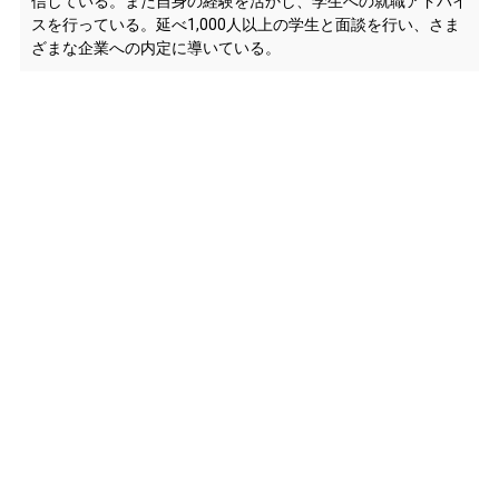
信している。また自身の経験を活かし、学生への就職アドバイ
スを行っている。延べ1,000人以上の学生と面談を行い、さま
ざまな企業への内定に導いている。