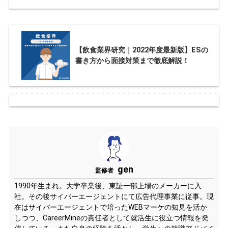
【飲食業界研究｜2022年度最新版】ESの
書き方から面接対策まで徹底解説！
gen
監修者
1990年生まれ。大学卒業後、東証一部上場のメーカーに入
社。その後サイバーエージェントにて広告代理事業に従事。現
在はサイバーエージェントで培ったWEBマーケの知見を活か
しつつ、CareerMineの責任者として就活生に役立つ情報を発