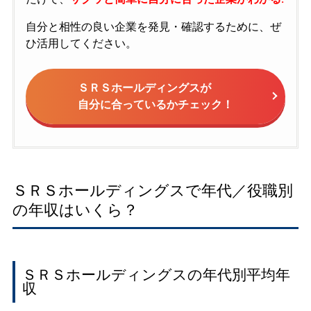
自分と相性の良い企業を発見・確認するために、ぜ
ひ活用してください。
ＳＲＳホールディングスが
自分に合っているかチェック！
ＳＲＳホールディングスで年代／役職別
の年収はいくら？
ＳＲＳホールディングスの年代別平均年
収