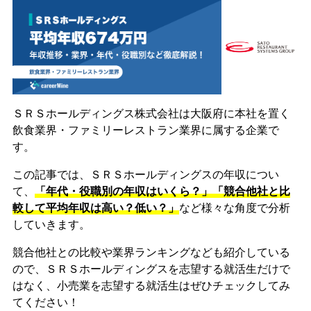
ＳＲＳホールディングス株式会社は大阪府に本社を置く
飲食業界・ファミリーレストラン業界に属する企業で
す。
この記事では、ＳＲＳホールディングスの年収につい
て、
「年代・役職別の年収はいくら？」「競合他社と比
較して平均年収は高い？低い？」
など様々な角度で分析
していきます。
競合他社との比較や業界ランキングなども紹介している
ので、ＳＲＳホールディングスを志望する就活生だけで
はなく、小売業を志望する就活生はぜひチェックしてみ
てください！