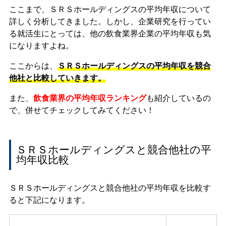
ここまで、ＳＲＳホールディングスの平均年収について
詳しく分析してきました。しかし、企業研究を行ってい
る就活生にとっては、他の飲食業界企業の平均年収も気
になりますよね。
ここからは、
ＳＲＳホールディングスの平均年収を競合
他社と比較していきます。
また、
飲食業界の平均年収ランキング
も紹介しているの
で、併せてチェックしてみてください！
ＳＲＳホールディングスと競合他社の平
均年収比較
ＳＲＳホールディングスと競合他社の平均年収を比較す
ると下記になります。