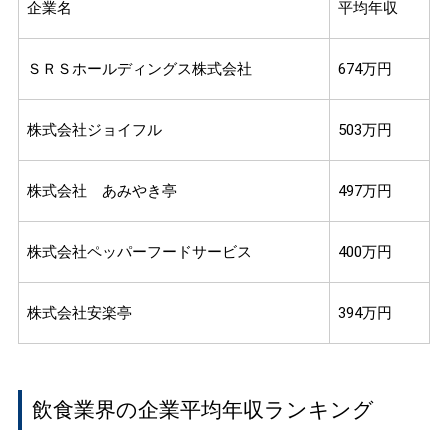
企業名
平均年収
ＳＲＳホールディングス株式会社
674万円
株式会社ジョイフル
503万円
株式会社 あみやき亭
497万円
株式会社ペッパーフードサービス
400万円
株式会社安楽亭
394万円
飲食業界の企業平均年収ランキング