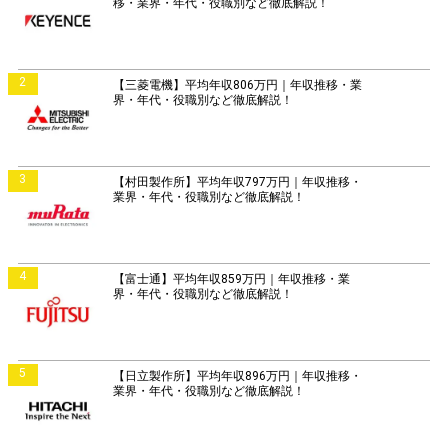
移・業界・年代・役職別など徹底解説！
2
【三菱電機】平均年収806万円｜年収推移・業
界・年代・役職別など徹底解説！
3
【村田製作所】平均年収797万円｜年収推移・
業界・年代・役職別など徹底解説！
4
【富士通】平均年収859万円｜年収推移・業
界・年代・役職別など徹底解説！
5
【日立製作所】平均年収896万円｜年収推移・
業界・年代・役職別など徹底解説！