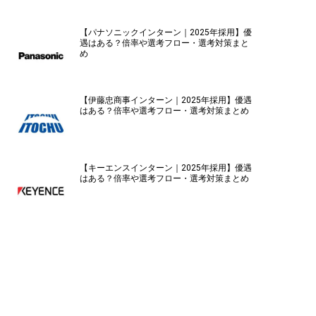
【パナソニックインターン｜2025年採用】優
遇はある？倍率や選考フロー・選考対策まと
め
【伊藤忠商事インターン｜2025年採用】優遇
はある？倍率や選考フロー・選考対策まとめ
【キーエンスインターン｜2025年採用】優遇
はある？倍率や選考フロー・選考対策まとめ