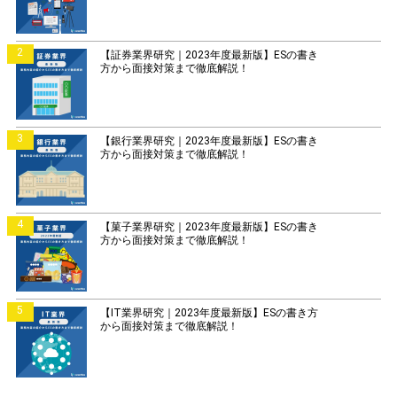
2
【証券業界研究｜2023年度最新版】ESの書き
方から面接対策まで徹底解説！
3
【銀行業界研究｜2023年度最新版】ESの書き
方から面接対策まで徹底解説！
4
【菓子業界研究｜2023年度最新版】ESの書き
方から面接対策まで徹底解説！
5
【IT業界研究｜2023年度最新版】ESの書き方
から面接対策まで徹底解説！