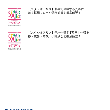
【スタジオアリス】新卒で就職するために
は？採用フローや選考対策を徹底解説！
【スタジオアリス】平均年収413万円｜年収推
移・業界・年代・役職別など徹底解説！