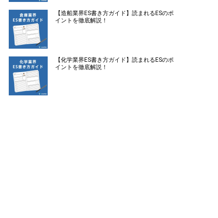
【造船業界ES書き方ガイド】読まれるESのポ
イントを徹底解説！
【化学業界ES書き方ガイド】読まれるESのポ
イントを徹底解説！