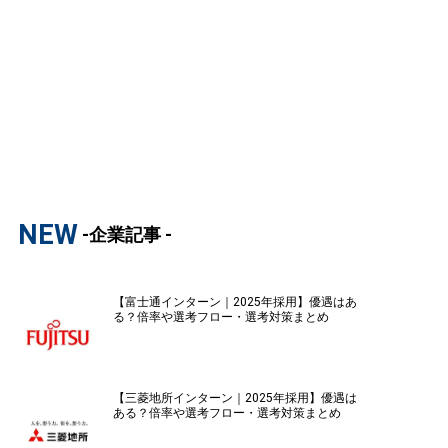
NEW
-企業記事 -
【富士通インターン｜2025年採用】優遇はあ
る？倍率や選考フロー・選考対策まとめ
【三菱地所インターン｜2025年採用】優遇は
ある？倍率や選考フロー・選考対策まとめ