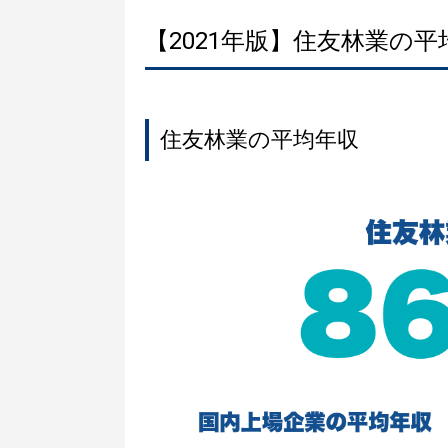
【2021年版】住友林業の
住友林業の平均年収