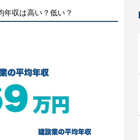
平均年収は高い？低い？