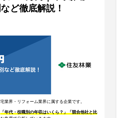
別など徹底解説！
住宅業界・リフォーム業界に属する企業です。
、
「年代・役職別の年収はいくら？」「競合他社と比