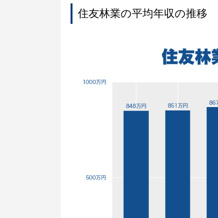
住友林業の平均年収の推移