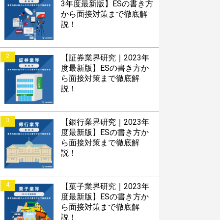
3年度最新版】ESの書き方
から面接対策まで徹底解
説！
2
【証券業界研究｜2023年
度最新版】ESの書き方か
ら面接対策まで徹底解
説！
3
【銀行業界研究｜2023年
度最新版】ESの書き方か
ら面接対策まで徹底解
説！
4
【菓子業界研究｜2023年
度最新版】ESの書き方か
ら面接対策まで徹底解
説！