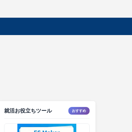
就活お役立ちツール
おすすめ