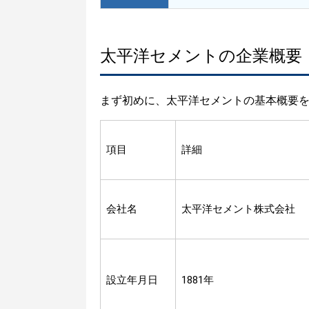
太平洋セメントの企業概要
まず初めに、太平洋セメントの基本概要
項目
詳細
会社名
太平洋セメント株式会社
設立年月日
1881年