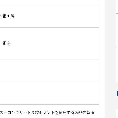
１番１号
 正文
ミクストコンクリート及びセメントを使用する製品の製造