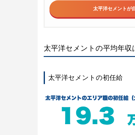
太平洋セメントが
太平洋セメントの平均年収
太平洋セメントの初任給