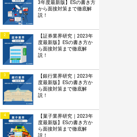
3年度最新版】ESの書き方
から面接対策まで徹底解
説！
2
【証券業界研究｜2023年
度最新版】ESの書き方か
ら面接対策まで徹底解
説！
3
【銀行業界研究｜2023年
度最新版】ESの書き方か
ら面接対策まで徹底解
説！
4
【菓子業界研究｜2023年
度最新版】ESの書き方か
ら面接対策まで徹底解
説！