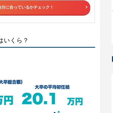
自分に合っているかチェック！
はいくら？