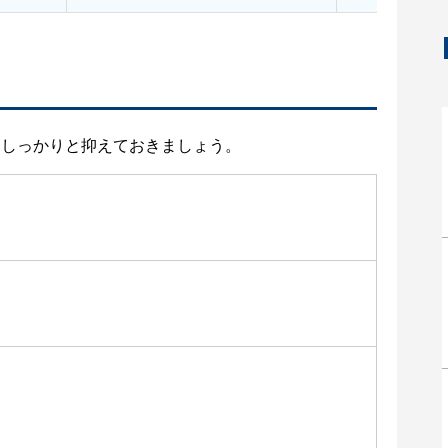
をしっかりと抑えておきましょう。