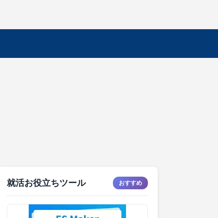
就活お役立ちツール
おすすめ