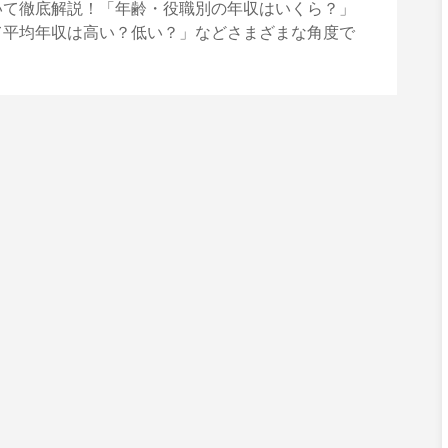
いて徹底解説！「年齢・役職別の年収はいくら？」
て平均年収は高い？低い？」などさまざまな角度で