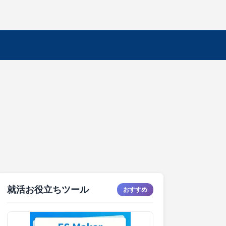
就活お役立ちツール
おすすめ