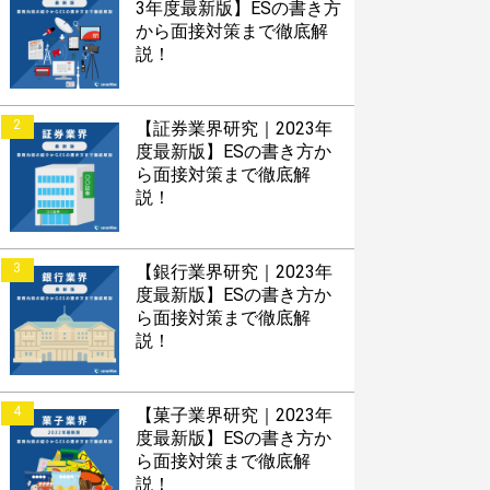
3年度最新版】ESの書き方
から面接対策まで徹底解
説！
2
【証券業界研究｜2023年
度最新版】ESの書き方か
ら面接対策まで徹底解
説！
3
【銀行業界研究｜2023年
度最新版】ESの書き方か
ら面接対策まで徹底解
説！
4
【菓子業界研究｜2023年
度最新版】ESの書き方か
ら面接対策まで徹底解
説！