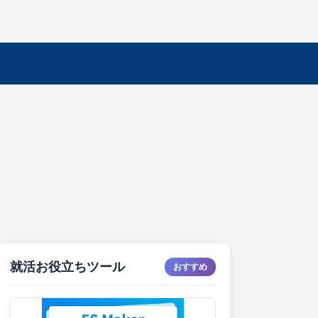
就活お役立ちツール
おすすめ