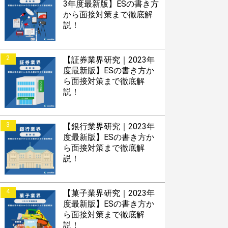
3年度最新版】ESの書き方
から面接対策まで徹底解
説！
2
【証券業界研究｜2023年
度最新版】ESの書き方か
ら面接対策まで徹底解
説！
3
【銀行業界研究｜2023年
度最新版】ESの書き方か
ら面接対策まで徹底解
説！
4
【菓子業界研究｜2023年
度最新版】ESの書き方か
ら面接対策まで徹底解
説！