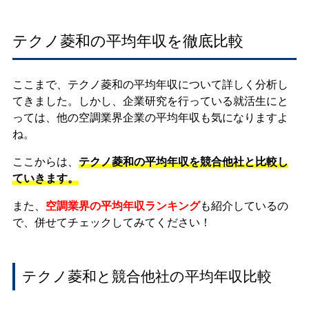
テクノ菱和の平均年収を徹底比較
ここまで、テクノ菱和の平均年収について詳しく分析し
てきました。しかし、企業研究を行っている就活生にと
っては、他の空調業界企業の平均年収も気になりますよ
ね。
ここからは、
テクノ菱和の平均年収を競合他社と比較し
ていきます。
また、
空調業界の平均年収ランキング
も紹介しているの
で、併せてチェックしてみてください！
テクノ菱和と競合他社の平均年収比較