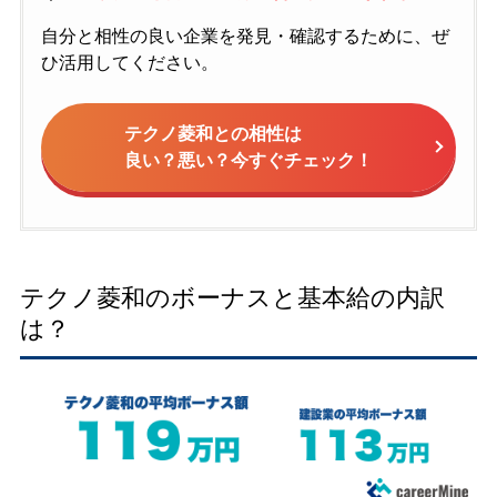
自分と相性の良い企業を発見・確認するために、ぜ
ひ活用してください。
テクノ菱和との相性は
良い？悪い？今すぐチェック！
テクノ菱和のボーナスと基本給の内訳
は？