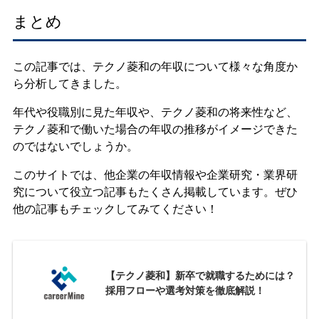
まとめ
この記事では、テクノ菱和の年収について様々な角度か
ら分析してきました。
年代や役職別に見た年収や、テクノ菱和の将来性など、
テクノ菱和で働いた場合の年収の推移がイメージできた
のではないでしょうか。
このサイトでは、他企業の年収情報や企業研究・業界研
究について役立つ記事もたくさん掲載しています。ぜひ
他の記事もチェックしてみてください！
【テクノ菱和】新卒で就職するためには？
採用フローや選考対策を徹底解説！