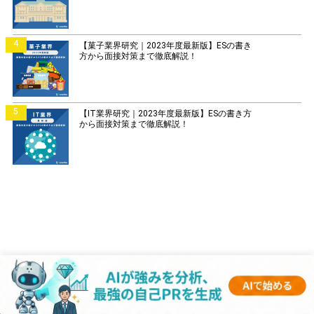
4
【菓子業界研究｜2023年度最新版】ESの書き
方から面接対策まで徹底解説！
5
【IT業界研究｜2023年度最新版】ESの書き方
から面接対策まで徹底解説！