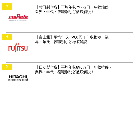
3
【村田製作所】平均年収797万円｜年収推移・
業界・年代・役職別など徹底解説！
4
【富士通】平均年収859万円｜年収推移・業
界・年代・役職別など徹底解説！
5
【日立製作所】平均年収896万円｜年収推移・
業界・年代・役職別など徹底解説！