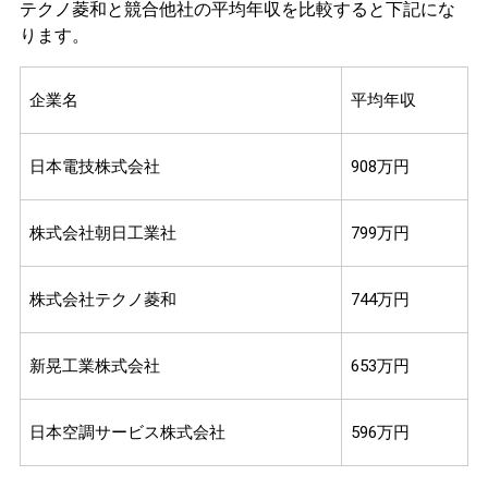
テクノ菱和と競合他社の平均年収を比較すると下記にな
ります。
企業名
平均年収
日本電技株式会社
908万円
株式会社朝日工業社
799万円
株式会社テクノ菱和
744万円
新晃工業株式会社
653万円
日本空調サービス株式会社
596万円