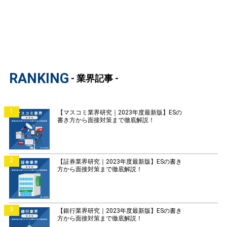
RANKING
- 業界記事 -
1
【マスコミ業界研究｜2023年度最新版】ESの
書き方から面接対策まで徹底解説！
2
【証券業界研究｜2023年度最新版】ESの書き
方から面接対策まで徹底解説！
3
【銀行業界研究｜2023年度最新版】ESの書き
方から面接対策まで徹底解説！