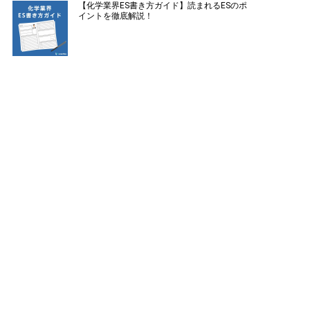
【化学業界ES書き方ガイド】読まれるESのポ
イントを徹底解説！