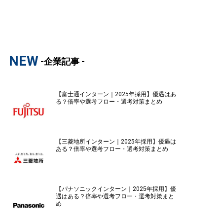
NEW
-企業記事 -
【富士通インターン｜2025年採用】優遇はあ
る？倍率や選考フロー・選考対策まとめ
【三菱地所インターン｜2025年採用】優遇は
ある？倍率や選考フロー・選考対策まとめ
【パナソニックインターン｜2025年採用】優
遇はある？倍率や選考フロー・選考対策まと
め