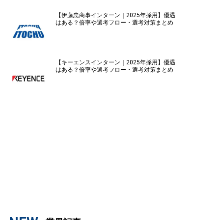
【伊藤忠商事インターン｜2025年採用】優遇
はある？倍率や選考フロー・選考対策まとめ
【キーエンスインターン｜2025年採用】優遇
はある？倍率や選考フロー・選考対策まとめ