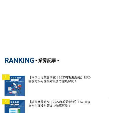
RANKING
- 業界記事 -
1
【マスコミ業界研究｜2023年度最新版】ESの
書き方から面接対策まで徹底解説！
2
【証券業界研究｜2023年度最新版】ESの書き
方から面接対策まで徹底解説！