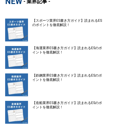
NEW
- 業界記事 -
【スポーツ業界ES書き方ガイド】読まれるES
のポイントを徹底解説！
【海運業界ES書き方ガイド】読まれるESのポ
イントを徹底解説！
【鉄鋼業界ES書き方ガイド】読まれるESのポ
イントを徹底解説！
【造船業界ES書き方ガイド】読まれるESのポ
イントを徹底解説！