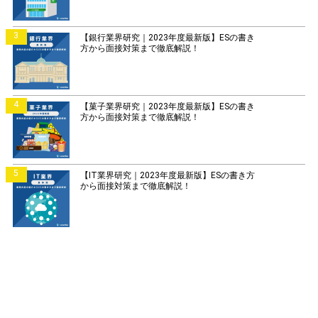
3
【銀行業界研究｜2023年度最新版】ESの書き
方から面接対策まで徹底解説！
4
【菓子業界研究｜2023年度最新版】ESの書き
方から面接対策まで徹底解説！
5
【IT業界研究｜2023年度最新版】ESの書き方
から面接対策まで徹底解説！