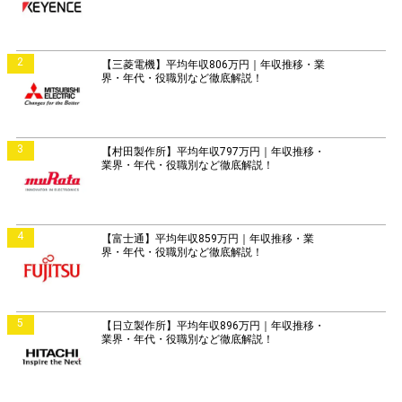
2
【三菱電機】平均年収806万円｜年収推移・業
界・年代・役職別など徹底解説！
3
【村田製作所】平均年収797万円｜年収推移・
業界・年代・役職別など徹底解説！
4
【富士通】平均年収859万円｜年収推移・業
界・年代・役職別など徹底解説！
5
【日立製作所】平均年収896万円｜年収推移・
業界・年代・役職別など徹底解説！