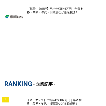
【福岡中央銀行】平均年収546万円｜年収推
移・業界・年代・役職別など徹底解説！
RANKING
- 企業記事 -
1
【キーエンス】平均年収2182万円｜年収推
移・業界・年代・役職別など徹底解説！