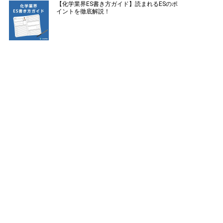
【化学業界ES書き方ガイド】読まれるESのポ
イントを徹底解説！