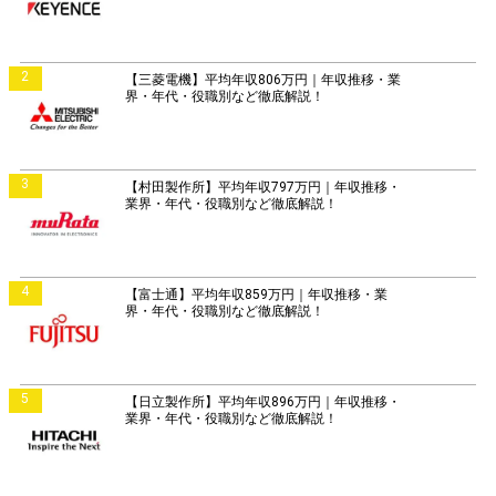
2
【三菱電機】平均年収806万円｜年収推移・業
界・年代・役職別など徹底解説！
3
【村田製作所】平均年収797万円｜年収推移・
業界・年代・役職別など徹底解説！
4
【富士通】平均年収859万円｜年収推移・業
界・年代・役職別など徹底解説！
5
【日立製作所】平均年収896万円｜年収推移・
業界・年代・役職別など徹底解説！