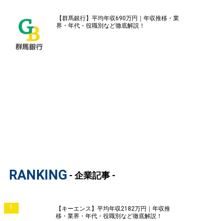
【群馬銀行】平均年収690万円｜年収推移・業
界・年代・役職別など徹底解説！
RANKING
- 企業記事 -
1
【キーエンス】平均年収2182万円｜年収推
移・業界・年代・役職別など徹底解説！