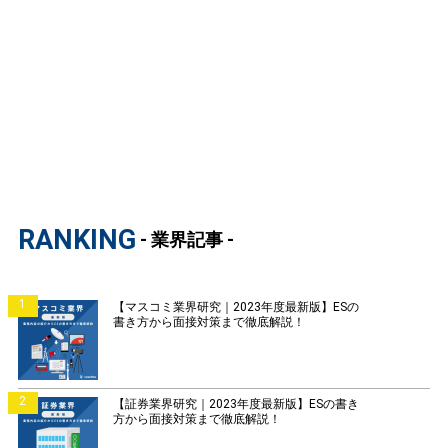
RANKING
- 業界記事 -
1
【マスコミ業界研究｜2023年度最新版】ESの
書き方から面接対策まで徹底解説！
2
【証券業界研究｜2023年度最新版】ESの書き
方から面接対策まで徹底解説！