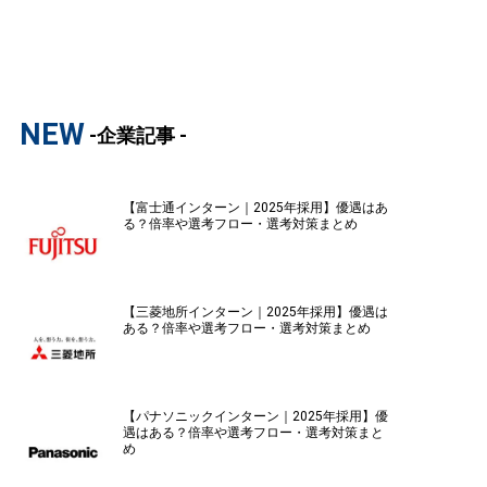
NEW
-企業記事 -
【富士通インターン｜2025年採用】優遇はあ
る？倍率や選考フロー・選考対策まとめ
【三菱地所インターン｜2025年採用】優遇は
ある？倍率や選考フロー・選考対策まとめ
【パナソニックインターン｜2025年採用】優
遇はある？倍率や選考フロー・選考対策まと
め