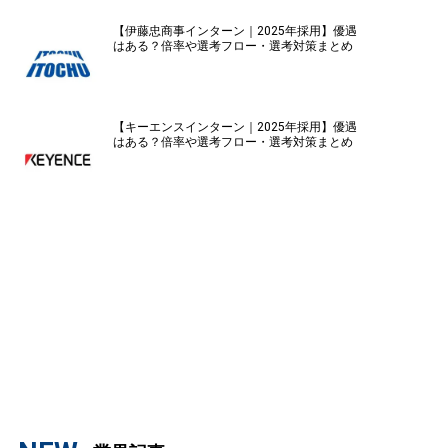
【伊藤忠商事インターン｜2025年採用】優遇
はある？倍率や選考フロー・選考対策まとめ
【キーエンスインターン｜2025年採用】優遇
はある？倍率や選考フロー・選考対策まとめ