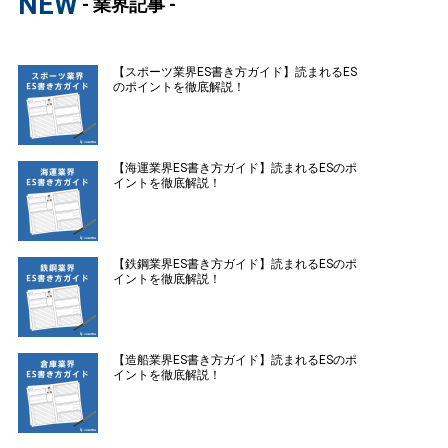
NEW
- 業界記事 -
【スポーツ業界ES書き方ガイド】読まれるES
のポイントを徹底解説！
【海運業界ES書き方ガイド】読まれるESのポ
イントを徹底解説！
【鉄鋼業界ES書き方ガイド】読まれるESのポ
イントを徹底解説！
【造船業界ES書き方ガイド】読まれるESのポ
イントを徹底解説！