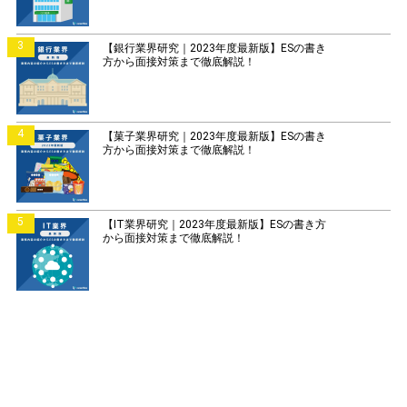
3
【銀行業界研究｜2023年度最新版】ESの書き
方から面接対策まで徹底解説！
4
【菓子業界研究｜2023年度最新版】ESの書き
方から面接対策まで徹底解説！
5
【IT業界研究｜2023年度最新版】ESの書き方
から面接対策まで徹底解説！