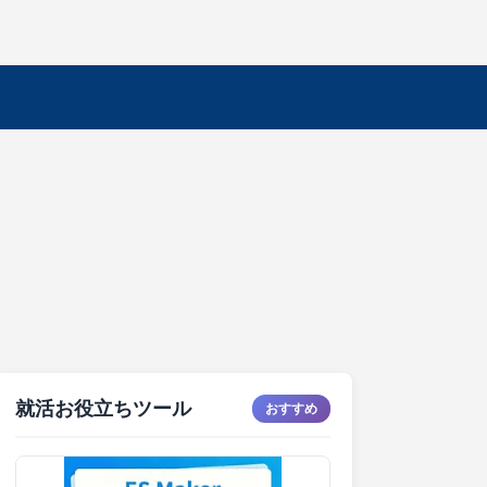
就活お役立ちツール
おすすめ