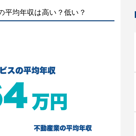
スの平均年収は高い？低い？