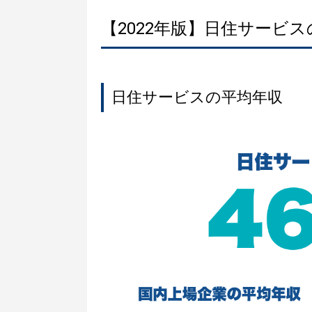
【2022年版】日住サービ
日住サービスの平均年収