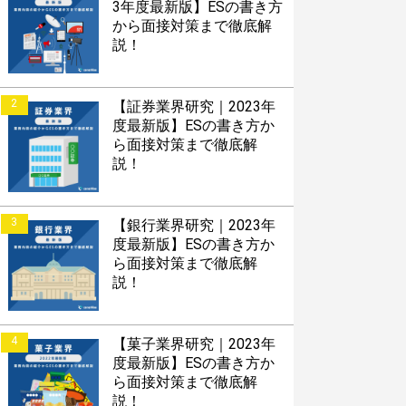
3年度最新版】ESの書き方
から面接対策まで徹底解
説！
2
【証券業界研究｜2023年
度最新版】ESの書き方か
ら面接対策まで徹底解
説！
3
【銀行業界研究｜2023年
度最新版】ESの書き方か
ら面接対策まで徹底解
説！
4
【菓子業界研究｜2023年
度最新版】ESの書き方か
ら面接対策まで徹底解
説！