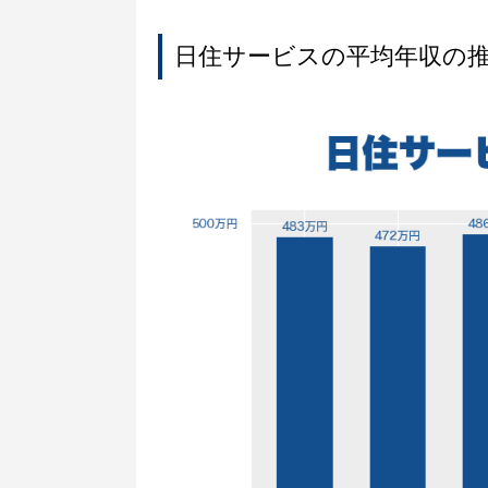
日住サービスの平均年収の