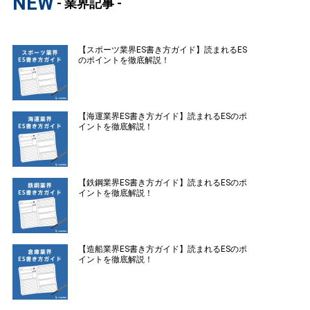
NEW
- 業界記事 -
【スポーツ業界ES書き方ガイド】読まれるES
のポイントを徹底解説！
【海運業界ES書き方ガイド】読まれるESのポ
イントを徹底解説！
【鉄鋼業界ES書き方ガイド】読まれるESのポ
イントを徹底解説！
【造船業界ES書き方ガイド】読まれるESのポ
イントを徹底解説！