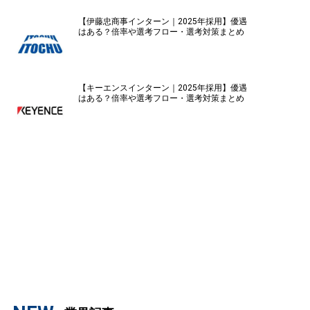
【伊藤忠商事インターン｜2025年採用】優遇
はある？倍率や選考フロー・選考対策まとめ
【キーエンスインターン｜2025年採用】優遇
はある？倍率や選考フロー・選考対策まとめ