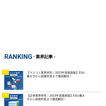
RANKING
- 業界記事 -
1
【マスコミ業界研究｜2023年度最新版】ESの
書き方から面接対策まで徹底解説！
2
【証券業界研究｜2023年度最新版】ESの書き
方から面接対策まで徹底解説！