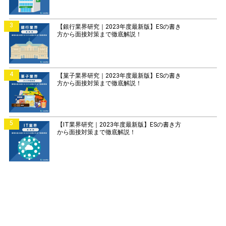
3
【銀行業界研究｜2023年度最新版】ESの書き
方から面接対策まで徹底解説！
4
【菓子業界研究｜2023年度最新版】ESの書き
方から面接対策まで徹底解説！
5
【IT業界研究｜2023年度最新版】ESの書き方
から面接対策まで徹底解説！