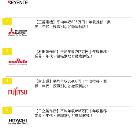
2
【三菱電機】平均年収806万円｜年収推移・業
界・年代・役職別など徹底解説！
3
【村田製作所】平均年収797万円｜年収推移・
業界・年代・役職別など徹底解説！
4
【富士通】平均年収859万円｜年収推移・業
界・年代・役職別など徹底解説！
5
【日立製作所】平均年収896万円｜年収推移・
業界・年代・役職別など徹底解説！