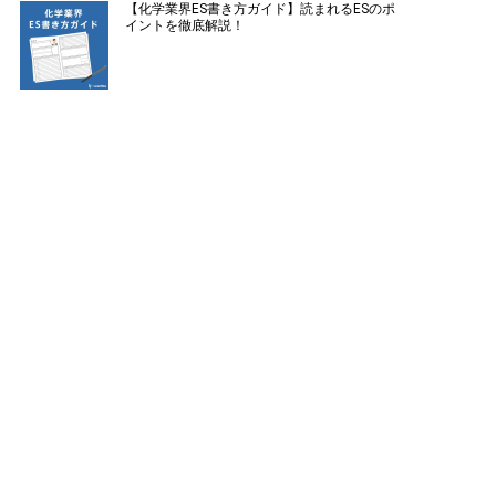
【化学業界ES書き方ガイド】読まれるESのポ
イントを徹底解説！