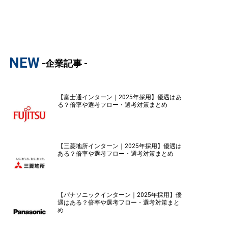
NEW
-企業記事 -
【富士通インターン｜2025年採用】優遇はあ
る？倍率や選考フロー・選考対策まとめ
【三菱地所インターン｜2025年採用】優遇は
ある？倍率や選考フロー・選考対策まとめ
【パナソニックインターン｜2025年採用】優
遇はある？倍率や選考フロー・選考対策まと
め