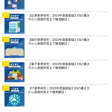
2
【証券業界研究｜2023年度最新版】ESの書き
方から面接対策まで徹底解説！
3
【銀行業界研究｜2023年度最新版】ESの書き
方から面接対策まで徹底解説！
4
【菓子業界研究｜2023年度最新版】ESの書き
方から面接対策まで徹底解説！
5
【IT業界研究｜2023年度最新版】ESの書き方
から面接対策まで徹底解説！