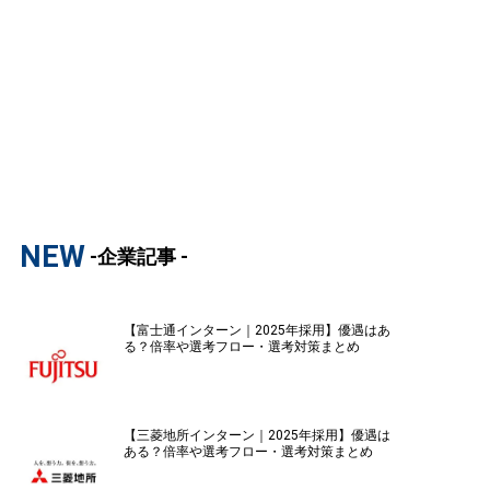
NEW
-企業記事 -
【富士通インターン｜2025年採用】優遇はあ
る？倍率や選考フロー・選考対策まとめ
【三菱地所インターン｜2025年採用】優遇は
ある？倍率や選考フロー・選考対策まとめ