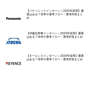
【パナソニックインターン｜2025年採用】優
遇はある？倍率や選考フロー・選考対策まと
め
【伊藤忠商事インターン｜2025年採用】優遇
はある？倍率や選考フロー・選考対策まとめ
【キーエンスインターン｜2025年採用】優遇
はある？倍率や選考フロー・選考対策まとめ