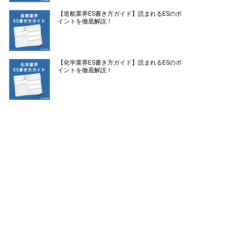
【造船業界ES書き方ガイド】読まれるESのポ
イントを徹底解説！
【化学業界ES書き方ガイド】読まれるESのポ
イントを徹底解説！