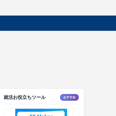
就活お役立ちツール
おすすめ