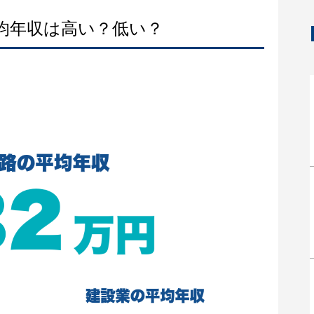
平均年収は高い？低い？