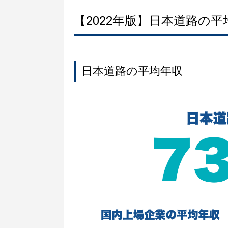
【2022年版】日本道路の
日本道路の平均年収