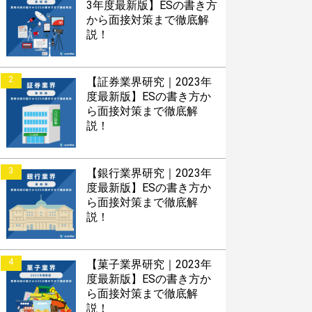
3年度最新版】ESの書き方
から面接対策まで徹底解
説！
2
【証券業界研究｜2023年
度最新版】ESの書き方か
ら面接対策まで徹底解
説！
3
【銀行業界研究｜2023年
度最新版】ESの書き方か
ら面接対策まで徹底解
説！
4
【菓子業界研究｜2023年
度最新版】ESの書き方か
ら面接対策まで徹底解
説！