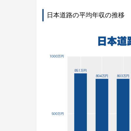
日本道路の平均年収の推移