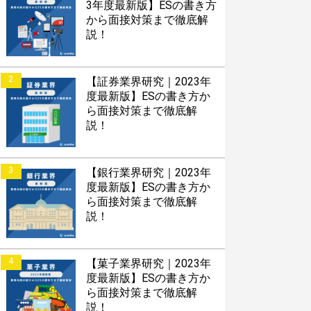
3年度最新版】ESの書き方
から面接対策まで徹底解
説！
2
【証券業界研究｜2023年
度最新版】ESの書き方か
ら面接対策まで徹底解
説！
3
【銀行業界研究｜2023年
度最新版】ESの書き方か
ら面接対策まで徹底解
説！
4
【菓子業界研究｜2023年
度最新版】ESの書き方か
ら面接対策まで徹底解
説！