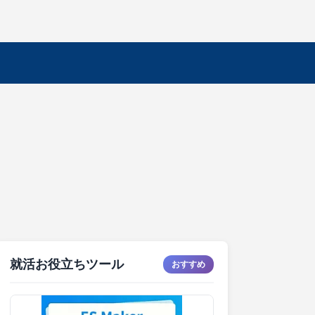
就活お役立ちツール
おすすめ