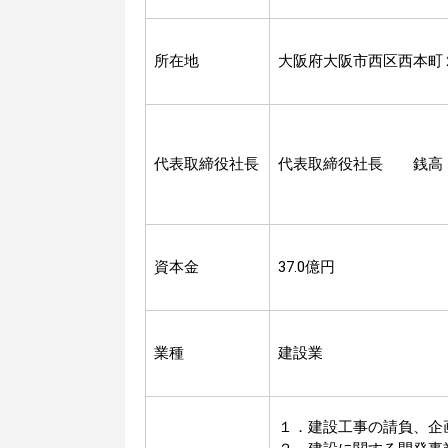
所在地
大阪府大阪市西区西本町
代表取締役社長
代表取締役社長 銭高
資本金
37.0億円
業種
建設業
１．建設工事の請負、企