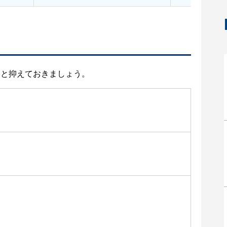
りと抑えておきましょう。