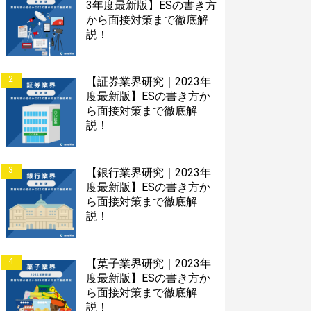
3年度最新版】ESの書き方
から面接対策まで徹底解
説！
2
【証券業界研究｜2023年
度最新版】ESの書き方か
ら面接対策まで徹底解
説！
3
【銀行業界研究｜2023年
度最新版】ESの書き方か
ら面接対策まで徹底解
説！
4
【菓子業界研究｜2023年
度最新版】ESの書き方か
ら面接対策まで徹底解
説！