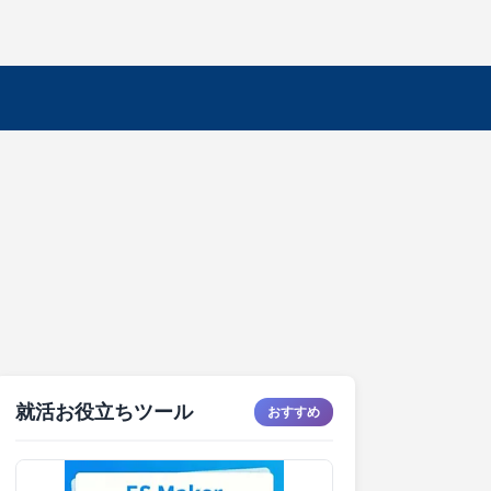
就活お役立ちツール
おすすめ