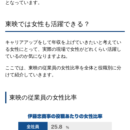
となっています。
東映では女性も活躍できる？
キャリアアップをして年収を上げていきたいと考えてい
る女性にとって、実際の現場で女性がどれくらい活躍し
ているのか気になりますよね。
ここでは、東映の従業員の女性比率を全体と役職別に分
けて紹介していきます。
東映の従業員の女性比率