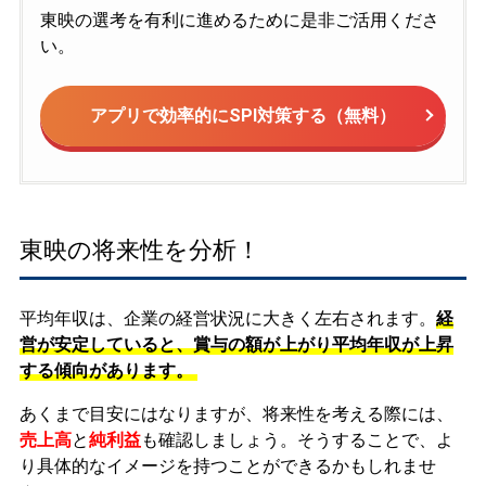
東映の選考を有利に進めるために是非ご活用くださ
い。
アプリで効率的にSPI対策する（無料）
東映の将来性を分析！
平均年収は、企業の経営状況に大きく左右されます。
経
営が安定していると、賞与の額が上がり平均年収が上昇
する傾向があります。
あくまで目安にはなりますが、将来性を考える際には、
売上高
と
純利益
も確認しましょう。そうすることで、よ
り具体的なイメージを持つことができるかもしれませ