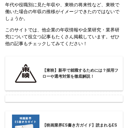
年代や役職別に見た年収や、東映の将来性など、東映で
働いた場合の年収の推移がイメージできたのではないで
しょうか。
このサイトでは、他企業の年収情報や企業研究・業界研
究について役立つ記事もたくさん掲載しています。ぜひ
他の記事もチェックしてみてください！
【東映】新卒で就職するためには？採用フ
ローや選考対策を徹底解説！
【映画業界ES書き方ガイド】読まれるES