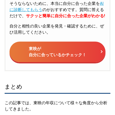
そうならないために、本当に自分に合った企業を
AI
に診断してもらう
のがおすすめです。質問に答える
だけで、
サクッと簡単に自分に合った企業がわかる!
自分と相性の良い企業を発見・確認するために、ぜ
ひ活用してください。
東映が
自分に合っているかチェック！
まとめ
この記事では、東映の年収について様々な角度から分析
してきました。