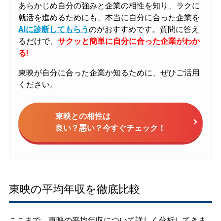
あらかじめ自分の強みと企業の相性を知り、ラクに
就活を進めるためにも、本当に自分に合った企業を
AIに診断してもらう
のがおすすめです。質問に答え
るだけで、
サクッと簡単に自分に合った企業がわか
る!
東映が自分に合った企業か知るために、ぜひご活用
ください。
東映との相性は
良い？悪い？今すぐチェック！
東映の平均年収を徹底比較
ここまで、東映の平均年収について詳しく分析してきま