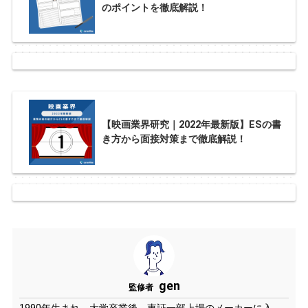
のポイントを徹底解説！
【映画業界研究｜2022年最新版】ESの書
き方から面接対策まで徹底解説！
gen
監修者