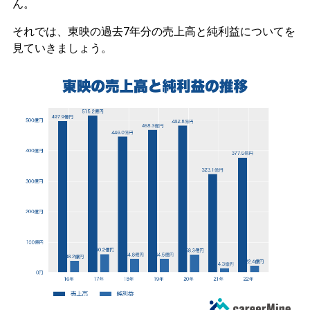
ん。
それでは、東映の過去7年分の売上高と純利益についてを
見ていきましょう。