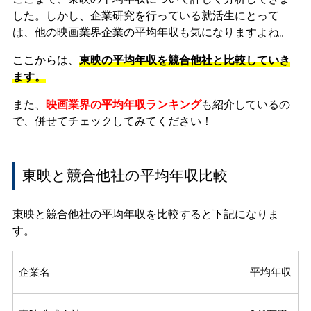
した。しかし、企業研究を行っている就活生にとって
は、他の映画業界企業の平均年収も気になりますよね。
ここからは、
東映の平均年収を競合他社と比較していき
ます。
また、
映画業界の平均年収ランキング
も紹介しているの
で、併せてチェックしてみてください！
東映と競合他社の平均年収比較
東映と競合他社の平均年収を比較すると下記になりま
す。
企業名
平均年収