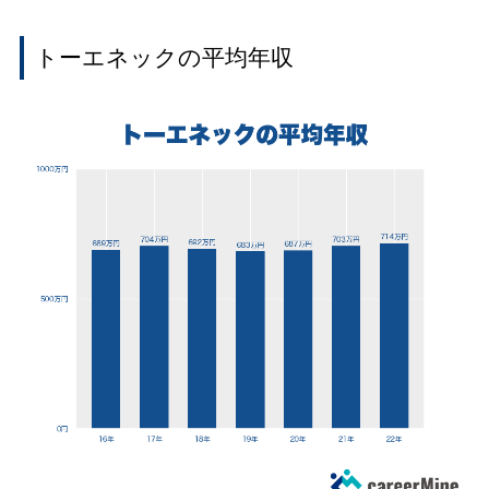
トーエネックの平均年収