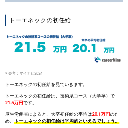
トーエネックの初任給
※ 参考：
マイナビ2024
トーエネックの初任給を見ていきます。
トーエネックの初任給は、技術系コース（大学卒）で
21.5万円
です。
厚生労働省によると、大卒初任給の平均は
20.1万円
のた
め、
トーエネックの初任給は平均的といえるでしょう。