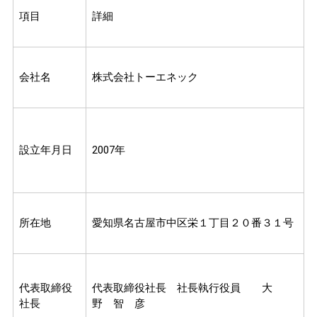
項目
詳細
会社名
株式会社トーエネック
設立年月日
2007年
所在地
愛知県名古屋市中区栄１丁目２０番３１号
代表取締役
代表取締役社長 社長執行役員 大
社長
野 智 彦