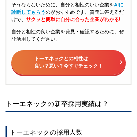
そうならないために、自分と相性のいい企業を
AIに
診断してもらう
のがおすすめです。質問に答えるだ
けで、
サクッと簡単に自分に合った企業がわかる!
自分と相性の良い企業を発見・確認するために、ぜ
ひ活用してください。
トーエネックとの相性は
良い？悪い？今すぐチェック！
トーエネックの新卒採用実績は？
トーエネックの採用人数