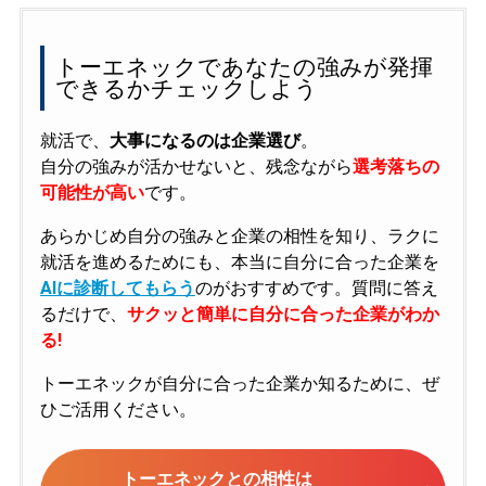
トーエネックであなたの強みが発揮
できるかチェックしよう
就活で、
大事になるのは企業選び
。
自分の強みが活かせないと、残念ながら
選考落ちの
可能性が高い
です。
あらかじめ自分の強みと企業の相性を知り、ラクに
就活を進めるためにも、本当に自分に合った企業を
AIに診断してもらう
のがおすすめです。質問に答え
るだけで、
サクッと簡単に自分に合った企業がわか
る!
トーエネックが自分に合った企業か知るために、ぜ
ひご活用ください。
トーエネックとの相性は