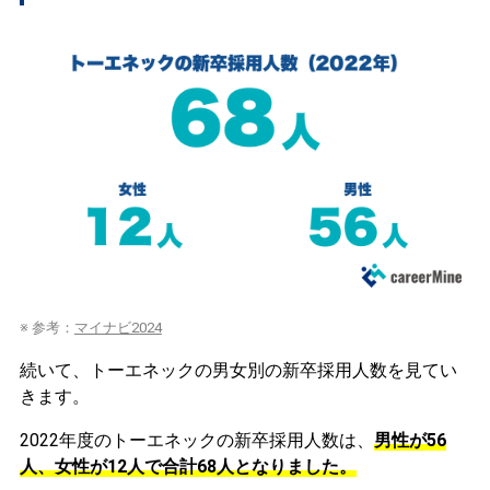
※ 参考：
マイナビ2024
続いて、トーエネックの男女別の新卒採用人数を見てい
きます。
2022年度のトーエネックの新卒採用人数は、
男性が56
人、女性が12人で合計68人となりました。