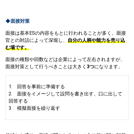
◆面接対策
面接は基本ESの内容をもとに行われることが多く、面接
官との対話によって深堀し、
自分の人柄や能力を売り込
む場です。
面接の種類や回数などは企業によって左右されますが、
面接対策として行うべきことは大きく
3つ
になります。
1. 回答を事前に準備する
2.
面接をイメージして設問を書き出す、口に出して
回答する
3. 模擬面接を繰り返す