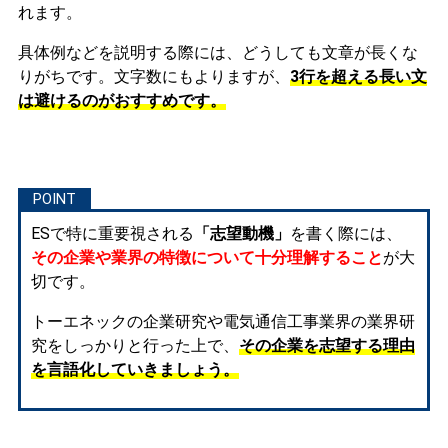
れます。
具体例などを説明する際には、どうしても文章が長くな
りがちです。文字数にもよりますが、
3行を超える長い文
は避けるのがおすすめです。
ESで特に重要視される
「志望動機」
を書く際には、
その企業や業界の特徴について十分理解すること
が大
切です。
トーエネックの企業研究や電気通信工事業界の業界研
究をしっかりと行った上で、
その企業を志望する理由
を言語化していきましょう。