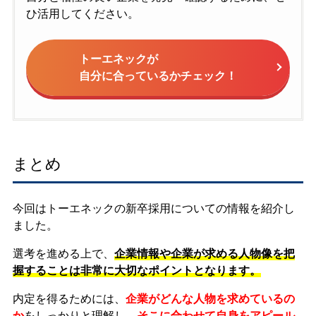
ひ活用してください。
トーエネックが
自分に合っているかチェック！
まとめ
今回はトーエネックの新卒採用についての情報を紹介し
ました。
選考を進める上で、
企業情報や企業が求める人物像を把
握することは非常に大切なポイントとなります。
内定を得るためには、
企業がどんな人物を求めているの
か
をしっかりと理解し、
そこに合わせて自身をアピール