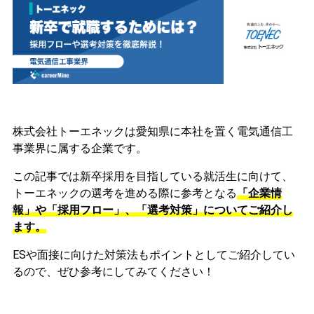
株式会社トーエネックは愛知県に本社を置く電気通信工
事業界に属する企業です。
この記事では新卒採用を目指している就活生に向けて、
トーエネックの選考を進める際に参考となる
「企業情
報」や「採用フロー」、「選考対策」についてご紹介し
ます。
ESや面接に向けた対策法もポイントとしてご紹介してい
るので、ぜひ参考にしてみてください！