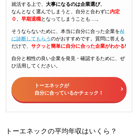
就活する上で、
大事になるのは企業選び
。
なんとなく選んでしまうと、自分と合わずに
内定
０、早期退職
となってしまうことも……。
そうならないために、本当に自分に合った企業を
AI
に診断してもらう
のがおすすめです。質問に答える
だけで、
サクッと簡単に自分に合った企業がわかる!
自分と相性の良い企業を発見・確認するために、ぜ
ひ活用してください。
トーエネックが
自分に合っているかチェック！
トーエネックの平均年収はいくら？