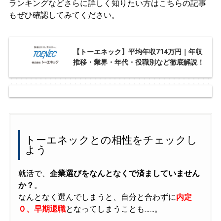
ランキングなどさらに詳しく知りたい方はこちらの記事
もぜひ確認してみてください。
【トーエネック】平均年収714万円｜年収
推移・業界・年代・役職別など徹底解説！
トーエネックとの相性をチェックし
よう
就活で、
企業選びをなんとなくで済ましていません
か？
。
なんとなく選んでしまうと、自分と合わずに
内定
０、早期退職
となってしまうことも……。