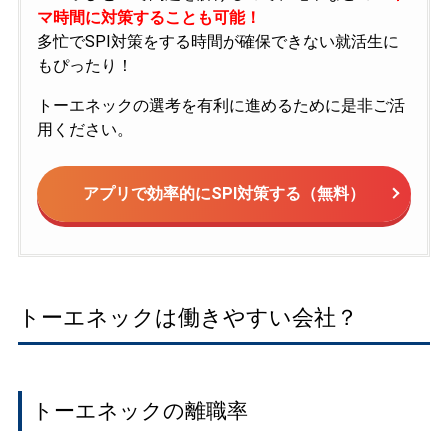
マ時間に対策することも可能！
多忙でSPI対策をする時間が確保できない就活生に
もぴったり！
トーエネックの選考を有利に進めるために是非ご活
用ください。
アプリで効率的にSPI対策する（無料）
トーエネックは働きやすい会社？
トーエネックの離職率