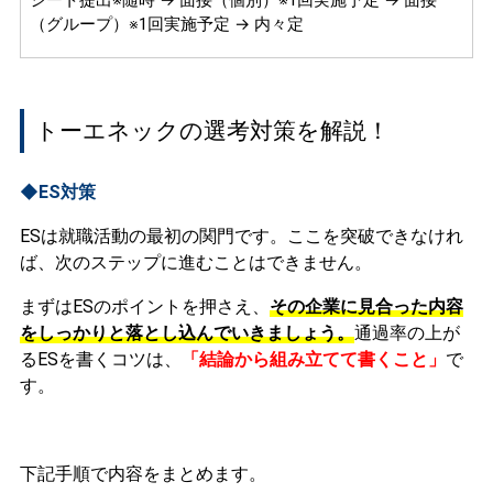
（グループ）※1回実施予定 → 内々定
トーエネックの選考対策を解説！
◆ES対策
ESは就職活動の最初の関門です。ここを突破できなけれ
ば、次のステップに進むことはできません。
まずはESのポイントを押さえ、
その企業に見合った内容
をしっかりと落とし込んでいきましょう。
通過率の上が
るESを書くコツは、
「結論から組み立てて書くこと」
で
す。
下記手順で内容をまとめます。