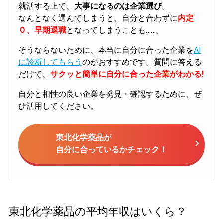
就活する上で、
大事になるのは企業選び
。
なんとなく選んでしまうと、自分と合わずに
内定
０、早期退職
となってしまうことも……。
そうならないために、本当に自分に合った企業を
AI
に診断してもらう
のがおすすめです。質問に答える
だけで、
サクッと簡単に自分に合った企業がわかる!
自分と相性の良い企業を発見・確認するために、ぜ
ひ活用してください。
東北化学薬品が
自分に合っているかチェック！
東北化学薬品の平均年収はいくら？