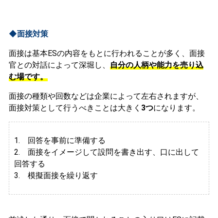
◆面接対策
面接は基本ESの内容をもとに行われることが多く、面接
官との対話によって深堀し、
自分の人柄や能力を売り込
む場です。
面接の種類や回数などは企業によって左右されますが、
面接対策として行うべきことは大きく
3つ
になります。
1. 回答を事前に準備する
2.
面接をイメージして設問を書き出す、口に出して
回答する
3. 模擬面接を繰り返す