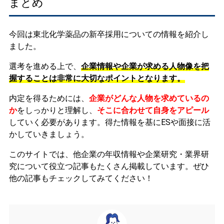
まとめ
今回は東北化学薬品の新卒採用についての情報を紹介し
ました。
選考を進める上で、
企業情報や企業が求める人物像を把
握することは非常に大切なポイントとなります。
内定を得るためには、
企業がどんな人物を求めているの
か
をしっかりと理解し、
そこに合わせて自身をアピール
していく必要があります。
得た情報を基にESや面接に活
かしていきましょう。
このサイトでは、他企業の年収情報や企業研究・業界研
究について役立つ記事もたくさん掲載しています。ぜひ
他の記事もチェックしてみてください！