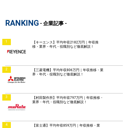
RANKING
- 企業記事 -
1
【キーエンス】平均年収2182万円｜年収推
移・業界・年代・役職別など徹底解説！
2
【三菱電機】平均年収806万円｜年収推移・業
界・年代・役職別など徹底解説！
3
【村田製作所】平均年収797万円｜年収推移・
業界・年代・役職別など徹底解説！
4
【富士通】平均年収859万円｜年収推移・業