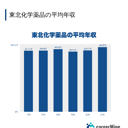
東北化学薬品の平均年収