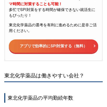
マ時間に対策することも可能！
多忙でSPI対策をする時間が確保できない就活生に
もぴったり！
東北化学薬品の選考を有利に進めるために是非ご活
用ください。
アプリで効率的にSPI対策する（無料）
東北化学薬品は働きやすい会社？
東北化学薬品の平均勤続年数