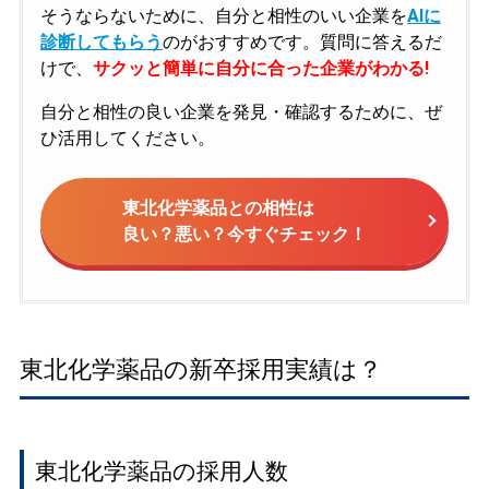
そうならないために、自分と相性のいい企業を
AIに
診断してもらう
のがおすすめです。質問に答えるだ
けで、
サクッと簡単に自分に合った企業がわかる!
自分と相性の良い企業を発見・確認するために、ぜ
ひ活用してください。
東北化学薬品との相性は
良い？悪い？今すぐチェック！
東北化学薬品の新卒採用実績は？
東北化学薬品の採用人数