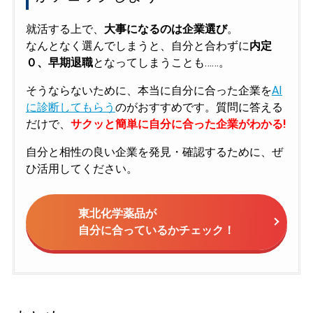
就活する上で、
大事になるのは企業選び
。
なんとなく選んでしまうと、自分と合わずに
内定
０、早期退職
となってしまうことも……。
そうならないために、本当に自分に合った企業を
AI
に診断してもらう
のがおすすめです。質問に答える
だけで、
サクッと簡単に自分に合った企業がわかる!
自分と相性の良い企業を発見・確認するために、ぜ
ひ活用してください。
東北化学薬品が
自分に合っているかチェック！