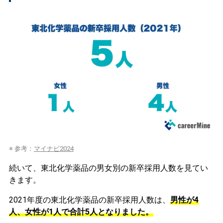
※ 参考：
マイナビ2024
続いて、東北化学薬品の男女別の新卒採用人数を見てい
きます。
2021年度の東北化学薬品の新卒採用人数は、
男性が4
人、女性が1人で合計5人となりました。