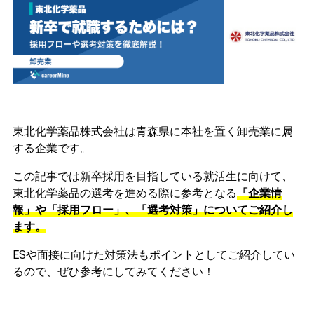
東北化学薬品株式会社は青森県に本社を置く卸売業に属
する企業です。
この記事では新卒採用を目指している就活生に向けて、
東北化学薬品の選考を進める際に参考となる
「企業情
報」や「採用フロー」、「選考対策」についてご紹介し
ます。
ESや面接に向けた対策法もポイントとしてご紹介してい
るので、ぜひ参考にしてみてください！