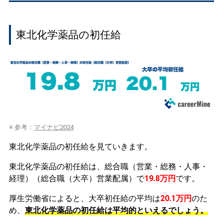
東北化学薬品の初任給
※ 参考：
マイナビ2024
東北化学薬品の初任給を見ていきます。
東北化学薬品の初任給は、総合職（営業・総務・人事・
経理）（総合職（大卒）営業配属）で
19.8万円
です。
厚生労働省によると、大卒初任給の平均は
20.1万円
のた
め、
東北化学薬品の初任給は平均的といえるでしょう。