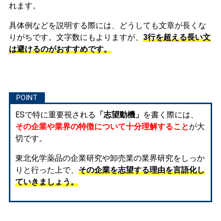
れます。
具体例などを説明する際には、どうしても文章が長くな
りがちです。文字数にもよりますが、
3行を超える長い文
は避けるのがおすすめです。
ESで特に重要視される
「志望動機」
を書く際には、
その企業や業界の特徴について十分理解すること
が大
切です。
東北化学薬品の企業研究や卸売業の業界研究をしっか
りと行った上で、
その企業を志望する理由を言語化し
ていきましょう。