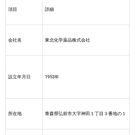
項目
詳細
会社名
東北化学薬品株式会社
設立年月日
1953年
所在地
青森県弘前市大字神田１丁目３番地の１