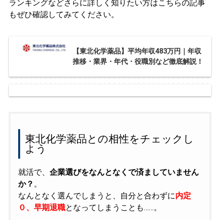
ランキングなどさらに詳しく知りたい方はこちらの記事
もぜひ確認してみてください。
【東北化学薬品】平均年収483万円｜年収
推移・業界・年代・役職別など徹底解説！
東北化学薬品との相性をチェックし
よう
就活で、
企業選びをなんとなくで済ましていません
か？
。
なんとなく選んでしまうと、自分と合わずに
内定
０、早期退職
となってしまうことも……。