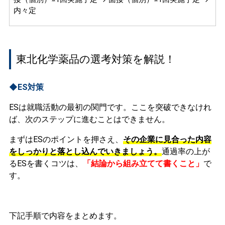
内々定
東北化学薬品の選考対策を解説！
◆ES対策
ESは就職活動の最初の関門です。ここを突破できなけれ
ば、次のステップに進むことはできません。
まずはESのポイントを押さえ、
その企業に見合った内容
をしっかりと落とし込んでいきましょう。
通過率の上が
るESを書くコツは、
「結論から組み立てて書くこと」
で
す。
下記手順で内容をまとめます。