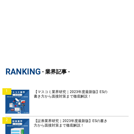
RANKING
- 業界記事 -
1
【マスコミ業界研究｜2023年度最新版】ESの
書き方から面接対策まで徹底解説！
2
【証券業界研究｜2023年度最新版】ESの書き
方から面接対策まで徹底解説！