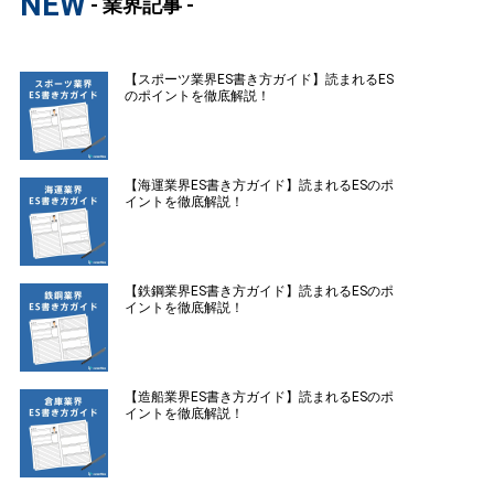
NEW
- 業界記事 -
【スポーツ業界ES書き方ガイド】読まれるES
のポイントを徹底解説！
【海運業界ES書き方ガイド】読まれるESのポ
イントを徹底解説！
【鉄鋼業界ES書き方ガイド】読まれるESのポ
イントを徹底解説！
【造船業界ES書き方ガイド】読まれるESのポ
イントを徹底解説！