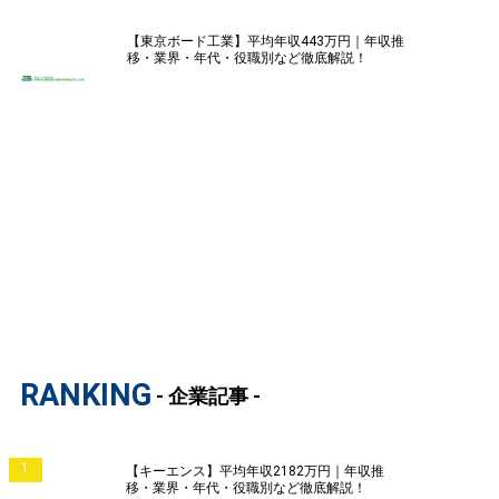
【東京ボード工業】平均年収443万円｜年収推
移・業界・年代・役職別など徹底解説！
RANKING
- 企業記事 -
1
【キーエンス】平均年収2182万円｜年収推
移・業界・年代・役職別など徹底解説！