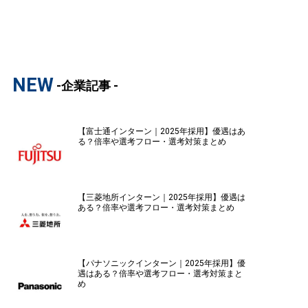
NEW
-企業記事 -
【富士通インターン｜2025年採用】優遇はあ
る？倍率や選考フロー・選考対策まとめ
【三菱地所インターン｜2025年採用】優遇は
ある？倍率や選考フロー・選考対策まとめ
【パナソニックインターン｜2025年採用】優
遇はある？倍率や選考フロー・選考対策まと
め