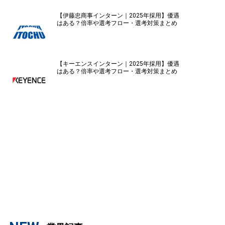
【伊藤忠商事インターン｜2025年採用】優遇
はある？倍率や選考フロー・選考対策まとめ
【キーエンスインターン｜2025年採用】優遇
はある？倍率や選考フロー・選考対策まとめ