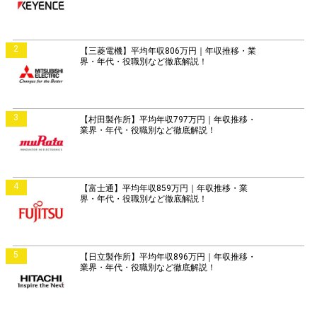
2
【三菱電機】平均年収806万円｜年収推移・業
界・年代・役職別など徹底解説！
3
【村田製作所】平均年収797万円｜年収推移・
業界・年代・役職別など徹底解説！
4
【富士通】平均年収859万円｜年収推移・業
界・年代・役職別など徹底解説！
5
【日立製作所】平均年収896万円｜年収推移・
業界・年代・役職別など徹底解説！