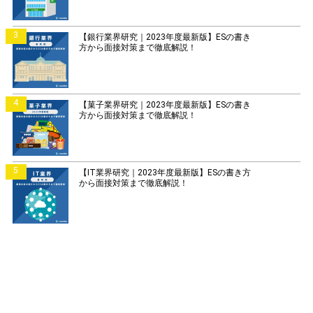
3
【銀行業界研究｜2023年度最新版】ESの書き
方から面接対策まで徹底解説！
4
【菓子業界研究｜2023年度最新版】ESの書き
方から面接対策まで徹底解説！
5
【IT業界研究｜2023年度最新版】ESの書き方
から面接対策まで徹底解説！