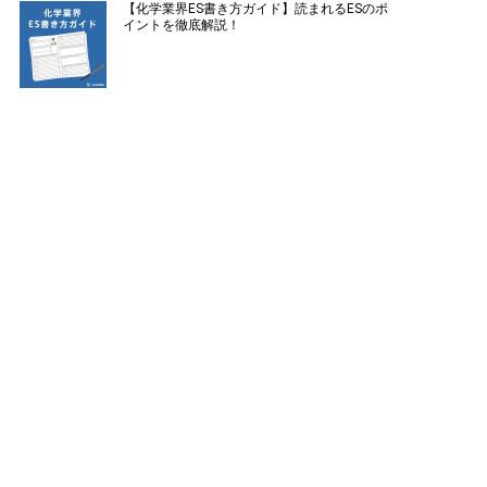
【化学業界ES書き方ガイド】読まれるESのポ
イントを徹底解説！