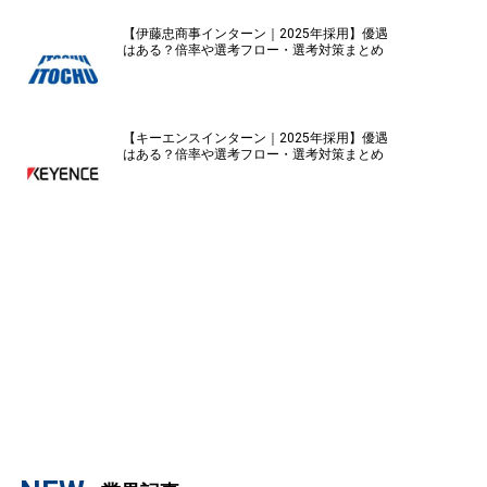
【伊藤忠商事インターン｜2025年採用】優遇
はある？倍率や選考フロー・選考対策まとめ
【キーエンスインターン｜2025年採用】優遇
はある？倍率や選考フロー・選考対策まとめ