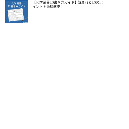
【化学業界ES書き方ガイド】読まれるESのポ
イントを徹底解説！