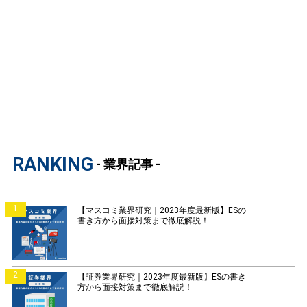
RANKING
- 業界記事 -
1
【マスコミ業界研究｜2023年度最新版】ESの
書き方から面接対策まで徹底解説！
2
【証券業界研究｜2023年度最新版】ESの書き
方から面接対策まで徹底解説！