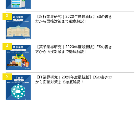
3
【銀行業界研究｜2023年度最新版】ESの書き
方から面接対策まで徹底解説！
4
【菓子業界研究｜2023年度最新版】ESの書き
方から面接対策まで徹底解説！
5
【IT業界研究｜2023年度最新版】ESの書き方
から面接対策まで徹底解説！