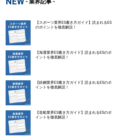
NEW
- 業界記事 -
【スポーツ業界ES書き方ガイド】読まれるES
のポイントを徹底解説！
【海運業界ES書き方ガイド】読まれるESのポ
イントを徹底解説！
【鉄鋼業界ES書き方ガイド】読まれるESのポ
イントを徹底解説！
【造船業界ES書き方ガイド】読まれるESのポ
イントを徹底解説！