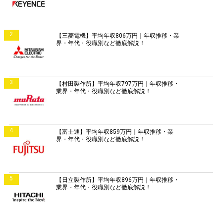
2
【三菱電機】平均年収806万円｜年収推移・業
界・年代・役職別など徹底解説！
3
【村田製作所】平均年収797万円｜年収推移・
業界・年代・役職別など徹底解説！
4
【富士通】平均年収859万円｜年収推移・業
界・年代・役職別など徹底解説！
5
【日立製作所】平均年収896万円｜年収推移・
業界・年代・役職別など徹底解説！