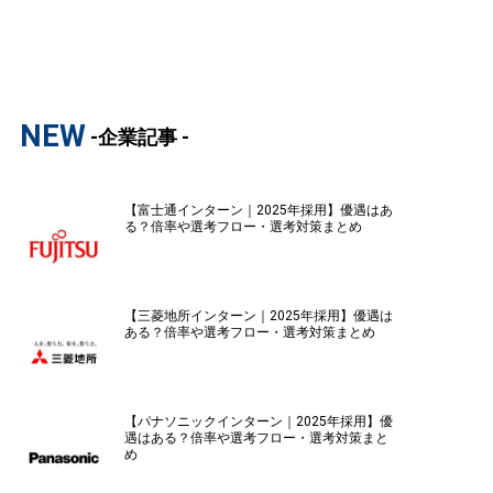
NEW
-企業記事 -
【富士通インターン｜2025年採用】優遇はあ
る？倍率や選考フロー・選考対策まとめ
【三菱地所インターン｜2025年採用】優遇は
ある？倍率や選考フロー・選考対策まとめ
【パナソニックインターン｜2025年採用】優
遇はある？倍率や選考フロー・選考対策まと
め