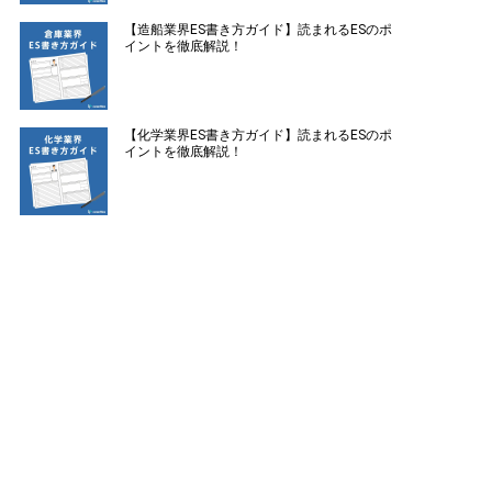
【造船業界ES書き方ガイド】読まれるESのポ
イントを徹底解説！
【化学業界ES書き方ガイド】読まれるESのポ
イントを徹底解説！