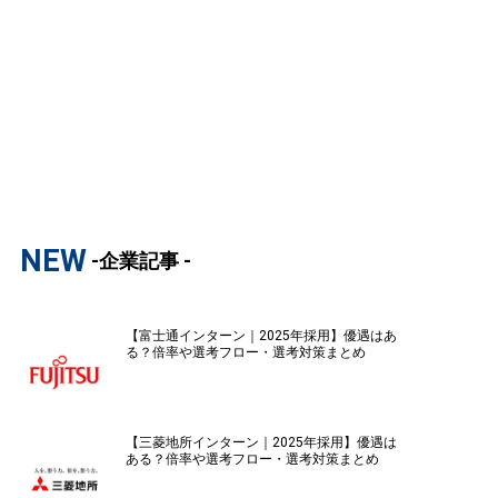
NEW
-企業記事 -
【富士通インターン｜2025年採用】優遇はあ
る？倍率や選考フロー・選考対策まとめ
【三菱地所インターン｜2025年採用】優遇は
ある？倍率や選考フロー・選考対策まとめ