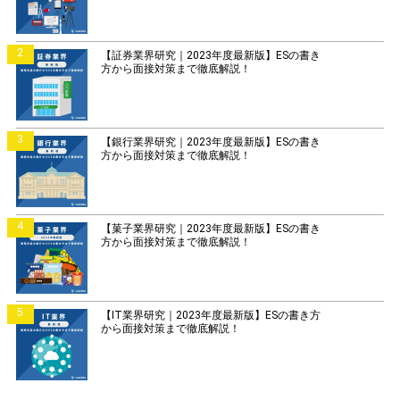
2
【証券業界研究｜2023年度最新版】ESの書き
方から面接対策まで徹底解説！
3
【銀行業界研究｜2023年度最新版】ESの書き
方から面接対策まで徹底解説！
4
【菓子業界研究｜2023年度最新版】ESの書き
方から面接対策まで徹底解説！
5
【IT業界研究｜2023年度最新版】ESの書き方
から面接対策まで徹底解説！