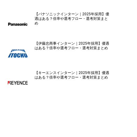
【パナソニックインターン｜2025年採用】優
遇はある？倍率や選考フロー・選考対策まと
め
【伊藤忠商事インターン｜2025年採用】優遇
はある？倍率や選考フロー・選考対策まとめ
【キーエンスインターン｜2025年採用】優遇
はある？倍率や選考フロー・選考対策まとめ