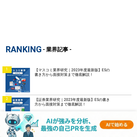
RANKING
- 業界記事 -
1
【マスコミ業界研究｜2023年度最新版】ESの
書き方から面接対策まで徹底解説！
2
【証券業界研究｜2023年度最新版】ESの書き
方から面接対策まで徹底解説！
3
【銀行業界研究｜2023年度最新版】ESの書き
方から面接対策まで徹底解説！