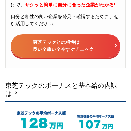
けで、
サクッと簡単に自分に合った企業がわかる!
自分と相性の良い企業を発見・確認するために、ぜ
ひ活用してください。
東芝テックとの相性は
良い？悪い？今すぐチェック！
東芝テックのボーナスと基本給の内訳
は？