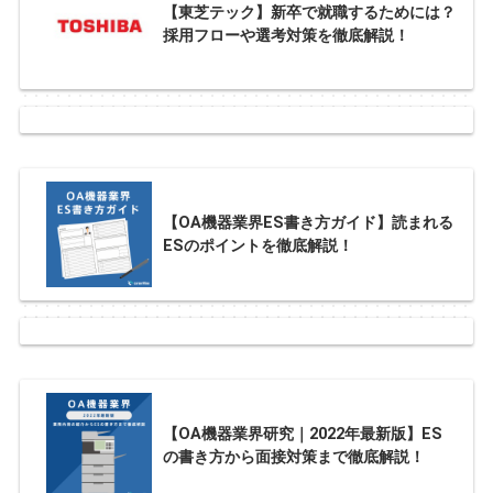
【東芝テック】新卒で就職するためには？
採用フローや選考対策を徹底解説！
【OA機器業界ES書き方ガイド】読まれる
ESのポイントを徹底解説！
【OA機器業界研究｜2022年最新版】ES
の書き方から面接対策まで徹底解説！