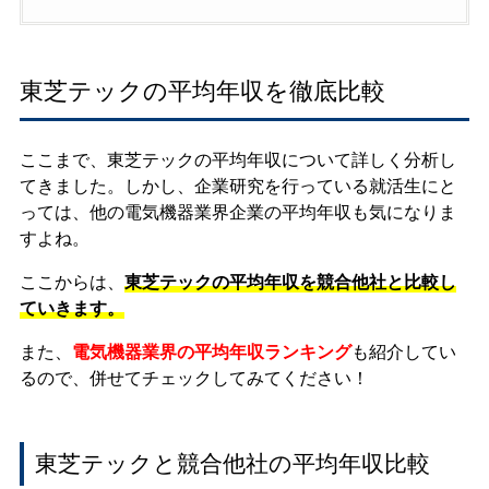
東芝テックの平均年収を徹底比較
ここまで、東芝テックの平均年収について詳しく分析し
てきました。しかし、企業研究を行っている就活生にと
っては、他の電気機器業界企業の平均年収も気になりま
すよね。
ここからは、
東芝テックの平均年収を競合他社と比較し
ていきます。
また、
電気機器業界の平均年収ランキング
も紹介してい
るので、併せてチェックしてみてください！
東芝テックと競合他社の平均年収比較