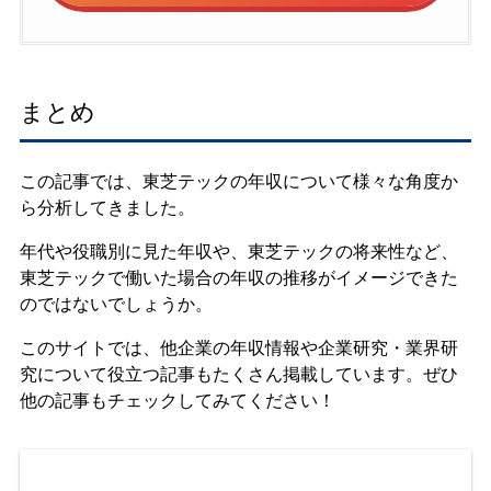
まとめ
この記事では、東芝テックの年収について様々な角度か
ら分析してきました。
年代や役職別に見た年収や、東芝テックの将来性など、
東芝テックで働いた場合の年収の推移がイメージできた
のではないでしょうか。
このサイトでは、他企業の年収情報や企業研究・業界研
究について役立つ記事もたくさん掲載しています。ぜひ
他の記事もチェックしてみてください！