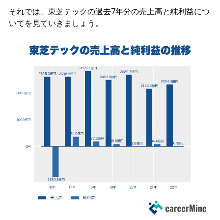
それでは、東芝テックの過去7年分の売上高と純利益につ
いてを見ていきましょう。