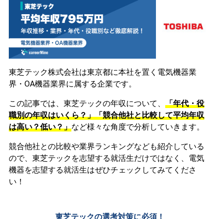
東芝テック株式会社は東京都に本社を置く電気機器業
界・OA機器業界に属する企業です。
この記事では、東芝テックの年収について、
「年代・役
職別の年収はいくら？」「競合他社と比較して平均年収
は高い？低い？」
など様々な角度で分析していきます。
競合他社との比較や業界ランキングなども紹介している
ので、東芝テックを志望する就活生だけではなく、電気
機器を志望する就活生はぜひチェックしてみてくださ
い！
東芝テックの選考対策に必須！