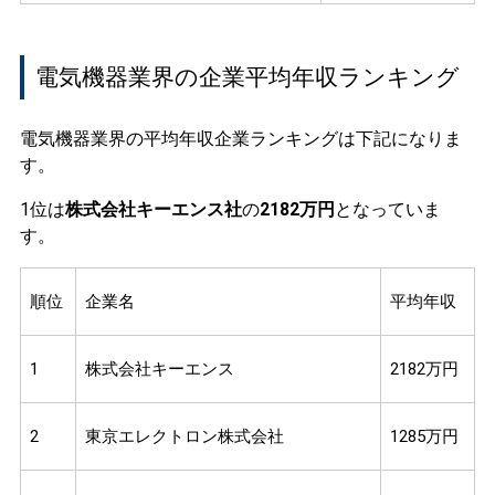
電気機器業界の企業平均年収ランキング
電気機器業界の平均年収企業ランキングは下記になりま
す。
1位は
株式会社キーエンス社
の
2182万円
となっていま
す。
順位
企業名
平均年収
1
株式会社キーエンス
2182万円
2
東京エレクトロン株式会社
1285万円