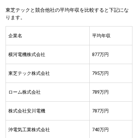
東芝テックと競合他社の平均年収を比較すると下記にな
ります。
企業名
平均年収
横河電機株式会社
877万円
東芝テック株式会社
795万円
ローム株式会社
789万円
株式会社安川電機
787万円
沖電気工業株式会社
740万円