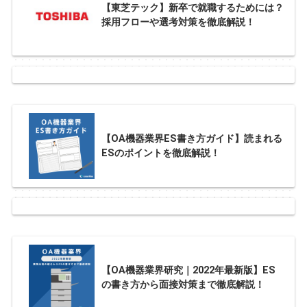
【東芝テック】新卒で就職するためには？
採用フローや選考対策を徹底解説！
【OA機器業界ES書き方ガイド】読まれる
ESのポイントを徹底解説！
【OA機器業界研究｜2022年最新版】ES
の書き方から面接対策まで徹底解説！