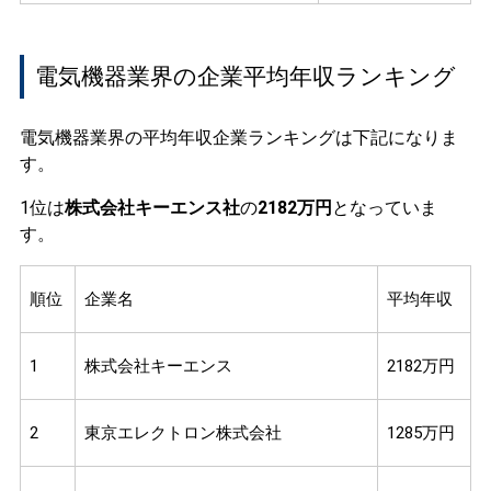
電気機器業界の企業平均年収ランキング
電気機器業界の平均年収企業ランキングは下記になりま
す。
1位は
株式会社キーエンス社
の
2182万円
となっていま
す。
順位
企業名
平均年収
1
株式会社キーエンス
2182万円
2
東京エレクトロン株式会社
1285万円