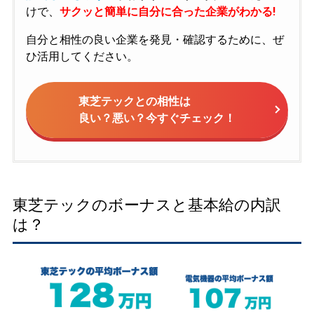
けで、
サクッと簡単に自分に合った企業がわかる!
自分と相性の良い企業を発見・確認するために、ぜ
ひ活用してください。
東芝テックとの相性は
良い？悪い？今すぐチェック！
東芝テックのボーナスと基本給の内訳
は？