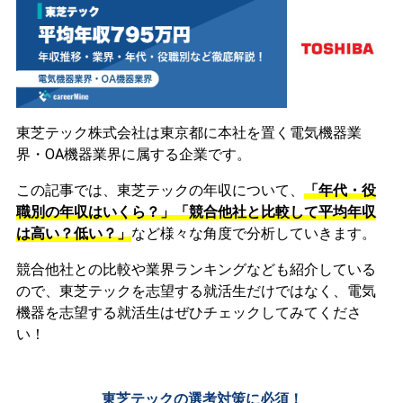
東芝テック株式会社は東京都に本社を置く電気機器業
界・OA機器業界に属する企業です。
この記事では、東芝テックの年収について、
「年代・役
職別の年収はいくら？」「競合他社と比較して平均年収
は高い？低い？」
など様々な角度で分析していきます。
競合他社との比較や業界ランキングなども紹介している
ので、東芝テックを志望する就活生だけではなく、電気
機器を志望する就活生はぜひチェックしてみてくださ
い！
東芝テックの選考対策に必須！