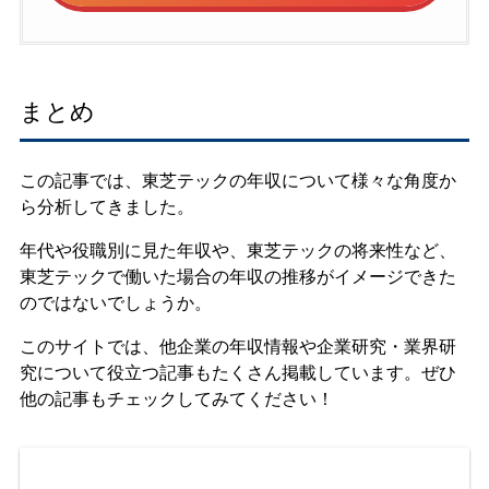
まとめ
この記事では、東芝テックの年収について様々な角度か
ら分析してきました。
年代や役職別に見た年収や、東芝テックの将来性など、
東芝テックで働いた場合の年収の推移がイメージできた
のではないでしょうか。
このサイトでは、他企業の年収情報や企業研究・業界研
究について役立つ記事もたくさん掲載しています。ぜひ
他の記事もチェックしてみてください！