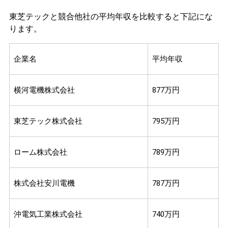
東芝テックと競合他社の平均年収を比較すると下記にな
ります。
企業名
平均年収
横河電機株式会社
877万円
東芝テック株式会社
795万円
ローム株式会社
789万円
株式会社安川電機
787万円
沖電気工業株式会社
740万円