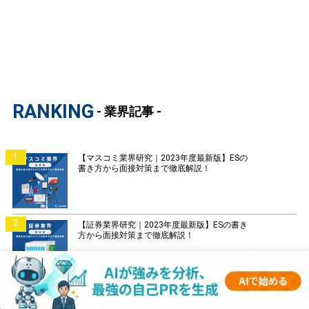
RANKING
- 業界記事 -
1
【マスコミ業界研究｜2023年度最新版】ESの
書き方から面接対策まで徹底解説！
2
【証券業界研究｜2023年度最新版】ESの書き
方から面接対策まで徹底解説！
3
【銀行業界研究｜2023年度最新版】ESの書き
方から面接対策まで徹底解説！