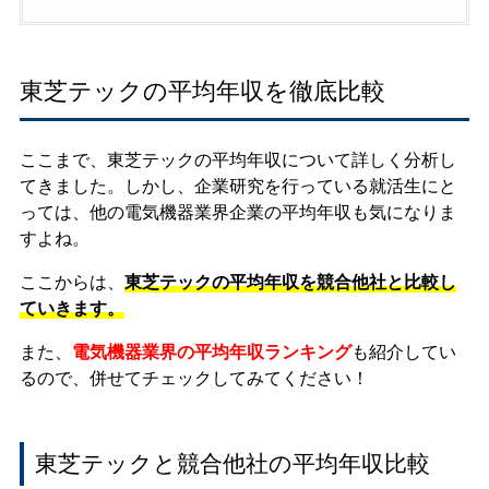
東芝テックの平均年収を徹底比較
ここまで、東芝テックの平均年収について詳しく分析し
てきました。しかし、企業研究を行っている就活生にと
っては、他の電気機器業界企業の平均年収も気になりま
すよね。
ここからは、
東芝テックの平均年収を競合他社と比較し
ていきます。
また、
電気機器業界の平均年収ランキング
も紹介してい
るので、併せてチェックしてみてください！
東芝テックと競合他社の平均年収比較