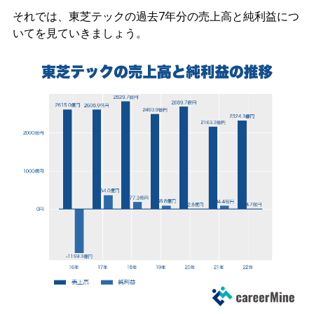
それでは、東芝テックの過去7年分の売上高と純利益につ
いてを見ていきましょう。