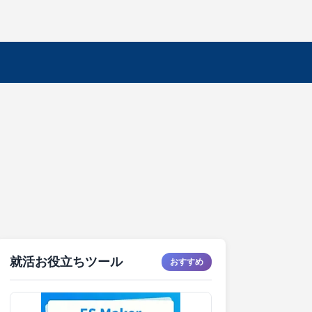
就活お役立ちツール
おすすめ