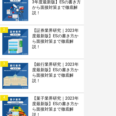
3年度最新版】ESの書き方
から面接対策まで徹底解
説！
2
【証券業界研究｜2023年
度最新版】ESの書き方か
ら面接対策まで徹底解
説！
3
【銀行業界研究｜2023年
度最新版】ESの書き方か
ら面接対策まで徹底解
説！
4
【菓子業界研究｜2023年
度最新版】ESの書き方か
ら面接対策まで徹底解
説！