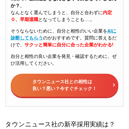
か？
。
なんとなく選んでしまうと、自分と合わずに
内定
０、早期退職
となってしまうことも……。
そうならないために、自分と相性のいい企業を
AIに
診断してもらう
のがおすすめです。質問に答えるだ
けで、
サクッと簡単に自分に合った企業がわかる!
自分と相性の良い企業を発見・確認するために、ぜ
ひ活用してください。
タウンニュース社との相性は
良い？悪い？今すぐチェック！
タウンニュース社の新卒採用実績は？