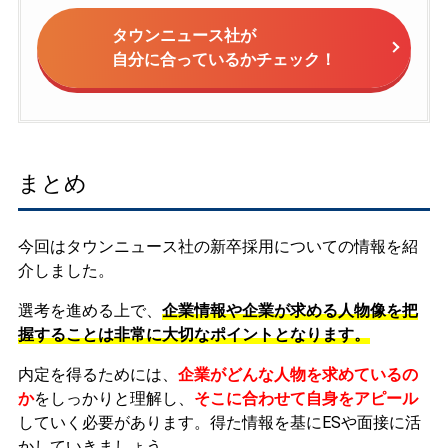
タウンニュース社が
自分に合っているかチェック！
まとめ
今回はタウンニュース社の新卒採用についての情報を紹
介しました。
選考を進める上で、
企業情報や企業が求める人物像を把
握することは非常に大切なポイントとなります。
内定を得るためには、
企業がどんな人物を求めているの
か
をしっかりと理解し、
そこに合わせて自身をアピール
していく必要があります。
得た情報を基にESや面接に活
かしていきましょう。