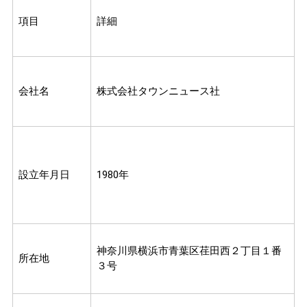
項目
詳細
会社名
株式会社タウンニュース社
設立年月日
1980年
神奈川県横浜市青葉区荏田西２丁目１番
所在地
３号