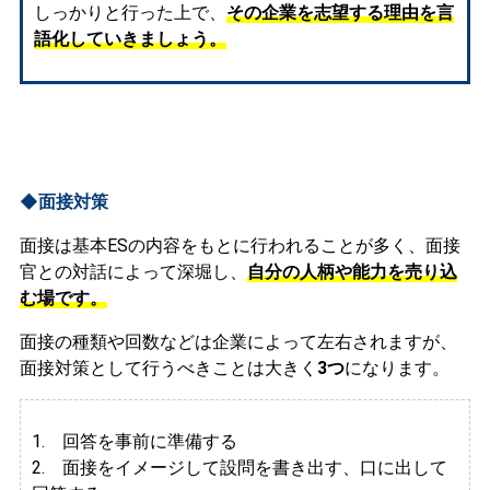
しっかりと行った上で、
その企業を志望する理由を言
語化していきましょう。
◆面接対策
面接は基本ESの内容をもとに行われることが多く、面接
官との対話によって深堀し、
自分の人柄や能力を売り込
む場です。
面接の種類や回数などは企業によって左右されますが、
面接対策として行うべきことは大きく
3つ
になります。
1. 回答を事前に準備する
2.
面接をイメージして設問を書き出す、口に出して