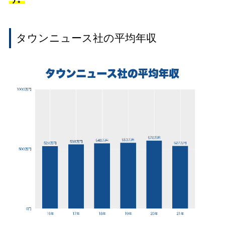
タウンニュース社の平均年収