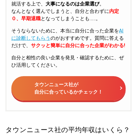
就活する上で、
大事になるのは企業選び
。
なんとなく選んでしまうと、自分と合わずに
内定
０、早期退職
となってしまうことも……。
そうならないために、本当に自分に合った企業を
AI
に診断してもらう
のがおすすめです。質問に答える
だけで、
サクッと簡単に自分に合った企業がわかる!
自分と相性の良い企業を発見・確認するために、ぜ
ひ活用してください。
タウンニュース社が
自分に合っているかチェック！
タウンニュース社の平均年収はいくら？