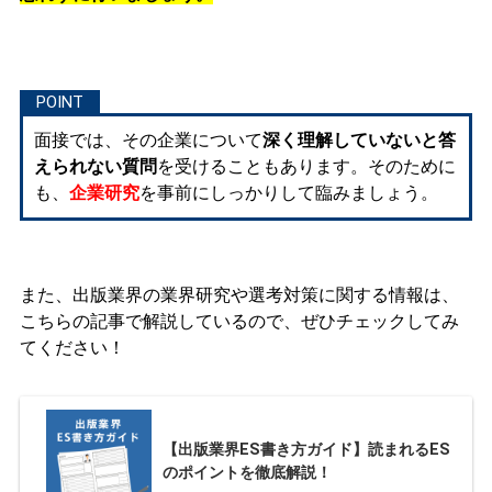
面接では、その企業について
深く理解していないと答
えられない質問
を受けることもあります。そのために
も、
企業研究
を事前にしっかりして臨みましょう。
また、出版業界の業界研究や選考対策に関する情報は、
こちらの記事で解説しているので、ぜひチェックしてみ
てください！
【出版業界ES書き方ガイド】読まれるES
のポイントを徹底解説！