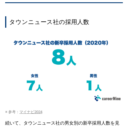
タウンニュース社の採用人数
※ 参考：
マイナビ2024
続いて、タウンニュース社の男女別の新卒採用人数を見