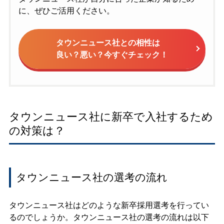
に、ぜひご活用ください。
タウンニュース社との相性は
良い？悪い？今すぐチェック！
タウンニュース社に新卒で入社するため
の対策は？
タウンニュース社の選考の流れ
タウンニュース社はどのような新卒採用選考を行ってい
るのでしょうか。タウンニュース社の選考の流れは以下