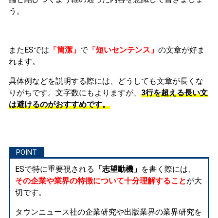
う。
またESでは
「簡潔」
で
「短いセンテンス」
の文章が好ま
れます。
具体例などを説明する際には、どうしても文章が長くな
りがちです。文字数にもよりますが、
3行を超える長い文
は避けるのがおすすめです。
ESで特に重要視される
「志望動機」
を書く際には、
その企業や業界の特徴について十分理解すること
が大
切です。
タウンニュース社の企業研究や出版業界の業界研究を