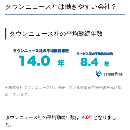
タウンニュース社は働きやすい会社？
タウンニュース社の平均勤続年数
※ 株式会社タウンニュース社が発表している
有価証券報告書
を元に集
計しています。
タウンニュース社の平均勤続年数は
14.0年
となりまし
た。