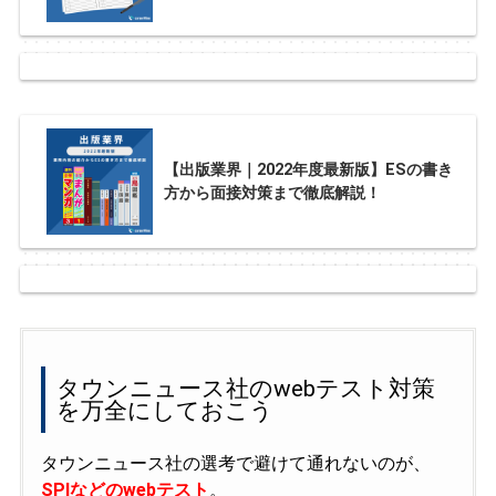
【出版業界｜2022年度最新版】ESの書き
方から面接対策まで徹底解説！
タウンニュース社のwebテスト対策
を万全にしておこう
タウンニュース社の選考で避けて通れないのが、
SPIなどのwebテスト
。