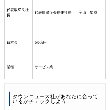
代表取締役社
代表取締役会長兼社長 宇山 知成
長
資本金
5.0億円
業種
サービス業
タウンニュース社があなたに合って
いるかチェックしよう