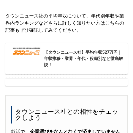
タウンニュース社の平均年収について、年代別年収や業
界内ランキングなどさらに詳しく知りたい方はこちらの
記事もぜひ確認してみてください。
【タウンニュース社】平均年収527万円｜
年収推移・業界・年代・役職別など徹底解
説！
タウンニュース社との相性をチェッ
クしよう
就活で、
企業選びをなんとなくで済ましていません