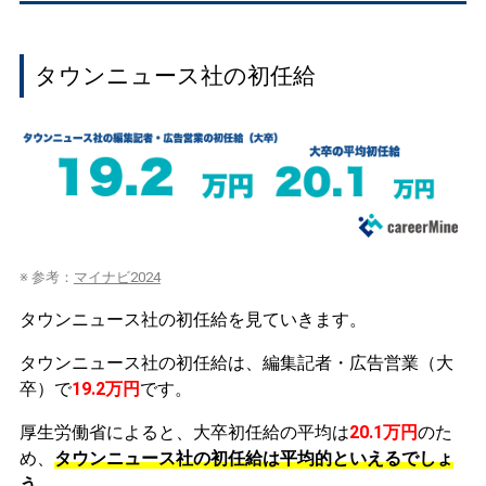
タウンニュース社の初任給
※ 参考：
マイナビ2024
タウンニュース社の初任給を見ていきます。
タウンニュース社の初任給は、編集記者・広告営業（大
卒）で
19.2万円
です。
厚生労働省によると、大卒初任給の平均は
20.1万円
のた
め、
タウンニュース社の初任給は平均的といえるでしょ
う。