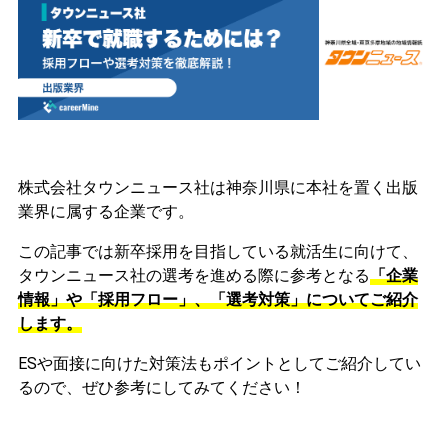
株式会社タウンニュース社は神奈川県に本社を置く出版
業界に属する企業です。
この記事では新卒採用を目指している就活生に向けて、
タウンニュース社の選考を進める際に参考となる
「企業
情報」や「採用フロー」、「選考対策」についてご紹介
します。
ESや面接に向けた対策法もポイントとしてご紹介してい
るので、ぜひ参考にしてみてください！