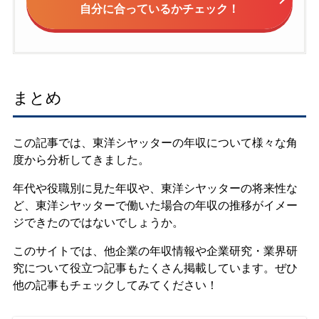
自分に合っているかチェック！
まとめ
この記事では、東洋シヤッターの年収について様々な角
度から分析してきました。
年代や役職別に見た年収や、東洋シヤッターの将来性な
ど、東洋シヤッターで働いた場合の年収の推移がイメー
ジできたのではないでしょうか。
このサイトでは、他企業の年収情報や企業研究・業界研
究について役立つ記事もたくさん掲載しています。ぜひ
他の記事もチェックしてみてください！