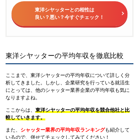
東洋シヤッターとの相性は
良い？悪い？今すぐチェック！
東洋シヤッターの平均年収を徹底比較
ここまで、東洋シヤッターの平均年収について詳しく分
析してきました。しかし、企業研究を行っている就活生
にとっては、他のシャッター業界企業の平均年収も気に
なりますよね。
ここからは、
東洋シヤッターの平均年収を競合他社と比
較していきます。
また、
シャッター業界の平均年収ランキング
も紹介して
いるので、併せてチェックしてみてください！