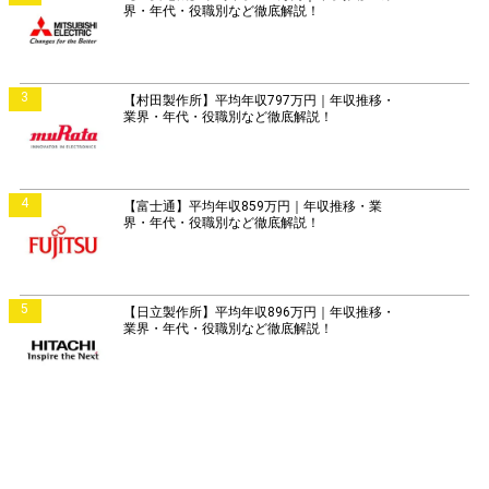
界・年代・役職別など徹底解説！
3
【村田製作所】平均年収797万円｜年収推移・
業界・年代・役職別など徹底解説！
4
【富士通】平均年収859万円｜年収推移・業
界・年代・役職別など徹底解説！
5
【日立製作所】平均年収896万円｜年収推移・
業界・年代・役職別など徹底解説！