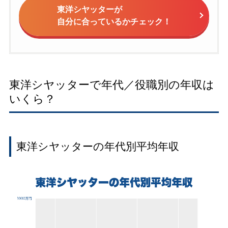
東洋シヤッターが
自分に合っているかチェック！
東洋シヤッターで年代／役職別の年収は
いくら？
東洋シヤッターの年代別平均年収