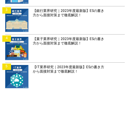
3
【銀行業界研究｜2023年度最新版】ESの書き
方から面接対策まで徹底解説！
4
【菓子業界研究｜2023年度最新版】ESの書き
方から面接対策まで徹底解説！
5
【IT業界研究｜2023年度最新版】ESの書き方
から面接対策まで徹底解説！