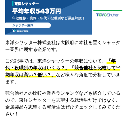
東洋シヤッター株式会社は大阪府に本社を置くシャッタ
ー業界に属する企業です。
この記事では、東洋シヤッターの年収について、
「年
代・役職別の年収はいくら？」「競合他社と比較して平
均年収は高い？低い？」
など様々な角度で分析していき
ます。
競合他社との比較や業界ランキングなども紹介している
ので、東洋シヤッターを志望する就活生だけではなく、
金属製品を志望する就活生はぜひチェックしてみてくだ
さい！