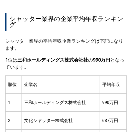
シャッター業界の企業平均年収ランキン
グ
シャッター業界の平均年収企業ランキングは下記になり
ます。
1位は
三和ホールディングス株式会社社
の
990万円
となっ
ています。
順位
企業名
平均年収
1
三和ホールディングス株式会社
990万円
2
文化シヤッター株式会社
687万円