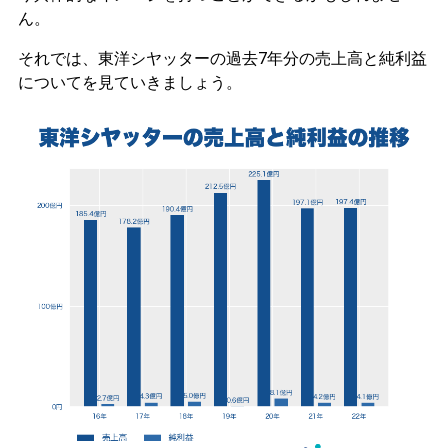
ん。
それでは、東洋シヤッターの過去7年分の売上高と純利益
についてを見ていきましょう。