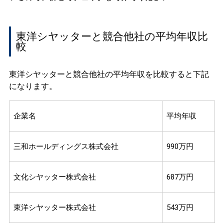
東洋シヤッターと競合他社の平均年収比
較
東洋シヤッターと競合他社の平均年収を比較すると下記
になります。
企業名
平均年収
三和ホールディングス株式会社
990万円
文化シヤッター株式会社
687万円
東洋シヤッター株式会社
543万円