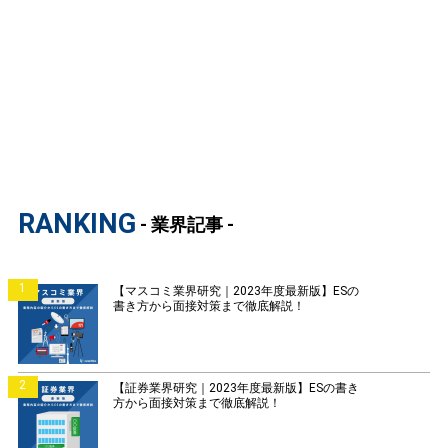
RANKING
- 業界記事 -
1
【マスコミ業界研究｜2023年度最新版】ESの
書き方から面接対策まで徹底解説！
2
【証券業界研究｜2023年度最新版】ESの書き
方から面接対策まで徹底解説！