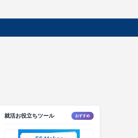
就活お役立ちツール
おすすめ