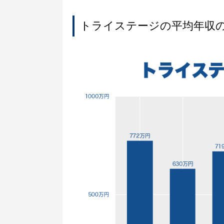
トライステージの平均年収