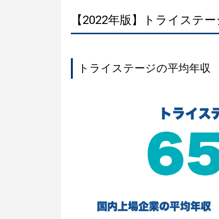
【2022年版】トライステ
トライステージの平均年収