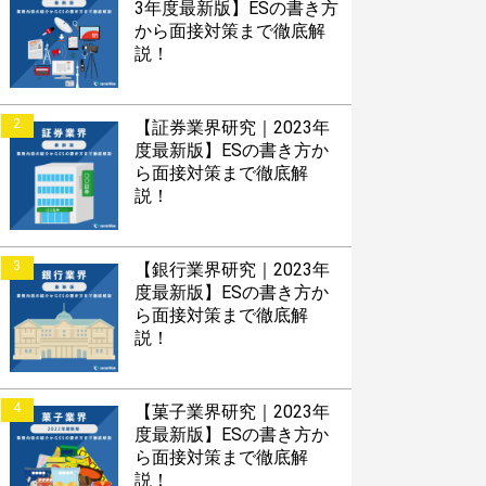
3年度最新版】ESの書き方
から面接対策まで徹底解
説！
2
【証券業界研究｜2023年
度最新版】ESの書き方か
ら面接対策まで徹底解
説！
3
【銀行業界研究｜2023年
度最新版】ESの書き方か
ら面接対策まで徹底解
説！
4
【菓子業界研究｜2023年
度最新版】ESの書き方か
ら面接対策まで徹底解
説！