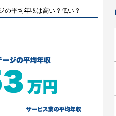
ージの平均年収は高い？低い？