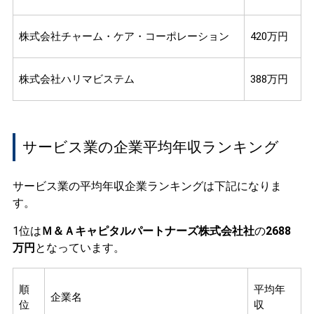
株式会社チャーム・ケア・コーポレーション
420万円
株式会社ハリマビステム
388万円
サービス業の企業平均年収ランキング
サービス業の平均年収企業ランキングは下記になりま
す。
1位は
Ｍ＆Ａキャピタルパートナーズ株式会社社
の
2688
万円
となっています。
順
平均年
企業名
位
収