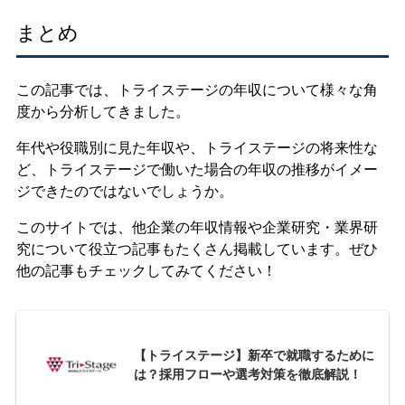
まとめ
この記事では、トライステージの年収について様々な角
度から分析してきました。
年代や役職別に見た年収や、トライステージの将来性な
ど、トライステージで働いた場合の年収の推移がイメー
ジできたのではないでしょうか。
このサイトでは、他企業の年収情報や企業研究・業界研
究について役立つ記事もたくさん掲載しています。ぜひ
他の記事もチェックしてみてください！
【トライステージ】新卒で就職するために
は？採用フローや選考対策を徹底解説！