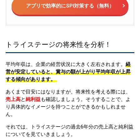
アプリで効率的にSPI対策する（無料）
トライステージの将来性を分析！
平均年収は、企業の経営状況に大きく左右されます。
経
営が安定していると、賞与の額が上がり平均年収が上昇
する傾向があります。
あくまで目安にはなりますが、将来性を考える際には、
売上高
と
純利益
も確認しましょう。そうすることで、よ
り具体的なイメージを持つことができるかもしれませ
ん。
それでは、トライステージの過去6年分の売上高と純利益
についてを見ていきましょう。