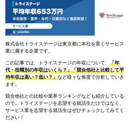
株式会社トライステージは東京都に本社を置くサービス
業に属する企業です。
この記事では、トライステージの年収について、
「年
代・役職別の年収はいくら？」「競合他社と比較して平
均年収は高い？低い？」
など様々な角度で分析していき
ます。
競合他社との比較や業界ランキングなども紹介している
ので、トライステージを志望する就活生だけではなく、
サービス業を志望する就活生はぜひチェックしてみてく
ださい！