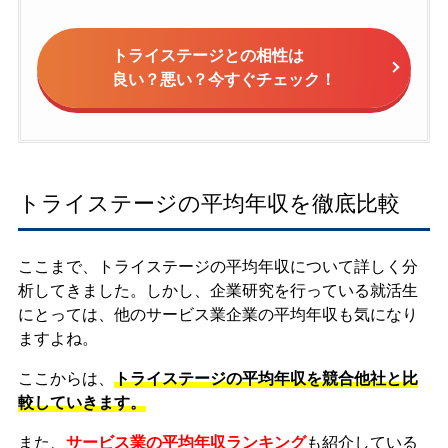
トライステージとの相性は
良い？悪い？今すぐチェック！
トライステージの平均年収を徹底比較
ここまで、トライステージの平均年収について詳しく分
析してきました。しかし、企業研究を行っている就活生
にとっては、他のサービス業企業の平均年収も気になり
ますよね。
ここからは、
トライステージの平均年収を競合他社と比
較していきます。
また、
サービス業の平均年収ランキング
も紹介している