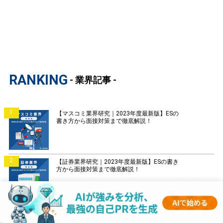
RANKING
- 業界記事 -
1
【マスコミ業界研究｜2023年度最新版】ESの
書き方から面接対策まで徹底解説！
2
【証券業界研究｜2023年度最新版】ESの書き
方から面接対策まで徹底解説！
3
【銀行業界研究｜2023年度最新版】ESの書き
方から面接対策まで徹底解説！