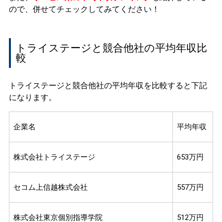
ので、併せてチェックしてみてください！
トライステージと競合他社の平均年収比
較
トライステージと競合他社の平均年収を比較すると下記
になります。
企業名
平均年収
株式会社トライステージ
653万円
セコム上信越株式会社
557万円
株式会社東京個別指導学院
512万円