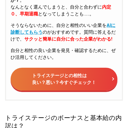
か？
。
なんとなく選んでしまうと、自分と合わずに
内定
０、早期退職
となってしまうことも……。
そうならないために、自分と相性のいい企業を
AIに
診断してもらう
のがおすすめです。質問に答えるだ
けで、
サクッと簡単に自分に合った企業がわかる!
自分と相性の良い企業を発見・確認するために、ぜ
ひ活用してください。
トライステージとの相性は
良い？悪い？今すぐチェック！
トライステージのボーナスと基本給の内
訳は？