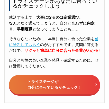
トライステージがあなたに合ってい
るかチェックしよう
就活する上で、
大事になるのは企業選び
。
なんとなく選んでしまうと、自分と合わずに
内定
０、早期退職
となってしまうことも……。
そうならないために、本当に自分に合った企業を
AI
に診断してもらう
のがおすすめです。質問に答える
だけで、
サクッと簡単に自分に合った企業がわかる!
自分と相性の良い企業を発見・確認するために、ぜ
ひ活用してください。
トライステージが
自分に合っているかチェック！