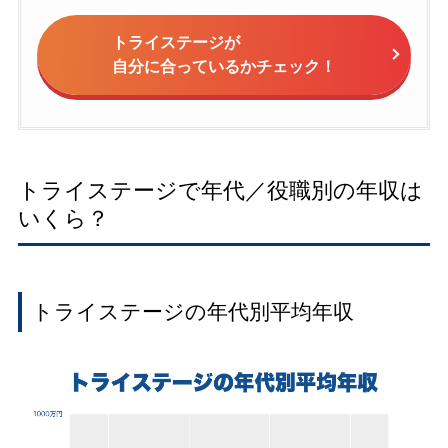
トライステージが
自分に合っているかチェック！
トライステージで年代／役職別の年収は
いくら？
トライステージの年代別平均年収