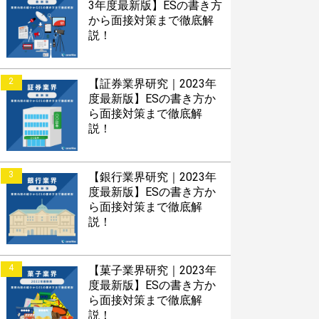
3年度最新版】ESの書き方
から面接対策まで徹底解
説！
2
【証券業界研究｜2023年
度最新版】ESの書き方か
ら面接対策まで徹底解
説！
3
【銀行業界研究｜2023年
度最新版】ESの書き方か
ら面接対策まで徹底解
説！
4
【菓子業界研究｜2023年
度最新版】ESの書き方か
ら面接対策まで徹底解
説！