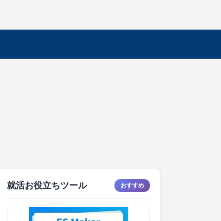
就活お役立ちツール
おすすめ