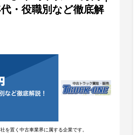
年代・役職別など徹底解
本社を置く中古車業界に属する企業です。