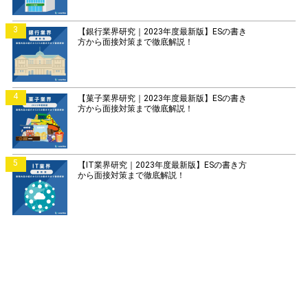
3
【銀行業界研究｜2023年度最新版】ESの書き
方から面接対策まで徹底解説！
4
【菓子業界研究｜2023年度最新版】ESの書き
方から面接対策まで徹底解説！
5
【IT業界研究｜2023年度最新版】ESの書き方
から面接対策まで徹底解説！