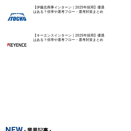
【伊藤忠商事インターン｜2025年採用】優遇
はある？倍率や選考フロー・選考対策まとめ
【キーエンスインターン｜2025年採用】優遇
はある？倍率や選考フロー・選考対策まとめ
NEW
- 業界記事 -