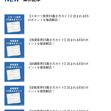
【スポーツ業界ES書き方ガイド】読まれるES
のポイントを徹底解説！
【海運業界ES書き方ガイド】読まれるESのポ
イントを徹底解説！
【鉄鋼業界ES書き方ガイド】読まれるESのポ
イントを徹底解説！
【造船業界ES書き方ガイド】読まれるESのポ
イントを徹底解説！