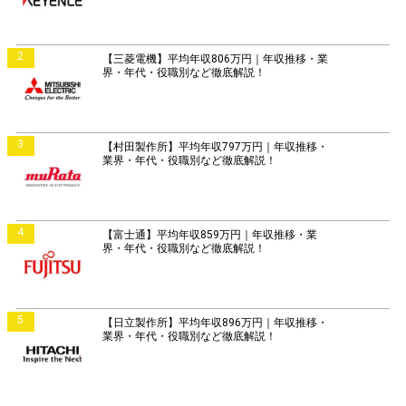
2
【三菱電機】平均年収806万円｜年収推移・業
界・年代・役職別など徹底解説！
3
【村田製作所】平均年収797万円｜年収推移・
業界・年代・役職別など徹底解説！
4
【富士通】平均年収859万円｜年収推移・業
界・年代・役職別など徹底解説！
5
【日立製作所】平均年収896万円｜年収推移・
業界・年代・役職別など徹底解説！