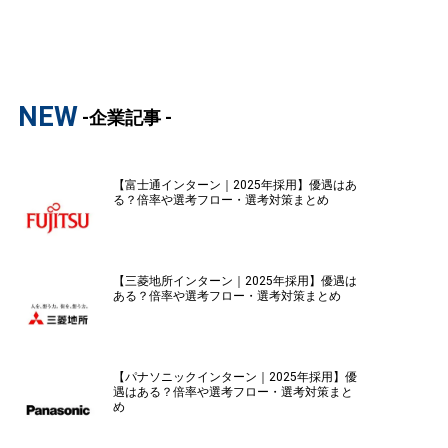
NEW
-企業記事 -
【富士通インターン｜2025年採用】優遇はあ
る？倍率や選考フロー・選考対策まとめ
【三菱地所インターン｜2025年採用】優遇は
ある？倍率や選考フロー・選考対策まとめ
【パナソニックインターン｜2025年採用】優
遇はある？倍率や選考フロー・選考対策まと
め