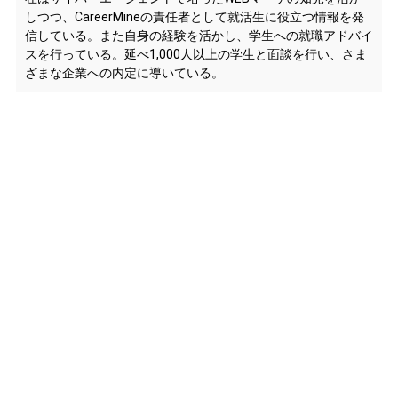
しつつ、CareerMineの責任者として就活生に役立つ情報を発
信している。また自身の経験を活かし、学生への就職アドバイ
スを行っている。延べ1,000人以上の学生と面談を行い、さま
ざまな企業への内定に導いている。