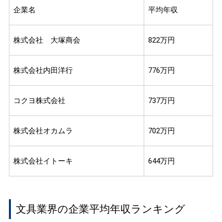
企業名
平均年収
株式会社 大塚商会
822万円
株式会社内田洋行
776万円
コクヨ株式会社
737万円
株式会社オカムラ
702万円
株式会社イトーキ
644万円
文具業界の企業平均年収ランキング