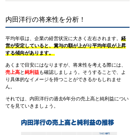
内田洋行の将来性を分析！
平均年収は、企業の経営状況に大きく左右されます。
経
営が安定していると、賞与の額が上がり平均年収が上昇
する傾向があります。
あくまで目安にはなりますが、将来性を考える際には、
売上高
と
純利益
も確認しましょう。そうすることで、よ
り具体的なイメージを持つことができるかもしれませ
ん。
それでは、内田洋行の過去6年分の売上高と純利益につい
てを見ていきましょう。