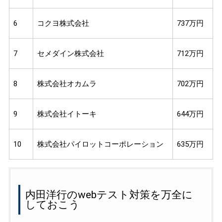
6
コクヨ株式会社
737万円
7
セメダイン株式会社
712万円
8
株式会社オカムラ
702万円
9
株式会社イトーキ
644万円
10
株式会社パイロットコーポレーション
635万円
内田洋行のwebテスト対策を万全に
しておこう