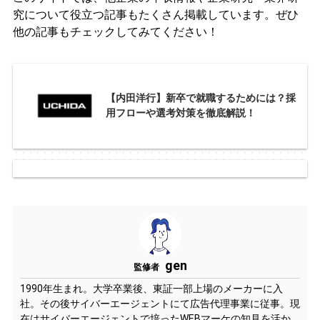
究について役立つ記事もたくさん掲載しています。ぜひ
他の記事もチェックしてみてください！
【内田洋行】新卒で就職するためには？採
用フローや選考対策を徹底解説！
gen
監修者
1990年生まれ。大学卒業後、東証一部上場のメーカーに入
社。その後サイバーエージェントにて広告代理事業に従事。現
在はサイバーエージェントで培ったWEBマーケの知見を活か