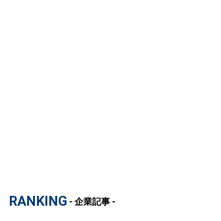
RANKING
- 企業記事 -