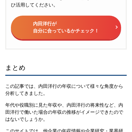
ひ活用してください。
内田洋行が
自分に合っているかチェック！
まとめ
この記事では、内田洋行の年収について様々な角度から
分析してきました。
年代や役職別に見た年収や、内田洋行の将来性など、内
田洋行で働いた場合の年収の推移がイメージできたので
はないでしょうか。
このサイトでは、他企業の年収情報や企業研究・業界研