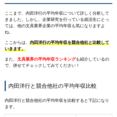
ここまで、内田洋行の平均年収について詳しく分析して
きました。しかし、企業研究を行っている就活生にとっ
ては、他の文具業界企業の平均年収も気になりますよ
ね。
ここからは、
内田洋行の平均年収を競合他社と比較して
いきます。
また、
文具業界の平均年収ランキング
も紹介しているの
で、併せてチェックしてみてください！
内田洋行と競合他社の平均年収比較
内田洋行と競合他社の平均年収を比較すると下記になり
ます。