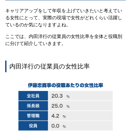
キャリアアップをして年収を上げていきたいと考えてい
る女性にとって、実際の現場で女性がどれくらい活躍し
ているのか気になりますよね。
ここでは、内田洋行の従業員の女性比率を全体と役職別
に分けて紹介していきます。
内田洋行の従業員の女性比率