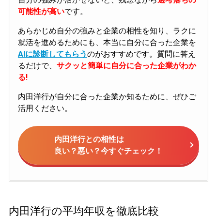
可能性が高い
です。
あらかじめ自分の強みと企業の相性を知り、ラクに
就活を進めるためにも、本当に自分に合った企業を
AIに診断してもらう
のがおすすめです。質問に答え
るだけで、
サクッと簡単に自分に合った企業がわか
る!
内田洋行が自分に合った企業か知るために、ぜひご
活用ください。
内田洋行との相性は
良い？悪い？今すぐチェック！
内田洋行の平均年収を徹底比較