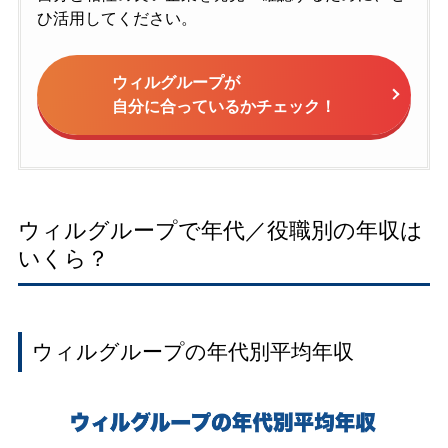
ひ活用してください。
ウィルグループが
自分に合っているかチェック！
ウィルグループで年代／役職別の年収は
いくら？
ウィルグループの年代別平均年収