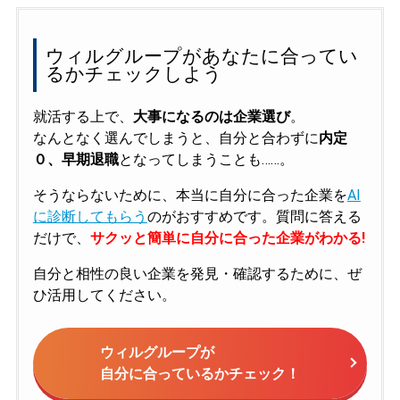
ウィルグループがあなたに合ってい
るかチェックしよう
就活する上で、
大事になるのは企業選び
。
なんとなく選んでしまうと、自分と合わずに
内定
０、早期退職
となってしまうことも……。
そうならないために、本当に自分に合った企業を
AI
に診断してもらう
のがおすすめです。質問に答える
だけで、
サクッと簡単に自分に合った企業がわかる!
自分と相性の良い企業を発見・確認するために、ぜ
ひ活用してください。
ウィルグループが
自分に合っているかチェック！