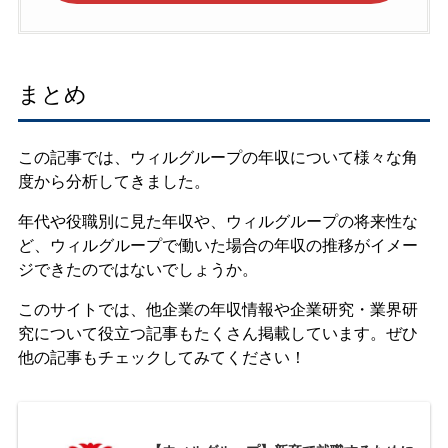
まとめ
この記事では、ウィルグループの年収について様々な角
度から分析してきました。
年代や役職別に見た年収や、ウィルグループの将来性な
ど、ウィルグループで働いた場合の年収の推移がイメー
ジできたのではないでしょうか。
このサイトでは、他企業の年収情報や企業研究・業界研
究について役立つ記事もたくさん掲載しています。ぜひ
他の記事もチェックしてみてください！