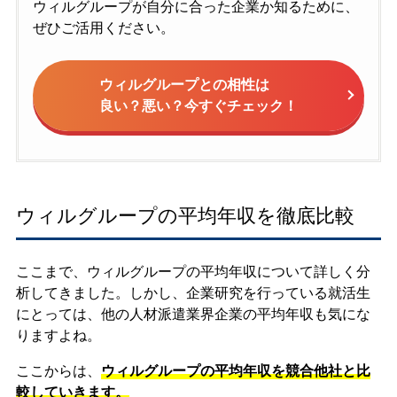
ウィルグループが自分に合った企業か知るために、
ぜひご活用ください。
ウィルグループとの相性は
良い？悪い？今すぐチェック！
ウィルグループの平均年収を徹底比較
ここまで、ウィルグループの平均年収について詳しく分
析してきました。しかし、企業研究を行っている就活生
にとっては、他の人材派遣業界企業の平均年収も気にな
りますよね。
ここからは、
ウィルグループの平均年収を競合他社と比
較していきます。