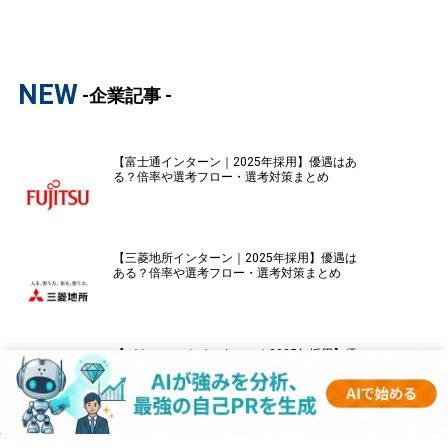
NEW
-企業記事 -
【富士通インターン｜2025年採用】優遇はあ
る？倍率や選考フロー・選考対策まとめ
【三菱地所インターン｜2025年採用】優遇は
ある？倍率や選考フロー・選考対策まとめ
【パナソニックインターン｜2025年採用】優
遇はある？倍率や選考フロー・選考対策まと
め