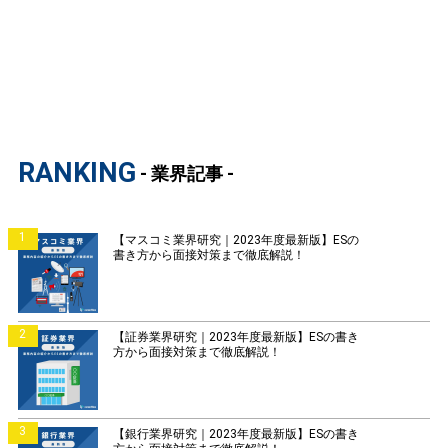
RANKING
- 業界記事 -
1
【マスコミ業界研究｜2023年度最新版】ESの
書き方から面接対策まで徹底解説！
2
【証券業界研究｜2023年度最新版】ESの書き
方から面接対策まで徹底解説！
3
【銀行業界研究｜2023年度最新版】ESの書き