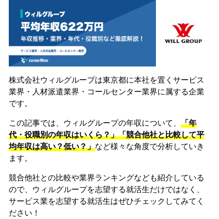
株式会社ウィルグループは東京都に本社を置くサービス
業界・人材派遣業界・コールセンター業界に属する企業
です。
この記事では、ウィルグループの年収について、
「年
代・役職別の年収はいくら？」「競合他社と比較して平
均年収は高い？低い？」
など様々な角度で分析していき
ます。
競合他社との比較や業界ランキングなども紹介している
ので、ウィルグループを志望する就活生だけではなく、
サービス業を志望する就活生はぜひチェックしてみてく
ださい！