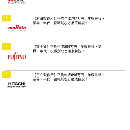
3
【村田製作所】平均年収797万円｜年収推移・
業界・年代・役職別など徹底解説！
4
【富士通】平均年収859万円｜年収推移・業
界・年代・役職別など徹底解説！
5
【日立製作所】平均年収896万円｜年収推移・
業界・年代・役職別など徹底解説！