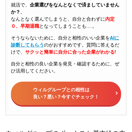
就活で、
企業選びをなんとなくで済ましていません
か？
。
なんとなく選んでしまうと、自分と合わずに
内定
０、早期退職
となってしまうことも……。
そうならないために、自分と相性のいい企業を
AIに
診断してもらう
のがおすすめです。質問に答えるだ
けで、
サクッと簡単に自分に合った企業がわかる!
自分と相性の良い企業を発見・確認するために、ぜ
ひ活用してください。
ウィルグループとの相性は
良い？悪い？今すぐチェック！