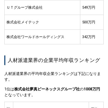
ＵＴグループ株式会社
549万円
株式会社メイテック
500万円
株式会社ワールドホールディングス
342万円
人材派遣業界の企業平均年収ランキング
人材派遣業界の平均年収企業ランキングは下記になりま
す。
1位は
株式会社夢真ビーネックスグループ社
の
1008万円
となっています。