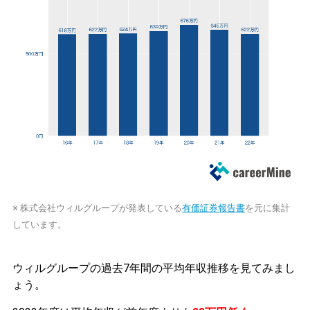
※ 株式会社ウィルグループが発表している
有価証券報告書
を元に集計
しています。
ウィルグループの過去7年間の平均年収推移を見てみまし
ょう。