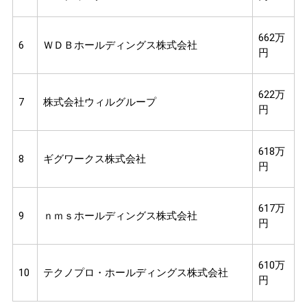
662万
6
ＷＤＢホールディングス株式会社
円
622万
7
株式会社ウィルグループ
円
618万
8
ギグワークス株式会社
円
617万
9
ｎｍｓホールディングス株式会社
円
610万
10
テクノプロ・ホールディングス株式会社
円