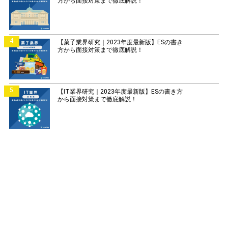
方から面接対策まで徹底解説！
4
【菓子業界研究｜2023年度最新版】ESの書き
方から面接対策まで徹底解説！
5
【IT業界研究｜2023年度最新版】ESの書き方
から面接対策まで徹底解説！