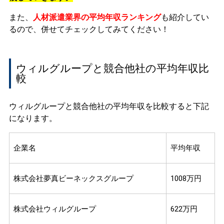
また、
人材派遣業界の平均年収ランキング
も紹介してい
るので、併せてチェックしてみてください！
ウィルグループと競合他社の平均年収比
較
ウィルグループと競合他社の平均年収を比較すると下記
になります。
企業名
平均年収
株式会社夢真ビーネックスグループ
1008万円
株式会社ウィルグループ
622万円