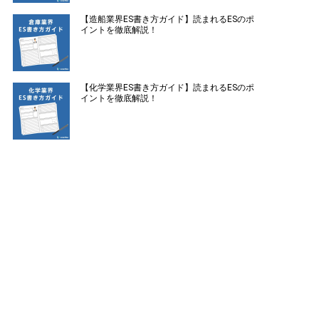
【造船業界ES書き方ガイド】読まれるESのポ
イントを徹底解説！
【化学業界ES書き方ガイド】読まれるESのポ
イントを徹底解説！