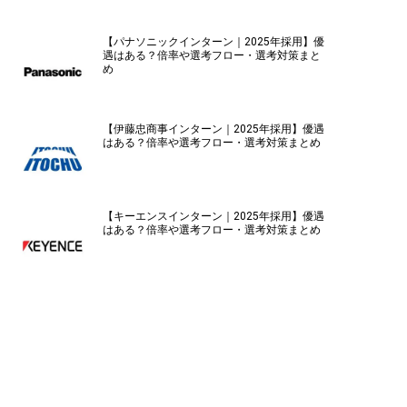
【パナソニックインターン｜2025年採用】優
遇はある？倍率や選考フロー・選考対策まと
め
【伊藤忠商事インターン｜2025年採用】優遇
はある？倍率や選考フロー・選考対策まとめ
【キーエンスインターン｜2025年採用】優遇
はある？倍率や選考フロー・選考対策まとめ