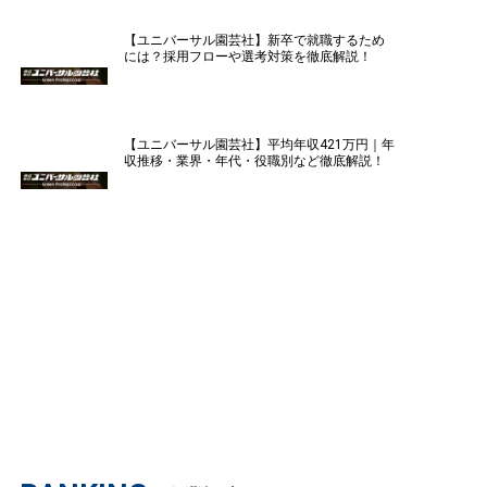
【ユニバーサル園芸社】新卒で就職するため
には？採用フローや選考対策を徹底解説！
【ユニバーサル園芸社】平均年収421万円｜年
収推移・業界・年代・役職別など徹底解説！