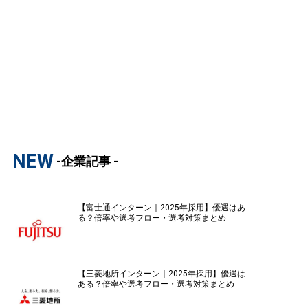
NEW
-企業記事 -
【富士通インターン｜2025年採用】優遇はあ
る？倍率や選考フロー・選考対策まとめ
【三菱地所インターン｜2025年採用】優遇は
ある？倍率や選考フロー・選考対策まとめ