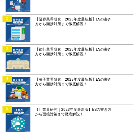
2
【証券業界研究｜2023年度最新版】ESの書き
方から面接対策まで徹底解説！
3
【銀行業界研究｜2023年度最新版】ESの書き
方から面接対策まで徹底解説！
4
【菓子業界研究｜2023年度最新版】ESの書き
方から面接対策まで徹底解説！
5
【IT業界研究｜2023年度最新版】ESの書き方
から面接対策まで徹底解説！