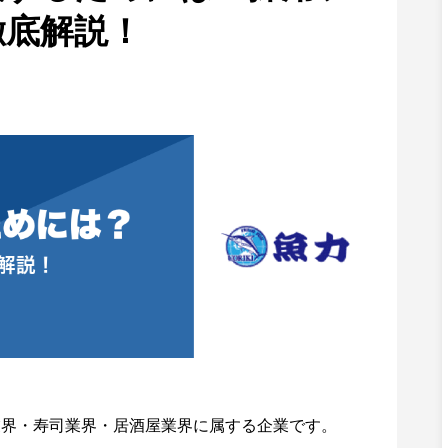
徹底解説！
業界・寿司業界・居酒屋業界に属する企業です。