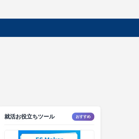
就活お役立ちツール
おすすめ