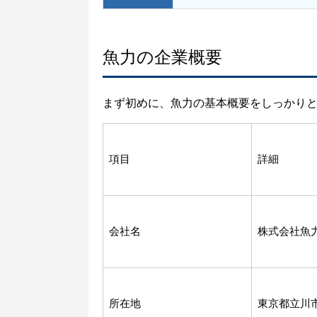
魚力の企業概要
まず初めに、魚力の基本概要をしっかり
項目
詳細
会社名
株式会社魚
所在地
東京都立川