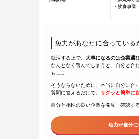
・飲食事業
魚力があなたに合っている
就活する上で、
大事になるのは企業選
なんとなく選んでしまうと、自分と合
も……。
そうならないために、本当に自分に合
質問に答えるだけで、
サクッと簡単に自
自分と相性の良い企業を発見・確認す
魚力が
自分に