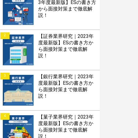
3年度最新版】ESの書き方
から面接対策まで徹底解
説！
2
【証券業界研究｜2023年
度最新版】ESの書き方か
ら面接対策まで徹底解
説！
3
【銀行業界研究｜2023年
度最新版】ESの書き方か
ら面接対策まで徹底解
説！
4
【菓子業界研究｜2023年
度最新版】ESの書き方か
ら面接対策まで徹底解
説！