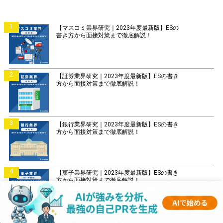
1
【マスコミ業界研究｜2023年度最新版】ESの
書き方から面接対策まで徹底解説！
2
【証券業界研究｜2023年度最新版】ESの書き
方から面接対策まで徹底解説！
3
【銀行業界研究｜2023年度最新版】ESの書き
方から面接対策まで徹底解説！
4
【菓子業界研究｜2023年度最新版】ESの書き
方から面接対策まで徹底解説！
5
【IT業界研究｜2023年度最新版】ESの書き方