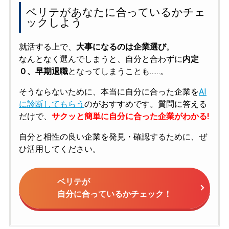
ベリテがあなたに合っているかチェ
ックしよう
就活する上で、
大事になるのは企業選び
。
なんとなく選んでしまうと、自分と合わずに
内定
０、早期退職
となってしまうことも……。
そうならないために、本当に自分に合った企業を
AI
に診断してもらう
のがおすすめです。質問に答える
だけで、
サクッと簡単に自分に合った企業がわかる!
自分と相性の良い企業を発見・確認するために、ぜ
ひ活用してください。
ベリテが
自分に合っているかチェック！