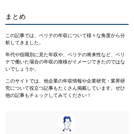
まとめ
この記事では、ベリテの年収について様々な角度から分
析してきました。
年代や役職別に見た年収や、ベリテの将来性など、ベリ
テで働いた場合の年収の推移がイメージできたのではな
いでしょうか。
このサイトでは、他企業の年収情報や企業研究・業界研
究について役立つ記事もたくさん掲載しています。ぜひ
他の記事もチェックしてみてください！