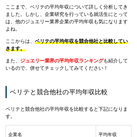
ここまで、ベリテの平均年収について詳しく分析してき
ました。しかし、企業研究を行っている就活生にとって
は、他のジュエリー業界企業の平均年収も気になります
よね。
ここからは、
ベリテの平均年収を競合他社と比較してい
きます。
また、
ジュエリー業界の平均年収ランキング
も紹介して
いるので、併せてチェックしてみてください！
ベリテと競合他社の平均年収比較
ベリテと競合他社の平均年収を比較すると下記になりま
す。
企業名
平均年収