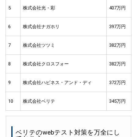
5
株式会社光・彩
407万円
6
株式会社ナガホリ
397万円
7
株式会社ツツミ
382万円
8
株式会社クロスフォー
382万円
9
株式会社ハピネス・アンド・ディ
372万円
10
株式会社ベリテ
345万円
ベリテのwebテスト対策を万全にし