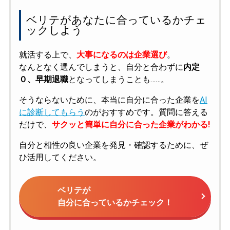
ベリテがあなたに合っているかチェ
ックしよう
就活する上で、
大事になるのは企業選び
。
なんとなく選んでしまうと、自分と合わずに
内定
０、早期退職
となってしまうことも……。
そうならないために、本当に自分に合った企業を
AI
に診断してもらう
のがおすすめです。質問に答える
だけで、
サクッと簡単に自分に合った企業がわかる!
自分と相性の良い企業を発見・確認するために、ぜ
ひ活用してください。
ベリテが
自分に合っているかチェック！