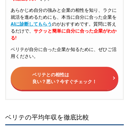
あらかじめ自分の強みと企業の相性を知り、ラクに
就活を進めるためにも、本当に自分に合った企業を
AIに診断してもらう
のがおすすめです。質問に答え
るだけで、
サクッと簡単に自分に合った企業がわか
る!
ベリテが自分に合った企業か知るために、ぜひご活
用ください。
ベリテとの相性は
良い？悪い？今すぐチェック！
ベリテの平均年収を徹底比較