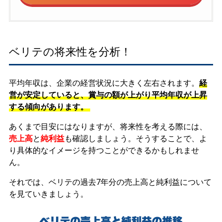
ベリテの将来性を分析！
平均年収は、企業の経営状況に大きく左右されます。
経
営が安定していると、賞与の額が上がり平均年収が上昇
する傾向があります。
あくまで目安にはなりますが、将来性を考える際には、
売上高
と
純利益
も確認しましょう。そうすることで、よ
り具体的なイメージを持つことができるかもしれませ
ん。
それでは、ベリテの過去7年分の売上高と純利益について
を見ていきましょう。