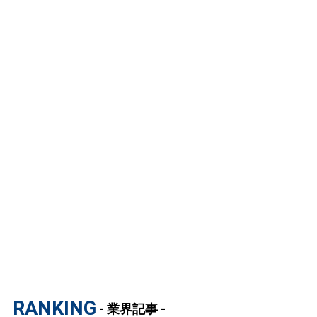
RANKING
- 業界記事 -