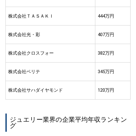
株式会社ＴＡＳＡＫＩ
444万円
株式会社光・彩
407万円
株式会社クロスフォー
382万円
株式会社ベリテ
345万円
株式会社サハダイヤモンド
120万円
ジュエリー業界の企業平均年収ランキン
グ