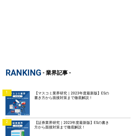
RANKING
- 業界記事 -
1
【マスコミ業界研究｜2023年度最新版】ESの
書き方から面接対策まで徹底解説！
2
【証券業界研究｜2023年度最新版】ESの書き
方から面接対策まで徹底解説！