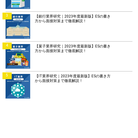
3
【銀行業界研究｜2023年度最新版】ESの書き
方から面接対策まで徹底解説！
4
【菓子業界研究｜2023年度最新版】ESの書き
方から面接対策まで徹底解説！
5
【IT業界研究｜2023年度最新版】ESの書き方
から面接対策まで徹底解説！