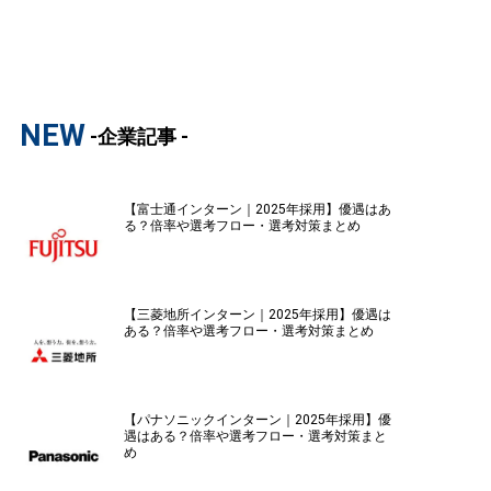
NEW
-企業記事 -
【富士通インターン｜2025年採用】優遇はあ
る？倍率や選考フロー・選考対策まとめ
【三菱地所インターン｜2025年採用】優遇は
ある？倍率や選考フロー・選考対策まとめ
【パナソニックインターン｜2025年採用】優
遇はある？倍率や選考フロー・選考対策まと
め