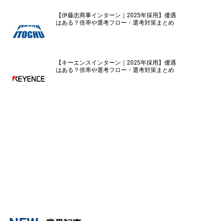
【伊藤忠商事インターン｜2025年採用】優遇
はある？倍率や選考フロー・選考対策まとめ
【キーエンスインターン｜2025年採用】優遇
はある？倍率や選考フロー・選考対策まとめ