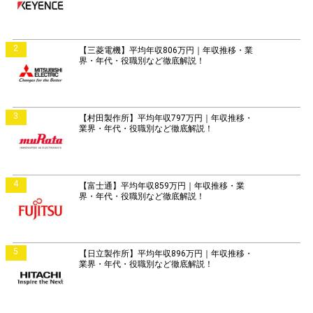
2
【三菱電機】平均年収806万円｜年収推移・業
界・年代・役職別など徹底解説！
3
【村田製作所】平均年収797万円｜年収推移・
業界・年代・役職別など徹底解説！
4
【富士通】平均年収859万円｜年収推移・業
界・年代・役職別など徹底解説！
5
【日立製作所】平均年収896万円｜年収推移・
業界・年代・役職別など徹底解説！