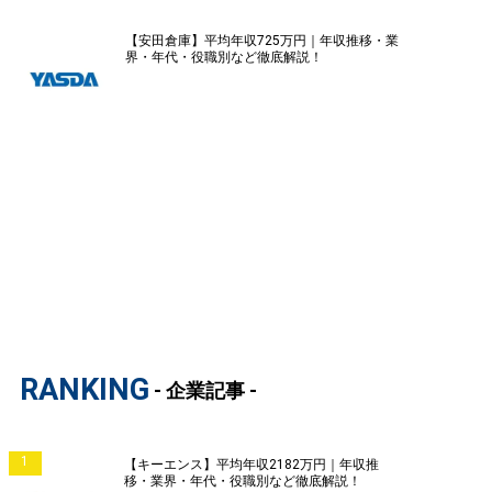
【安田倉庫】平均年収725万円｜年収推移・業
界・年代・役職別など徹底解説！
RANKING
- 企業記事 -
1
【キーエンス】平均年収2182万円｜年収推
移・業界・年代・役職別など徹底解説！