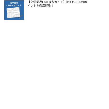
【化学業界ES書き方ガイド】読まれるESのポ
イントを徹底解説！