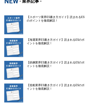
NEW
- 業界記事 -
【スポーツ業界ES書き方ガイド】読まれるES
のポイントを徹底解説！
【海運業界ES書き方ガイド】読まれるESのポ
イントを徹底解説！
【鉄鋼業界ES書き方ガイド】読まれるESのポ
イントを徹底解説！
【造船業界ES書き方ガイド】読まれるESのポ
イントを徹底解説！