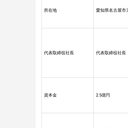
所在地
愛知県名古屋市
代表取締役社長
代表取締役社
資本金
2.5億円