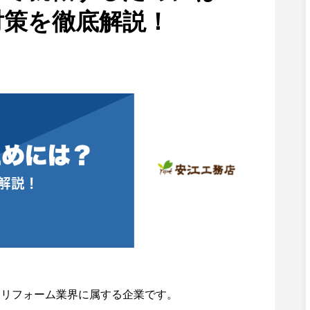
対策を徹底解説！
くリフォーム業界に属する企業です。