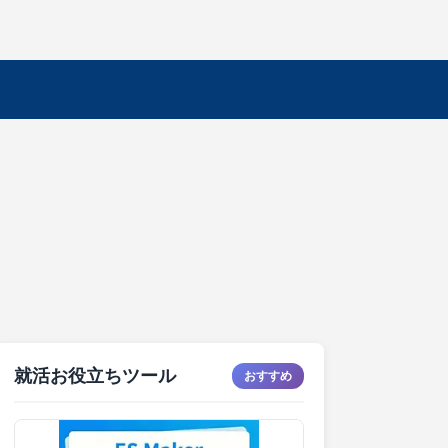
就活お役立ちツール
おすすめ