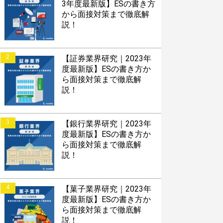
3年度最新版】ESの書き方
から面接対策まで徹底解
説！
2
【証券業界研究｜2023年
度最新版】ESの書き方か
ら面接対策まで徹底解
説！
3
【銀行業界研究｜2023年
度最新版】ESの書き方か
ら面接対策まで徹底解
説！
4
【菓子業界研究｜2023年
度最新版】ESの書き方か
ら面接対策まで徹底解
説！