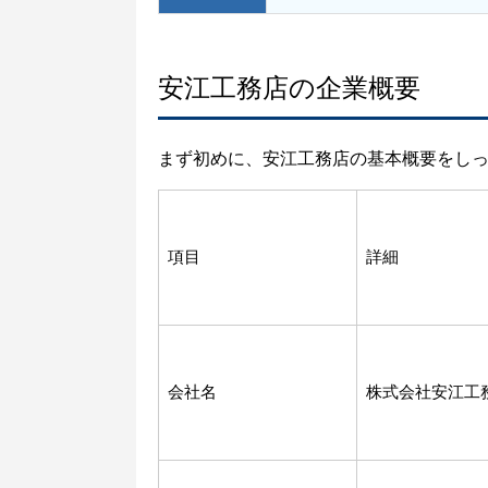
安江工務店の企業概要
まず初めに、安江工務店の基本概要をし
項目
詳細
会社名
株式会社安江工