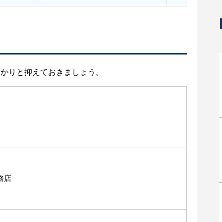
っかりと抑えておきましょう。
務店