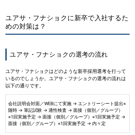
ユアサ・フナショクに新卒で入社するた
めの対策は？
ユアサ・フナショクの選考の流れ
ユアサ・フナショクはどのような新卒採用選考を行って
いるのでしょうか。ユアサ・フナショクの選考の流れは
以下の通りです。
会社説明会対面／WEBにて実施 → エントリーシート提出※
随時 → 筆記試験 → 適性検査 → 面接（個別／グループ）
※1回実施予定 → 面接（個別／グループ）※1回実施予定 →
面接（個別／グループ）※1回実施予定 → 内々定