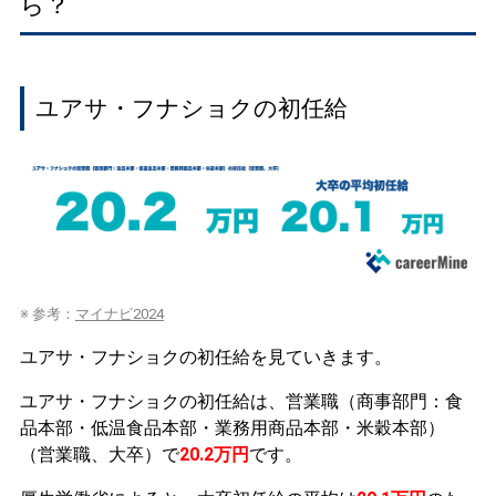
ら？
ユアサ・フナショクの初任給
※ 参考：
マイナビ2024
ユアサ・フナショクの初任給を見ていきます。
ユアサ・フナショクの初任給は、営業職（商事部門：食
品本部・低温食品本部・業務用商品本部・米穀本部）
（営業職、大卒）で
20.2万円
です。