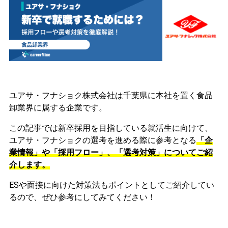
ユアサ・フナショク株式会社は千葉県に本社を置く食品
卸業界に属する企業です。
この記事では新卒採用を目指している就活生に向けて、
ユアサ・フナショクの選考を進める際に参考となる
「企
業情報」や「採用フロー」、「選考対策」についてご紹
介します。
ESや面接に向けた対策法もポイントとしてご紹介してい
るので、ぜひ参考にしてみてください！