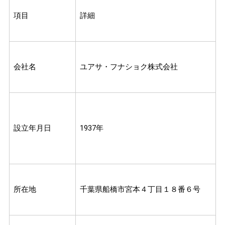
項目
詳細
会社名
ユアサ・フナショク株式会社
設立年月日
1937年
所在地
千葉県船橋市宮本４丁目１８番６号