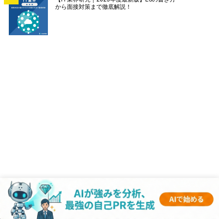
から面接対策まで徹底解説！