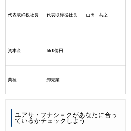
代表取締役社長
代表取締役社長 山田 共之
資本金
56.0億円
業種
卸売業
ユアサ・フナショクがあなたに合っ
ているかチェックしよう