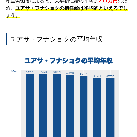
厚生労働省によると、大卒初任給の平均は
20.1万円
のた
め、
ユアサ・フナショクの初任給は平均的といえるでし
ょう。
ユアサ・フナショクの平均年収