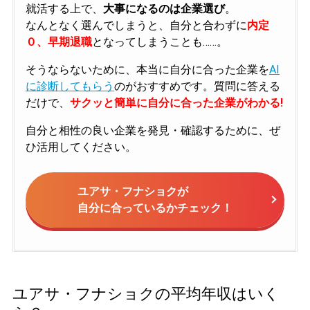
就活する上で、
大事になるのは企業選び
。
なんとなく選んでしまうと、自分と合わずに
内定
０、早期退職
となってしまうことも……。
そうならないために、本当に自分に合った企業を
AI
に診断してもらう
のがおすすめです。質問に答える
だけで、
サクッと簡単に自分に合った企業がわかる!
自分と相性の良い企業を発見・確認するために、ぜ
ひ活用してください。
ユアサ・フナショクが
自分に合っているかチェック！
ユアサ・フナショクの平均年収はいく