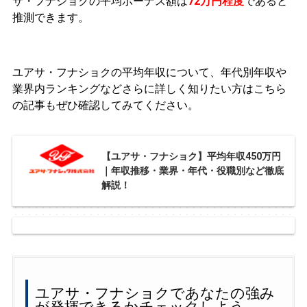
サ・フナショクの平均ボーナス額は
72万円程度
であると
推測できます。
ユアサ・フナショクの平均年収について、年代別年収や
業界内ランキングなどさらに詳しく知りたい方はこちら
の記事もぜひ確認してみてください。
【ユアサ・フナショク】平均年収450万円
｜年収推移・業界・年代・役職別など徹底
解説！
ユアサ・フナショクであなたの強み
が発揮できるかチェックしよう