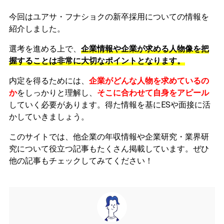
今回はユアサ・フナショクの新卒採用についての情報を
紹介しました。
選考を進める上で、
企業情報や企業が求める人物像を把
握することは非常に大切なポイントとなります。
内定を得るためには、
企業がどんな人物を求めているの
か
をしっかりと理解し、
そこに合わせて自身をアピール
していく必要があります。
得た情報を基にESや面接に活
かしていきましょう。
このサイトでは、他企業の年収情報や企業研究・業界研
究について役立つ記事もたくさん掲載しています。ぜひ
他の記事もチェックしてみてください！