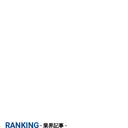
RANKING
- 業界記事 -