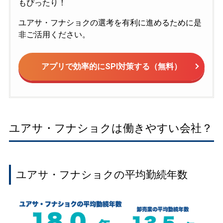
もぴったり！
ユアサ・フナショクの選考を有利に進めるために是
非ご活用ください。
アプリで効率的にSPI対策する（無料）
ユアサ・フナショクは働きやすい会社？
ユアサ・フナショクの平均勤続年数