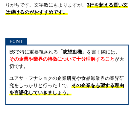
りがちです。文字数にもよりますが、
3行を超える長い文
は避けるのがおすすめです。
ESで特に重要視される
「志望動機」
を書く際には、
その企業や業界の特徴について十分理解すること
が大
切です。
ユアサ・フナショクの企業研究や食品卸業界の業界研
究をしっかりと行った上で、
その企業を志望する理由
を言語化していきましょう。