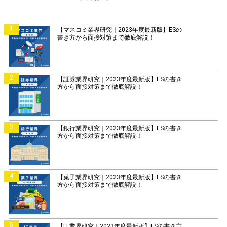
1
【マスコミ業界研究｜2023年度最新版】ESの
書き方から面接対策まで徹底解説！
2
【証券業界研究｜2023年度最新版】ESの書き
方から面接対策まで徹底解説！
3
【銀行業界研究｜2023年度最新版】ESの書き
方から面接対策まで徹底解説！
4
【菓子業界研究｜2023年度最新版】ESの書き
方から面接対策まで徹底解説！
5
【IT業界研究｜2023年度最新版】ESの書き方