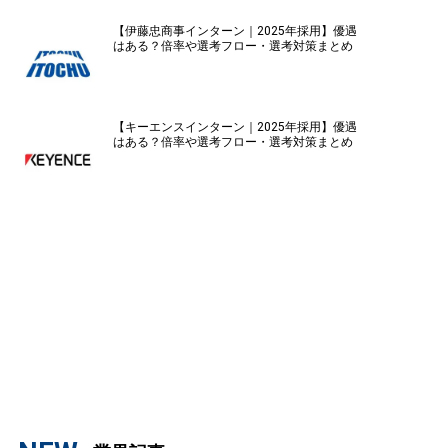
【伊藤忠商事インターン｜2025年採用】優遇
はある？倍率や選考フロー・選考対策まとめ
【キーエンスインターン｜2025年採用】優遇
はある？倍率や選考フロー・選考対策まとめ