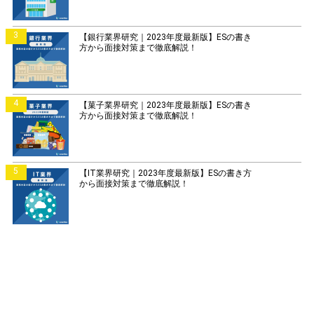
3
【銀行業界研究｜2023年度最新版】ESの書き
方から面接対策まで徹底解説！
4
【菓子業界研究｜2023年度最新版】ESの書き
方から面接対策まで徹底解説！
5
【IT業界研究｜2023年度最新版】ESの書き方
から面接対策まで徹底解説！