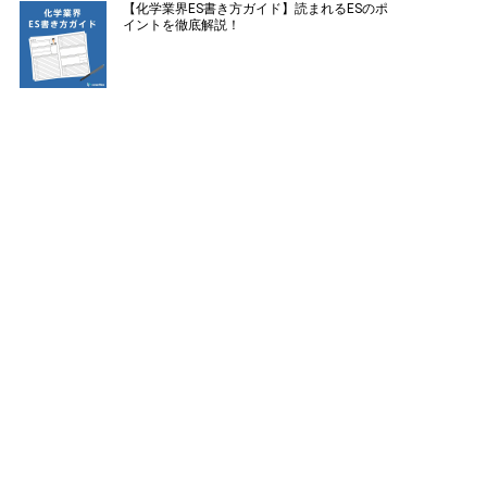
【化学業界ES書き方ガイド】読まれるESのポ
イントを徹底解説！