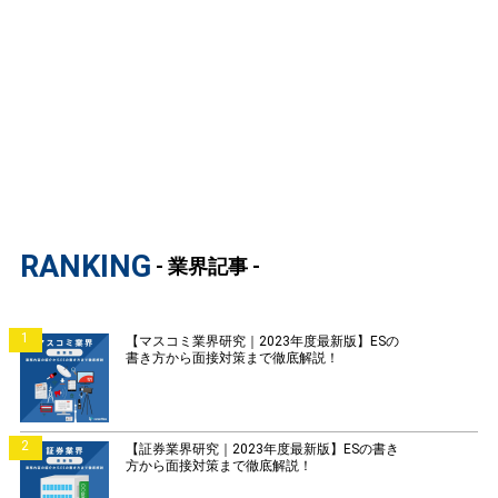
RANKING
- 業界記事 -
1
【マスコミ業界研究｜2023年度最新版】ESの
書き方から面接対策まで徹底解説！
2
【証券業界研究｜2023年度最新版】ESの書き
方から面接対策まで徹底解説！