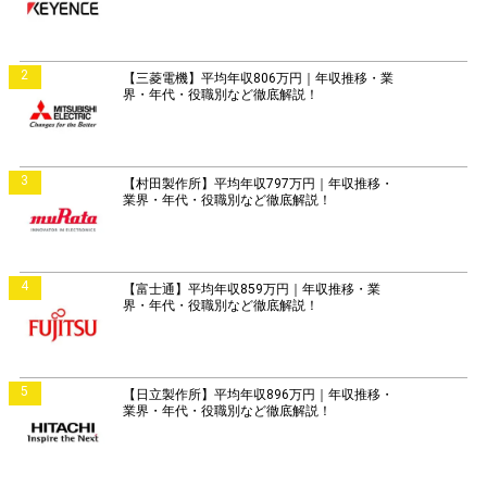
2
【三菱電機】平均年収806万円｜年収推移・業
界・年代・役職別など徹底解説！
3
【村田製作所】平均年収797万円｜年収推移・
業界・年代・役職別など徹底解説！
4
【富士通】平均年収859万円｜年収推移・業
界・年代・役職別など徹底解説！
5
【日立製作所】平均年収896万円｜年収推移・
業界・年代・役職別など徹底解説！