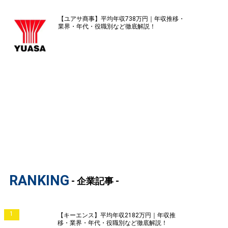
【ユアサ商事】平均年収738万円｜年収推移・
業界・年代・役職別など徹底解説！
RANKING
- 企業記事 -
1
【キーエンス】平均年収2182万円｜年収推
移・業界・年代・役職別など徹底解説！