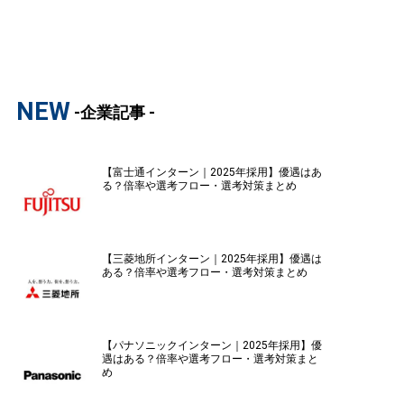
NEW
-企業記事 -
【富士通インターン｜2025年採用】優遇はあ
る？倍率や選考フロー・選考対策まとめ
【三菱地所インターン｜2025年採用】優遇は
ある？倍率や選考フロー・選考対策まとめ
【パナソニックインターン｜2025年採用】優
遇はある？倍率や選考フロー・選考対策まと
め