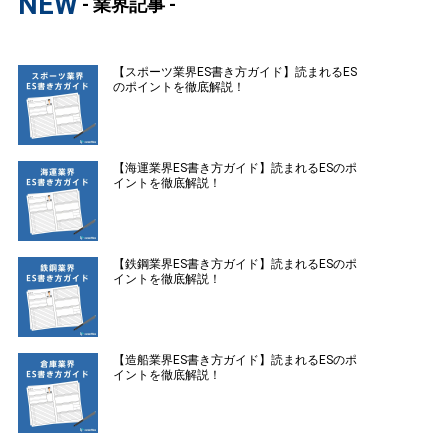
NEW
- 業界記事 -
【スポーツ業界ES書き方ガイド】読まれるES
のポイントを徹底解説！
【海運業界ES書き方ガイド】読まれるESのポ
イントを徹底解説！
【鉄鋼業界ES書き方ガイド】読まれるESのポ
イントを徹底解説！
【造船業界ES書き方ガイド】読まれるESのポ
イントを徹底解説！