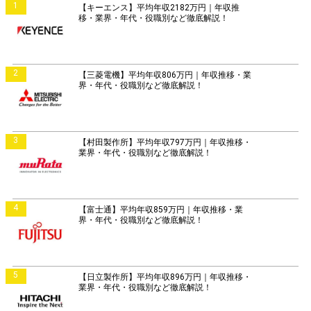
1
【キーエンス】平均年収2182万円｜年収推
移・業界・年代・役職別など徹底解説！
2
【三菱電機】平均年収806万円｜年収推移・業
界・年代・役職別など徹底解説！
3
【村田製作所】平均年収797万円｜年収推移・
業界・年代・役職別など徹底解説！
4
【富士通】平均年収859万円｜年収推移・業
界・年代・役職別など徹底解説！
5
【日立製作所】平均年収896万円｜年収推移・
業界・年代・役職別など徹底解説！