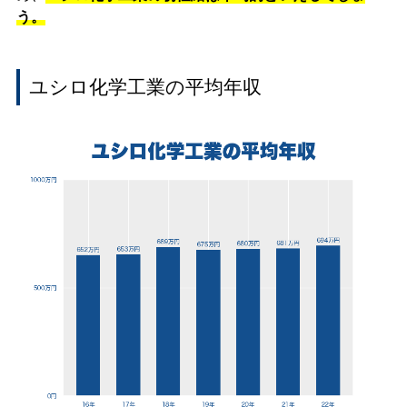
う。
ユシロ化学工業の平均年収