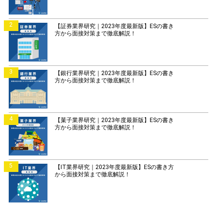
2
【証券業界研究｜2023年度最新版】ESの書き
方から面接対策まで徹底解説！
3
【銀行業界研究｜2023年度最新版】ESの書き
方から面接対策まで徹底解説！
4
【菓子業界研究｜2023年度最新版】ESの書き
方から面接対策まで徹底解説！
5
【IT業界研究｜2023年度最新版】ESの書き方
から面接対策まで徹底解説！