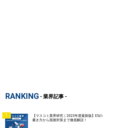
RANKING
- 業界記事 -
1
【マスコミ業界研究｜2023年度最新版】ESの
書き方から面接対策まで徹底解説！