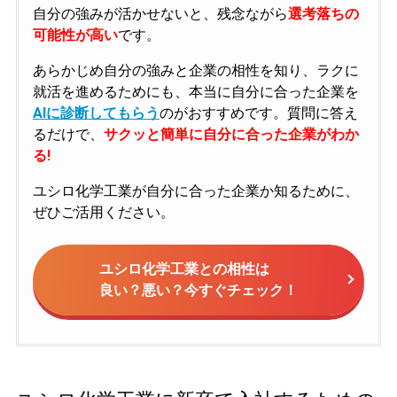
自分の強みが活かせないと、残念ながら
選考落ちの
可能性が高い
です。
あらかじめ自分の強みと企業の相性を知り、ラクに
就活を進めるためにも、本当に自分に合った企業を
AIに診断してもらう
のがおすすめです。質問に答え
るだけで、
サクッと簡単に自分に合った企業がわか
る!
ユシロ化学工業が自分に合った企業か知るために、
ぜひご活用ください。
ユシロ化学工業との相性は
良い？悪い？今すぐチェック！