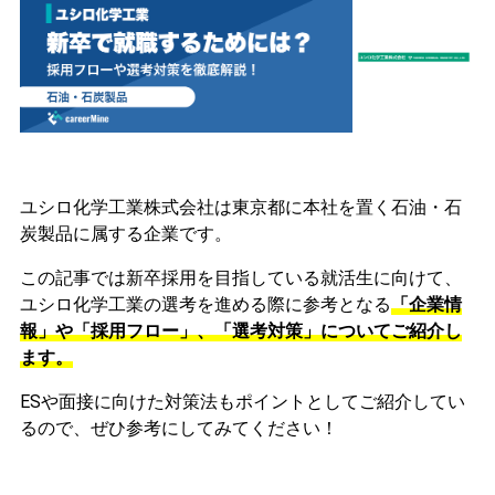
ユシロ化学工業株式会社は東京都に本社を置く石油・石
炭製品に属する企業です。
この記事では新卒採用を目指している就活生に向けて、
ユシロ化学工業の選考を進める際に参考となる
「企業情
報」や「採用フロー」、「選考対策」についてご紹介し
ます。
ESや面接に向けた対策法もポイントとしてご紹介してい
るので、ぜひ参考にしてみてください！