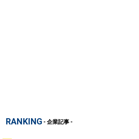
RANKING
- 企業記事 -