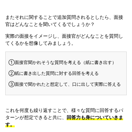
またそれに関することで追加質問されるとしたら、面接
官はどんなことを聞いてくるでしょうか？
実際の面接をイメージし、面接官がどんなことを質問し
てくるかを想像してみましょう。
①面接官聞かれそうな質問を考える（紙に書き出す）
②紙に書き出した質問に対する回答を考える
③面接で聞かれたと想定して、口に出して実際に答える
これを何度も繰り返すことで、様々な質問に回答するパ
ターンが想定できると共に、
回答力も身についていきま
す。