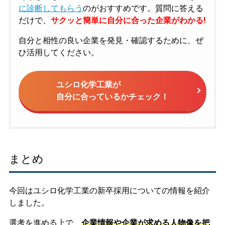
に診断してもらう
のがおすすめです。質問に答える
だけで、
サクッと簡単に自分に合った企業がわかる!
自分と相性の良い企業を発見・確認するために、ぜ
ひ活用してください。
ユシロ化学工業が
自分に合っているかチェック！
まとめ
今回はユシロ化学工業の新卒採用についての情報を紹介
しました。
選考を進める上で、
企業情報や企業が求める人物像を把