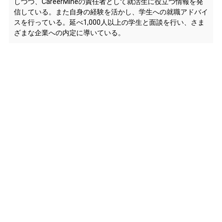
しつつ、CareerMineの責任者として就活生に役立つ情報を発
信している。また自身の経験を活かし、学生への就職アドバイ
スを行っている。延べ1,000人以上の学生と面談を行い、さま
ざまな企業への内定に導いている。