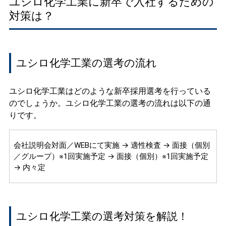
ユシロ化学工業に新卒で入社するための
対策は？
ユシロ化学工業の選考の流れ
ユシロ化学工業はどのような新卒採用選考を行っている
のでしょうか。ユシロ化学工業の選考の流れは以下の通
りです。
会社説明会対面／WEBにて実施 → 適性検査 → 面接（個別
／グループ）※1回実施予定 → 面接（個別）※1回実施予定
→ 内々定
ユシロ化学工業の選考対策を解説！