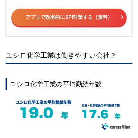
アプリで効率的にSPI対策する（無料）
ユシロ化学工業は働きやすい会社？
ユシロ化学工業の平均勤続年数