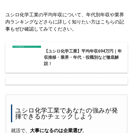
ユシロ化学工業の平均年収について、年代別年収や業界
内ランキングなどさらに詳しく知りたい方はこちらの記
事もぜひ確認してみてください。
【ユシロ化学工業】平均年収694万円｜年
収推移・業界・年代・役職別など徹底解
説！
ユシロ化学工業であなたの強みが発
揮できるかチェックしよう
就活で、
大事になるのは企業選び
。